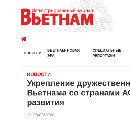
ВЬЕТНАМ- НОВАЯ
СПЕЦИАЛЬНЫЕ
НОВОСТИ
ЭРА
РЕПОРТАЖИ
НОВОСТИ
Укрепление дружественн
Вьетнама со странами А
развития
08/05/2026