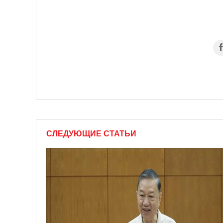
СЛЕДУЮЩИЕ СТАТЬИ