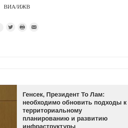
ВИА/ИЖВ
Генсек, Президент То Лам:
необходимо обновить подходы к
территориальному
планированию и развитию
инфраструктуры