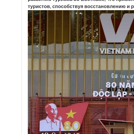
туристов, способствуя восстановлению и р