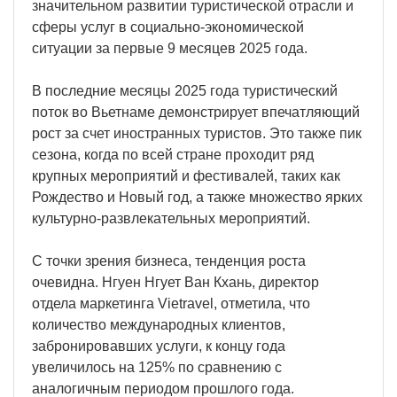
значительном развитии туристической отрасли и
сферы услуг в социально-экономической
ситуации за первые 9 месяцев 2025 года.
В последние месяцы 2025 года туристический
поток во Вьетнаме демонстрирует впечатляющий
рост за счет иностранных туристов. Это также пик
сезона, когда по всей стране проходит ряд
крупных мероприятий и фестивалей, таких как
Рождество и Новый год, а также множество ярких
культурно-развлекательных мероприятий.
С точки зрения бизнеса, тенденция роста
очевидна. Нгуен Нгует Ван Кхань, директор
отдела маркетинга Vietravel, отметила, что
количество международных клиентов,
забронировавших услуги, к концу года
увеличилось на 125% по сравнению с
аналогичным периодом прошлого года.