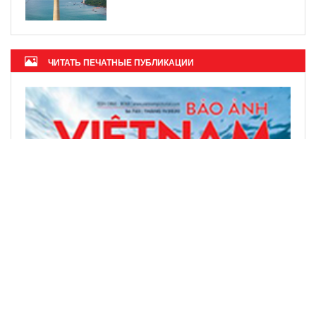
ЧИТАТЬ ПЕЧАТНЫЕ ПУБЛИКАЦИИ