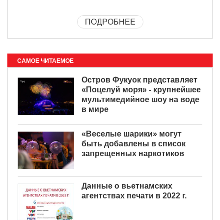
ПОДРОБНЕЕ
САМОЕ ЧИТАЕМОЕ
Остров Фукуок представляет
«Поцелуй моря» - крупнейшее
мультимедийное шоу на воде
в мире
«Веселые шарики» могут
быть добавлены в список
запрещенных наркотиков
Данные о вьетнамских
агентствах печати в 2022 г.