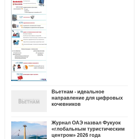
Вьетнам - идеальное
направление для цифровых
кочевников
Журнал ОАЭ назвал Фукуок
«глобальным туристическим
центром» 2026 года