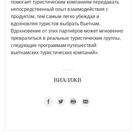
помогает туристическим компаниям передавать
непосредственный опыт взаимодействия с
продуктом, тем самым легко убеждая и
вдохновляя туристов выбрать Вьетнам.
Вдохновение от этих партнёров может мгновенно
превратиться в реальные туристические группы,
следующие программам путешествий
вьетнамских туристических компаний».
ВИА/ИЖВ