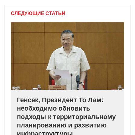
СЛЕДУЮЩИЕ СТАТЬИ
Генсек, Президент То Лам:
необходимо обновить
подходы к территориальному
планированию и развитию
инфраструктуры