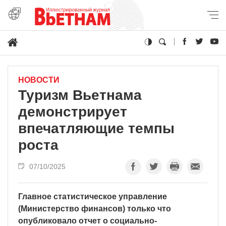
НОВОСТИ
Туризм Вьетнама
демонстрирует
впечатляющие темпы
роста
07/10/2025
Главное статистическое управление
(Министерство финансов) только что
опубликовало отчет о социально-