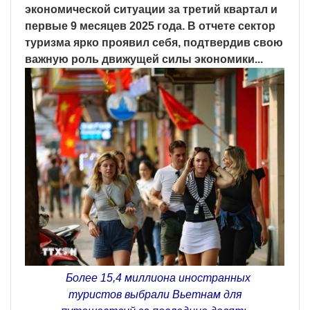
экономической ситуации за третий квартал и
первые 9 месяцев 2025 года. В отчете сектор
туризма ярко проявил себя, подтвердив свою
важную роль движущей силы экономики...
Более 15,4 миллиона иностранных
туристов выбрали Вьетнам для