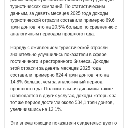
туристических компаний. По статистическим
данным, за девять месяцев 2025 года доходы
туристической отрасли составили примерно 69,6
трлн донгов, что на 20,5% больше по сравнению с
аналогичным периодом прошлого года.
Наряду с оживлением туристической отрасли
значительно улучшились показатели в сфере
гостиничного и ресторанного бизнеса. Доходы
этой отрасли за девять месяцев 2025 года
составили примерно 624,4 трлн донгов, что на
14,8% больше, чем за аналогичный период
прошлого года. Положительная динамика также
наблюдается в других услугах, доходы которых за
тот же период достигли около 534,1 трлн донгов,
увеличившись на 12,1%.
Эти впечатляющие показатели свидетельствуют о