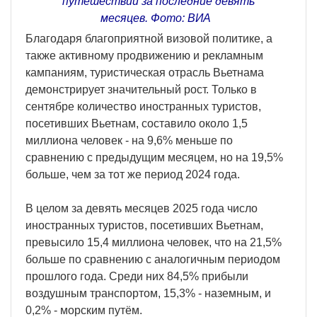
путешествий за последние девять
месяцев. Фото: ВИА
Благодаря благоприятной визовой политике, а
также активному продвижению и рекламным
кампаниям, туристическая отрасль Вьетнама
демонстрирует значительный рост. Только в
сентябре количество иностранных туристов,
посетивших Вьетнам, составило около 1,5
миллиона человек - на 9,6% меньше по
сравнению с предыдущим месяцем, но на 19,5%
больше, чем за тот же период 2024 года.
В целом за девять месяцев 2025 года число
иностранных туристов, посетивших Вьетнам,
превысило 15,4 миллиона человек, что на 21,5%
больше по сравнению с аналогичным периодом
прошлого года. Среди них 84,5% прибыли
воздушным транспортом, 15,3% - наземным, и
0,2% - морским путём.