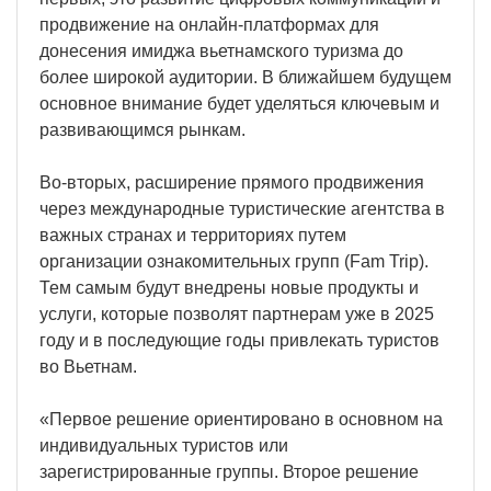
продвижение на онлайн-платформах для
донесения имиджа вьетнамского туризма до
более широкой аудитории. В ближайшем будущем
основное внимание будет уделяться ключевым и
развивающимся рынкам.
Во-вторых, расширение прямого продвижения
через международные туристические агентства в
важных странах и территориях путем
организации ознакомительных групп (Fam Trip).
Тем самым будут внедрены новые продукты и
услуги, которые позволят партнерам уже в 2025
году и в последующие годы привлекать туристов
во Вьетнам.
«Первое решение ориентировано в основном на
индивидуальных туристов или
зарегистрированные группы. Второе решение