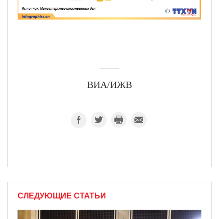
ВИА/ИЖВ
СЛЕДУЮЩИЕ СТАТЬИ