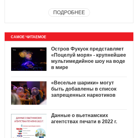
ПОДРОБНЕЕ
САМОЕ ЧИТАЕМОЕ
Остров Фукуок представляет
«Поцелуй моря» - крупнейшее
мультимедийное шоу на воде
в мире
«Веселые шарики» могут
быть добавлены в список
запрещенных наркотиков
Данные о вьетнамских
агентствах печати в 2022 г.