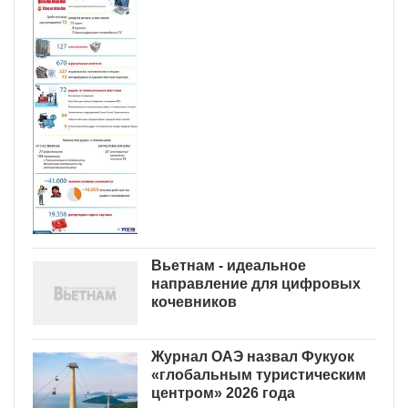
Вьетнам - идеальное
направление для цифровых
кочевников
Журнал ОАЭ назвал Фукуок
«глобальным туристическим
центром» 2026 года