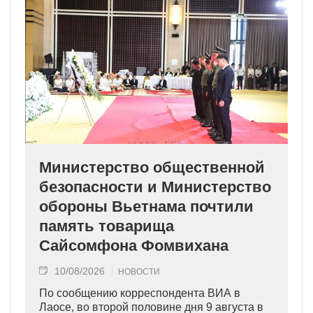
Министерство общественной
безопасности и Министерство
обороны Вьетнама почтили
память товарища
Сайсомфона Фомвихана
10/08/2026
НОВОСТИ
По сообщению корреспондента ВИА в
Лаосе, во второй половине дня 9 августа в