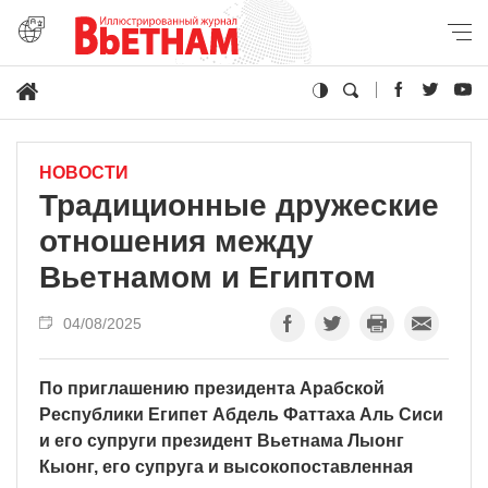
НОВОСТИ
Традиционные дружеские
отношения между
Вьетнамом и Египтом
04/08/2025
По приглашению президента Арабской
Республики Египет Абдель Фаттаха Аль Сиси
и его супруги президент Вьетнама Лыонг
Кыонг, его супруга и высокопоставленная