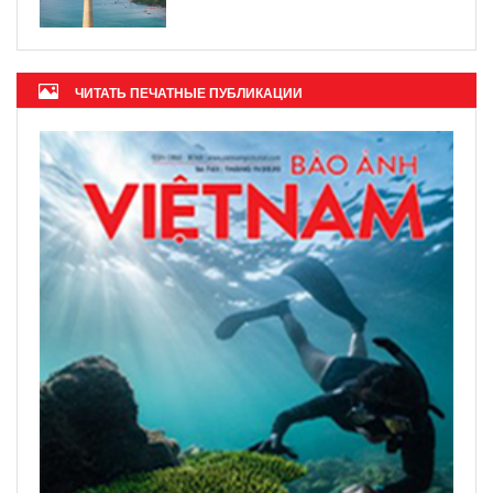
ЧИТАТЬ ПЕЧАТНЫЕ ПУБЛИКАЦИИ