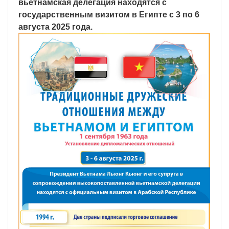
вьетнамская делегация находятся с
государственным визитом в Египте с 3 по 6
августа 2025 года.