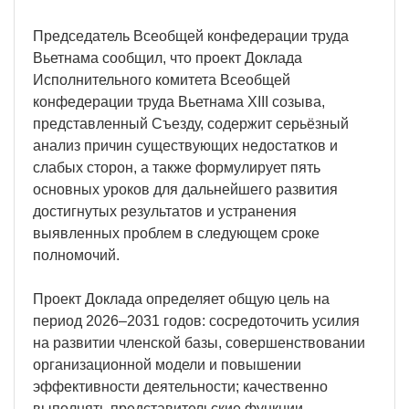
Председатель Всеобщей конфедерации труда
Вьетнама сообщил, что проект Доклада
Исполнительного комитета Всеобщей
конфедерации труда Вьетнама XIII созыва,
представленный Съезду, содержит серьёзный
анализ причин существующих недостатков и
слабых сторон, а также формулирует пять
основных уроков для дальнейшего развития
достигнутых результатов и устранения
выявленных проблем в следующем сроке
полномочий.
Проект Доклада определяет общую цель на
период 2026–2031 годов: сосредоточить усилия
на развитии членской базы, совершенствовании
организационной модели и повышении
эффективности деятельности; качественно
выполнять представительские функции,