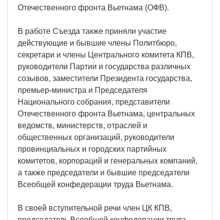
Отечественного фронта Вьетнама (ОФВ).
В работе Съезда также приняли участие
действующие и бывшие члены Политбюро,
секретари и члены Центрального комитета КПВ,
руководители Партии и государства различных
созывов, заместители Президента государства,
премьер-министра и Председателя
Национального собрания, представители
Отечественного фронта Вьетнама, центральных
ведомств, министерств, отраслей и
общественных организаций, руководители
провинциальных и городских партийных
комитетов, корпораций и генеральных компаний,
а также председатели и бывшие председатели
Всеобщей конфедерации труда Вьетнама.
В своей вступительной речи член ЦК КПВ,
председатель Всеобщей конфедерации труда