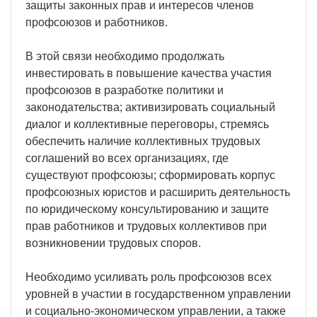
защиты законных прав и интересов членов
профсоюзов и работников.
В этой связи необходимо продолжать
инвестировать в повышение качества участия
профсоюзов в разработке политики и
законодательства; активизировать социальный
диалог и коллективные переговоры, стремясь
обеспечить наличие коллективных трудовых
соглашений во всех организациях, где
существуют профсоюзы; сформировать корпус
профсоюзных юристов и расширить деятельность
по юридическому консультированию и защите
прав работников и трудовых коллективов при
возникновении трудовых споров.
Необходимо усиливать роль профсоюзов всех
уровней в участии в государственном управлении
и социально-экономическом управлении, а также