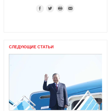
СЛЕДУЮЩИЕ СТАТЬИ