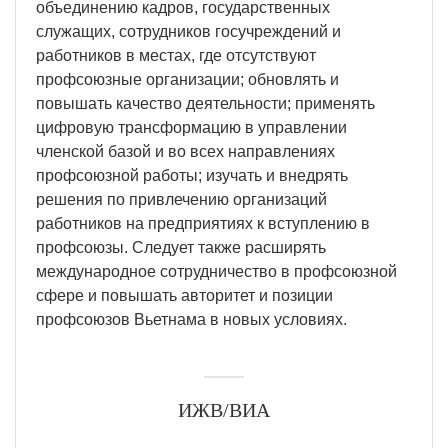
объединению кадров, государственных
служащих, сотрудников госучреждений и
работников в местах, где отсутствуют
профсоюзные организации; обновлять и
повышать качество деятельности; применять
цифровую трансформацию в управлении
членской базой и во всех направлениях
профсоюзной работы; изучать и внедрять
решения по привлечению организаций
работников на предприятиях к вступлению в
профсоюзы. Следует также расширять
международное сотрудничество в профсоюзной
сфере и повышать авторитет и позиции
профсоюзов Вьетнама в новых условиях.
ИЖВ/ВИА