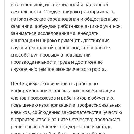
в контрольной, инспекционной и надзорной
деятельности. Следует широко разворачивать
патриотические соревнования и общественные
кампании, побуждая работников активно учиться,
заниматься исследованиями, внедрять
инновации и широко применять достижения
науки и технологий в производстве и работе,
способствуя прорыву в повышении
производительности труда и достижению
двузначных темпов экономического роста.
Необходимо активизировать работу по
информированию, воспитанию и мобилизации
членов профсоюзов и работников к обучению,
повышению квалификации и профессиональных
навыков, соблюдению законодательства, участию
в строительстве и защите Отечества; продолжать
решительно обновлять содержание и методы
пропагандистской работы, делая их более