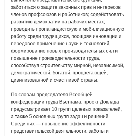
заботиться о защите законных прав и интересов
членов профсоюзов и работников; содействовать
развитию демократии на рабочих местах;
проводить пропагандистскую и мобилизационную
работу среди трудящихся, поощряя инновации и
передовое применение науки и технологий,
формирование новых производительных сил и
повышение производительности труда,
способствуя строительству мирной, независимой,
демократической, богатой, процветающей,
цивилизованной и счастливой страны.
По словам председателя Всеобщей
конфедерации труда Вьетнама, проект Доклада
предусматривает 10 групп целевых показателей,
а также 5 основных групп задач и решений.
Среди них — повышение эффективности
представительской деятельности, заботы и