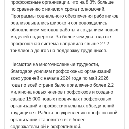
профсоюзные организации, что на 8,3% больше
по сравнению с началом срока полномочий.
Программы социального обеспечения работников
реализовывались широко и сопровождались
обновлением методов работы и созданием новых
моделей поддержки. За более чем два года вся
профсоюзная система направила свыше 27,2
триллиона донгов на поддержку трудящихся.
Несмотря на многочисленные трудности,
благодаря усилиям профсоюзных организаций
всех уровней с начала 2024 года по май 2026
года по всей стране было привлечено более 2,2
миллиона новых членов профсоюзов и создано
свыше 15 000 новых первичных профсоюзных
организаций и профессиональных объединений
трудящихся. Работа по укреплению профсоюзной
организации становится всё более
содержательной и эффективной.