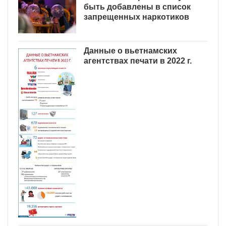
быть добавлены в список
запрещенных наркотиков
Данные о вьетнамских
агентствах печати в 2022 г.