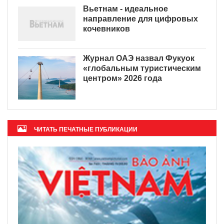
Вьетнам - идеальное
направление для цифровых
кочевников
Журнал ОАЭ назвал Фукуок
«глобальным туристическим
центром» 2026 года
ЧИТАТЬ ПЕЧАТНЫЕ ПУБЛИКАЦИИ