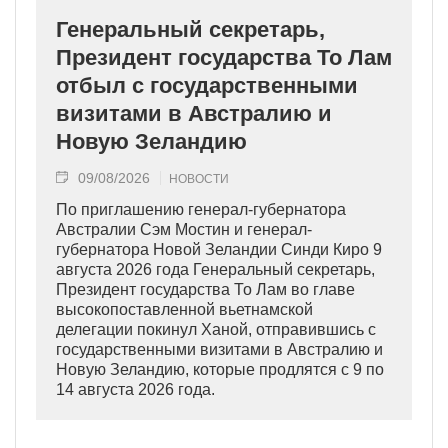
Генеральный секретарь,
Президент государства То Лам
отбыл с государственными
визитами в Австралию и
Новую Зеландию
09/08/2026
НОВОСТИ
По приглашению генерал-губернатора
Австралии Сэм Мостин и генерал-
губернатора Новой Зеландии Синди Киро 9
августа 2026 года Генеральный секретарь,
Президент государства То Лам во главе
высокопоставленной вьетнамской
делегации покинул Ханой, отправившись с
государственными визитами в Австралию и
Новую Зеландию, которые продлятся с 9 по
14 августа 2026 года.