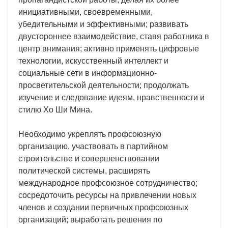
инициативными, своевременными,
убедительными и эффективными; развивать
двустороннее взаимодействие, ставя работника в
центр внимания; активно применять цифровые
технологии, искусственный интеллект и
социальные сети в информационно-
просветительской деятельности; продолжать
изучение и следование идеям, нравственности и
стилю Хо Ши Мина.
Необходимо укреплять профсоюзную
организацию, участвовать в партийном
строительстве и совершенствовании
политической системы, расширять
международное профсоюзное сотрудничество;
сосредоточить ресурсы на привлечении новых
членов и создании первичных профсоюзных
организаций; выработать решения по