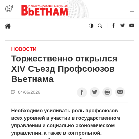
НОВОСТИ
Торжественно открылся
XIV Съезд Профсоюзов
Вьетнама
04/06/2026
Необходимо усиливать роль профсоюзов
всех уровней в участии в государственном
управлении и социально-экономическом
управлении, а также в контрольной,