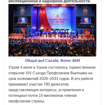
инспекционной и надзорной деятельности.
Общий вид Съезда. Фото: ВИА
Утром 4 июня в Ханое состоялось торжественное
открытие XIV Съезда Профсоюзов Вьетнама на
срок полномочий 2026–2031 годов. В его работе
принимают участие 780 делегатов,
представляющих интересы, устремления и
потенциал почти 10 миллионов членов
профсоюзов страны.