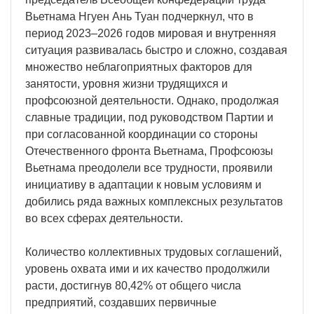
Вьетнама Нгуен Ань Туан подчеркнул, что в
период 2023–2026 годов мировая и внутренняя
ситуация развивалась быстро и сложно, создавая
множество неблагоприятных факторов для
занятости, уровня жизни трудящихся и
профсоюзной деятельности. Однако, продолжая
славные традиции, под руководством Партии и
при согласованной координации со стороны
Отечественного фронта Вьетнама, Профсоюзы
Вьетнама преодолели все трудности, проявили
инициативу в адаптации к новым условиям и
добились ряда важных комплексных результатов
во всех сферах деятельности.
Количество коллективных трудовых соглашений,
уровень охвата ими и их качество продолжили
расти, достигнув 80,42% от общего числа
предприятий, создавших первичные