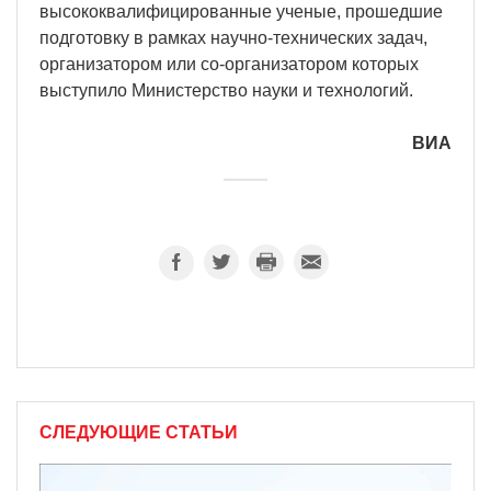
высококвалифицированные ученые, прошедшие
подготовку в рамках научно-технических задач,
организатором или со-организатором которых
выступило Министерство науки и технологий.
ВИА
СЛЕДУЮЩИЕ СТАТЬИ