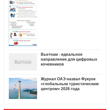
Вьетнам - идеальное
направление для цифровых
кочевников
Журнал ОАЭ назвал Фукуок
«глобальным туристическим
центром» 2026 года