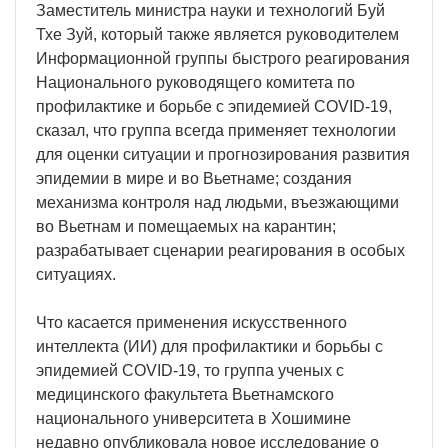
Заместитель министра науки и технологий Буй
Тхе Зуй, который также является руководителем
Информационной группы быстрого реагирования
Национального руководящего комитета по
профилактике и борьбе с эпидемией COVID-19,
сказал, что группа всегда применяет технологии
для оценки ситуации и прогнозирования развития
эпидемии в мире и во Вьетнаме; создания
механизма контроля над людьми, въезжающими
во Вьетнам и помещаемых на карантин;
разрабатывает сценарии реагирования в особых
ситуациях.
Что касается применения искусственного
интеллекта (ИИ) для профилактики и борьбы с
эпидемией COVID-19, то группа ученых с
медицинского факультета Вьетнамского
национального университета в Хошимине
недавно опубликовала новое исследование о