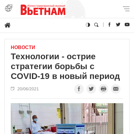
НОВОСТИ
Технологии - острие
стратегии борьбы с
COVID-19 в новый период
20/06/2021