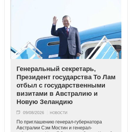
Генеральный секретарь,
Президент государства То Лам
отбыл с государственными
визитами в Австралию и
Новую Зеландию
09/08/2026
НОВОСТИ
По приглашению генерал-губернатора
Австралии Сэм Мостин и генерал-