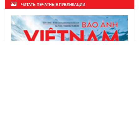
ЧИТАТЬ ПЕЧАТНЫЕ ПУБЛИКАЦИИ