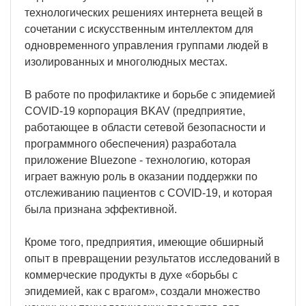
технологических решениях интернета вещей в
сочетании с искусственным интеллектом для
одновременного управления группами людей в
изолированных и многолюдных местах.
В работе по профилактике и борьбе с эпидемией
COVID-19 корпорация BKAV (предприятие,
работающее в области сетевой безопасности и
программного обеспечения) разработала
приложение Bluezone - технологию, которая
играет важную роль в оказании поддержки по
отслеживанию пациентов с COVID-19, и которая
была признана эффективной.
Кроме того, предприятия, имеющие обширный
опыт в превращении результатов исследований в
коммерческие продукты в духе «борьбы с
эпидемией, как с врагом», создали множество