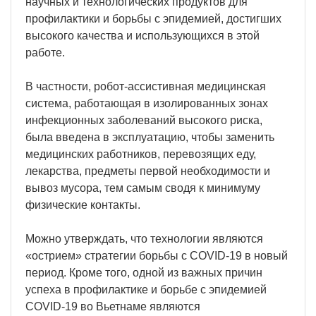
научных и технологических продуктов для
профилактики и борьбы с эпидемией, достигших
высокого качества и использующихся в этой
работе.
В частности, робот-ассистивная медицинская
система, работающая в изолированных зонах
инфекционных заболеваний высокого риска,
была введена в эксплуатацию, чтобы заменить
медицинских работников, перевозящих еду,
лекарства, предметы первой необходимости и
вывоз мусора, тем самым сводя к минимуму
физические контакты.
Можно утверждать, что технологии являются
«острием» стратегии борьбы с COVID-19 в новый
период. Кроме того, одной из важных причин
успеха в профилактике и борьбе с эпидемией
COVID-19 во Вьетнаме являются