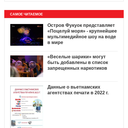
САМОЕ ЧИТАЕМОЕ
Остров Фукуок представляет
«Поцелуй моря» - крупнейшее
мультимедийное шоу на воде
в мире
«Веселые шарики» могут
быть добавлены в список
запрещенных наркотиков
Данные о вьетнамских
агентствах печати в 2022 г.