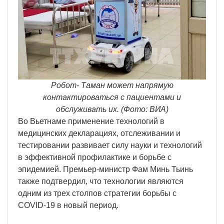
Робот- Таман может напрямую
контактироваться с пациентами и
обслуживать их. (Фото: ВИА)
Во Вьетнаме применение технологий в
медицинских декларациях, отслеживании и
тестировании развивает силу науки и технологий
в эффективной профилактике и борьбе с
эпидемией. Премьер-министр Фам Минь Тьинь
также подтвердил, что технологии являются
одним из трех столпов стратегии борьбы с
COVID-19 в новый период.