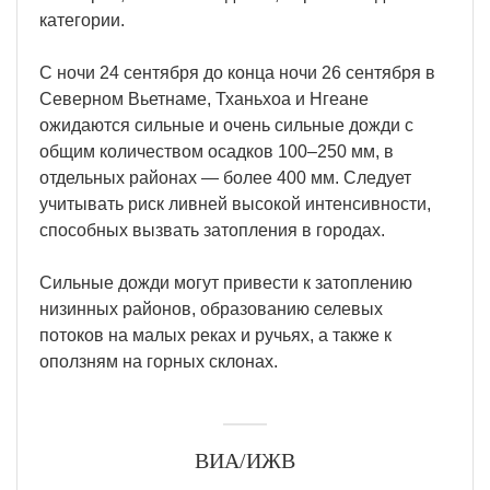
категории.
С ночи 24 сентября до конца ночи 26 сентября в
Северном Вьетнаме, Тханьхоа и Нгеане
ожидаются сильные и очень сильные дожди с
общим количеством осадков 100–250 мм, в
отдельных районах — более 400 мм. Следует
учитывать риск ливней высокой интенсивности,
способных вызвать затопления в городах.
Сильные дожди могут привести к затоплению
низинных районов, образованию селевых
потоков на малых реках и ручьях, а также к
оползням на горных склонах.
ВИА/ИЖВ