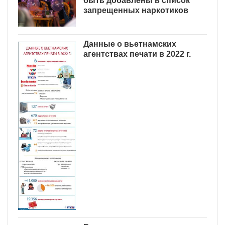
быть добавлены в список
запрещенных наркотиков
Данные о вьетнамских
агентствах печати в 2022 г.