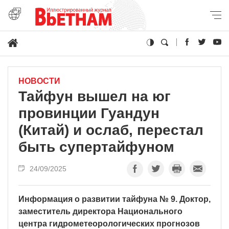
НОВОСТИ
Тайфун вышел на юг
провинции Гуандун
(Китай) и ослаб, перестал
быть супертайфуном
24/09/2025
Информация о развитии тайфуна № 9. Доктор,
заместитель директора Национального
центра гидрометеорологических прогнозов