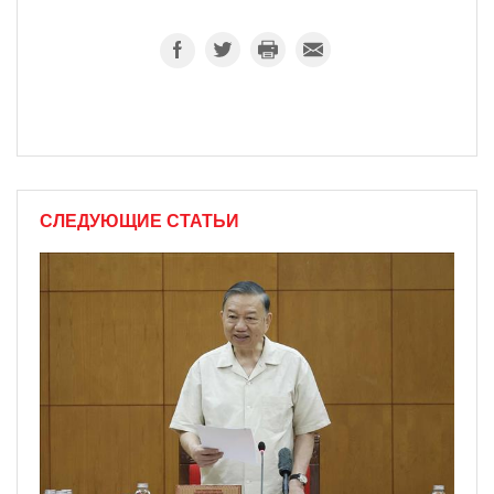
СЛЕДУЮЩИЕ СТАТЬИ