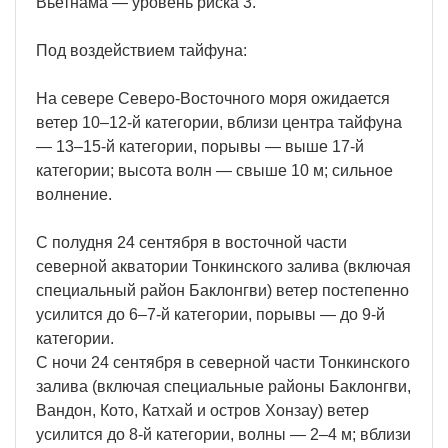
Вьетнама — уровень риска 3.
Под воздействием тайфуна:
На севере Северо-Восточного моря ожидается
ветер 10–12-й категории, вблизи центра тайфуна
— 13–15-й категории, порывы — выше 17-й
категории; высота волн — свыше 10 м; сильное
волнение.
С полудня 24 сентября в восточной части
северной акватории Тонкинского залива (включая
специальный район Баклонгви) ветер постепенно
усилится до 6–7-й категории, порывы — до 9-й
категории.
С ночи 24 сентября в северной части Тонкинского
залива (включая специальные районы Баклонгви,
Вандон, Кото, Катхай и остров Хонзау) ветер
усилится до 8-й категории, волны — 2–4 м; вблизи