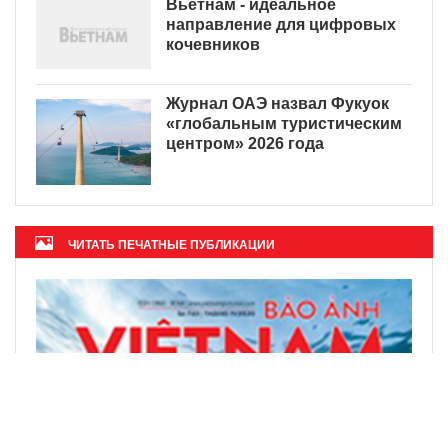
Вьетнам - идеальное
направление для цифровых
кочевников
Журнал ОАЭ назвал Фукуок
«глобальным туристическим
центром» 2026 года
ЧИТАТЬ ПЕЧАТНЫЕ ПУБЛИКАЦИИ