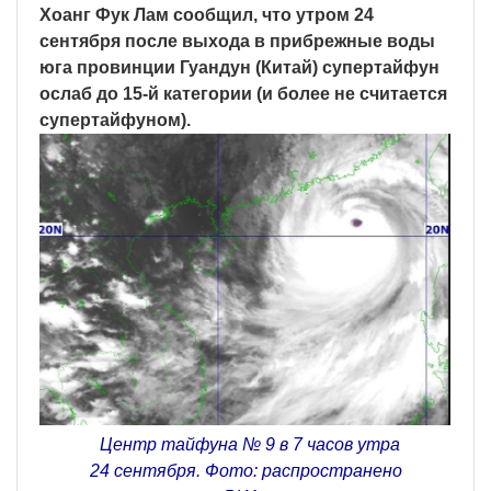
Хоанг Фук Лам сообщил, что утром 24
сентября после выхода в прибрежные воды
юга провинции Гуандун (Китай) супертайфун
ослаб до 15-й категории (и более не считается
супертайфуном).
Центр тайфуна № 9 в 7 часов утра
24 сентября. Фото: распространено