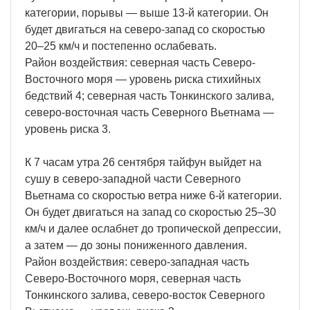
категории, порывы — выше 13-й категории. Он
будет двигаться на северо-запад со скоростью
20–25 км/ч и постепенно ослабевать.
Район воздействия: северная часть Северо-
Восточного моря — уровень риска стихийных
бедствий 4; северная часть Тонкинского залива,
северо-восточная часть Северного Вьетнама —
уровень риска 3.
К 7 часам утра 26 сентября тайфун выйдет на
сушу в северо-западной части Северного
Вьетнама со скоростью ветра ниже 6-й категории.
Он будет двигаться на запад со скоростью 25–30
км/ч и далее ослабнет до тропической депрессии,
а затем — до зоны пониженного давления.
Район воздействия: северо-западная часть
Северо-Восточного моря, северная часть
Тонкинского залива, северо-восток Северного