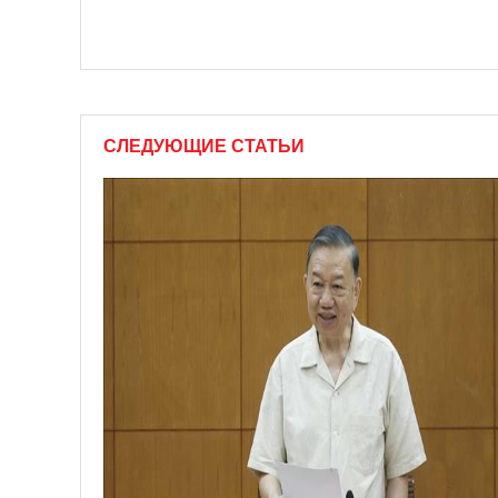
СЛЕДУЮЩИЕ СТАТЬИ