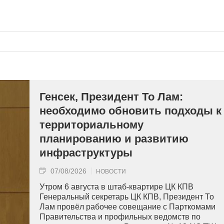
Генсек, Президент То Лам:
необходимо обновить подходы к
территориальному
планированию и развитию
инфраструктуры
07/08/2026
НОВОСТИ
Утром 6 августа в штаб-квартире ЦК КПВ
Генеральный секретарь ЦК КПВ, Президент То
Лам провёл рабочее совещание с Парткомами
Правительства и профильных ведомств по