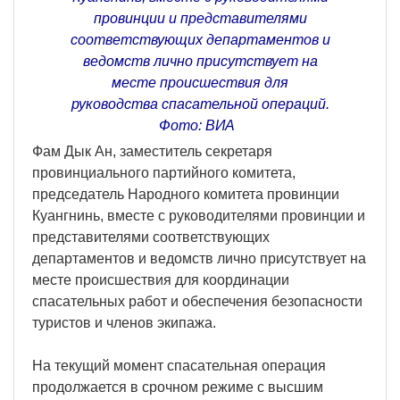
провинции и представителями
соответствующих департаментов и
ведомств лично присутствует на
месте происшествия для
руководства спасательной операций.
Фото: ВИА
Фам Дык Ан, заместитель секретаря
провинциального партийного комитета,
председатель Народного комитета провинции
Куангнинь, вместе с руководителями провинции и
представителями соответствующих
департаментов и ведомств лично присутствует на
месте происшествия для координации
спасательных работ и обеспечения безопасности
туристов и членов экипажа.
На текущий момент спасательная операция
продолжается в срочном режиме с высшим