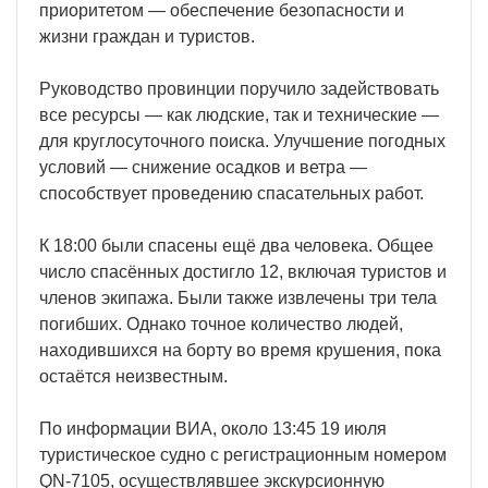
приоритетом — обеспечение безопасности и
жизни граждан и туристов.
Руководство провинции поручило задействовать
все ресурсы — как людские, так и технические —
для круглосуточного поиска. Улучшение погодных
условий — снижение осадков и ветра —
способствует проведению спасательных работ.
К 18:00 были спасены ещё два человека. Общее
число спасённых достигло 12, включая туристов и
членов экипажа. Были также извлечены три тела
погибших. Однако точное количество людей,
находившихся на борту во время крушения, пока
остаётся неизвестным.
По информации ВИА, около 13:45 19 июля
туристическое судно с регистрационным номером
QN-7105, осуществлявшее экскурсионную