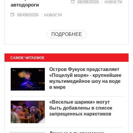
06/08/2026
НОВОСТИ
автодороги
06/08/2026
НОВОСТИ
ПОДРОБНЕЕ
САМОЕ ЧИТАЕМОЕ
Остров Фукуок представляет
«Поцелуй моря» - крупнейшее
мультимедийное шоу на воде
в мире
«Веселые шарики» могут
быть добавлены в список
запрещенных наркотиков