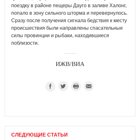
поездку в районе пещеры Дауго в заливе Халонг,
попало в зону сильного шторма и перевернулось.
Сразу после получения сигнала бедствия к месту
происшествия были направлены спасательные
силы провинции и рыбаки, находившиеся
поблизости.
ИЖВ/ВИА
СЛЕДУЮЩИЕ СТАТЬИ