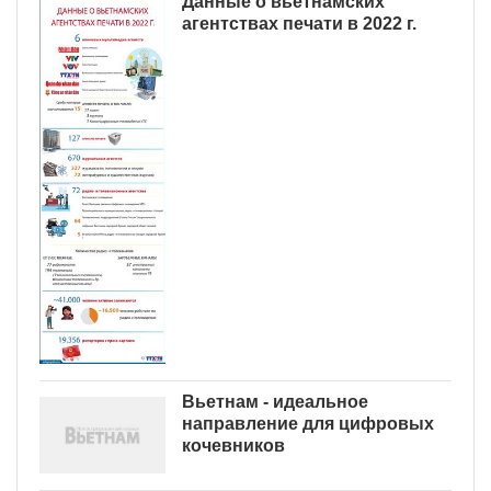
Данные о вьетнамских
агентствах печати в 2022 г.
Вьетнам - идеальное
направление для цифровых
кочевников