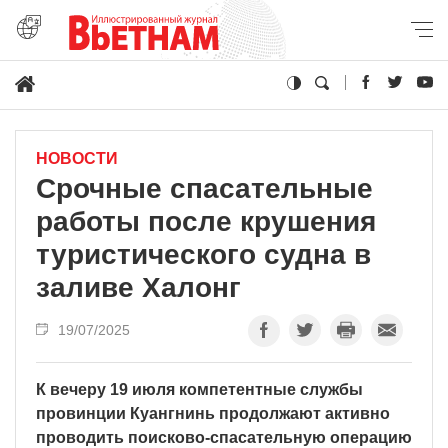
НОВОСТИ
Срочные спасательные
работы после крушения
туристического судна в
заливе Халонг
19/07/2025
К вечеру 19 июля компетентные службы
провинции Куангнинь продолжают активно
проводить поисково-спасательную операцию