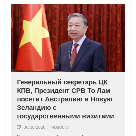
Генеральный секретарь ЦК
КПВ, Президент СРВ То Лам
посетит Австралию и Новую
Зеландию с
государственными визитами
06/08/2026
НОВОСТИ