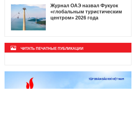
Журнал ОАЭ назвал Фукуок
«глобальным туристическим
центром» 2026 года
ЧИТАТЬ ПЕЧАТНЫЕ ПУБЛИКАЦИИ