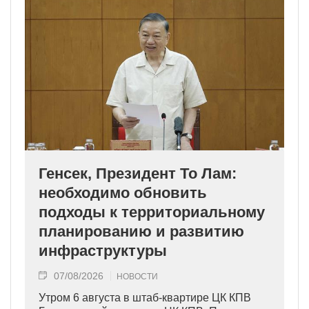
Генсек, Президент То Лам:
необходимо обновить
подходы к территориальному
планированию и развитию
инфраструктуры
07/08/2026
НОВОСТИ
Утром 6 августа в штаб-квартире ЦК КПВ