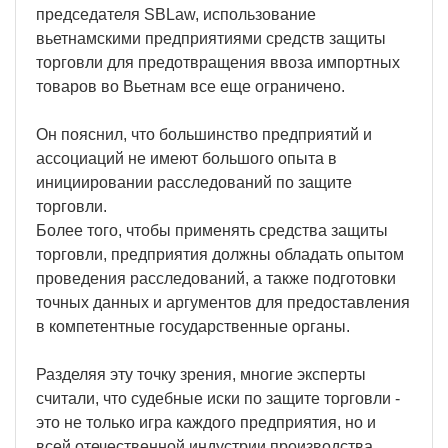
председателя SBLaw, использование
вьетнамскими предприятиями средств защиты
торговли для предотвращения ввоза импортных
товаров во Вьетнам все еще ограничено.
Он пояснил, что большинство предприятий и
ассоциаций не имеют большого опыта в
инициировании расследований по защите
торговли.
Более того, чтобы применять средства защиты
торговли, предприятия должны обладать опытом
проведения расследований, а также подготовки
точных данных и аргументов для предоставления
в компетентные государственные органы.
Разделяя эту точку зрения, многие эксперты
считали, что судебные иски по защите торговли -
это не только игра каждого предприятия, но и
всей отечественной индустрии производства