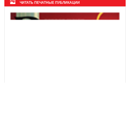
ЧИТАТЬ ПЕЧАТНЫЕ ПУБЛИКАЦИИ