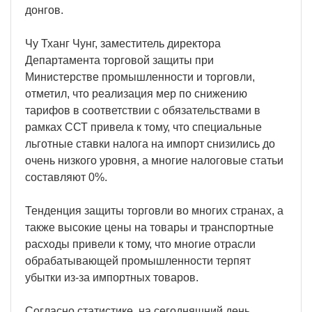
донгов.
Чу Тханг Чунг, заместитель директора
Департамента торговой защиты при
Министерстве промышленности и торговли,
отметил, что реализация мер по снижению
тарифов в соответствии с обязательствами в
рамках ССТ привела к тому, что специальные
льготные ставки налога на импорт снизились до
очень низкого уровня, а многие налоговые статьи
составляют 0%.
Тенденция защиты торговли во многих странах, а
также высокие цены на товары и транспортные
расходы привели к тому, что многие отрасли
обрабатывающей промышленности терпят
убытки из-за импортных товаров.
Согласно статистике, на сегодняшний день