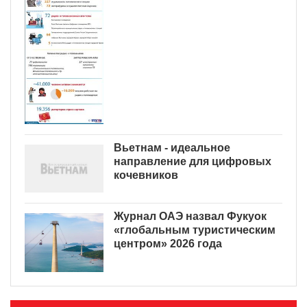
Вьетнам - идеальное
направление для цифровых
кочевников
Журнал ОАЭ назвал Фукуок
«глобальным туристическим
центром» 2026 года