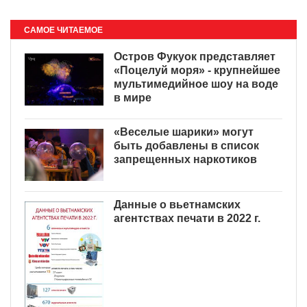
САМОЕ ЧИТАЕМОЕ
Остров Фукуок представляет
«Поцелуй моря» - крупнейшее
мультимедийное шоу на воде
в мире
«Веселые шарики» могут
быть добавлены в список
запрещенных наркотиков
Данные о вьетнамских
агентствах печати в 2022 г.