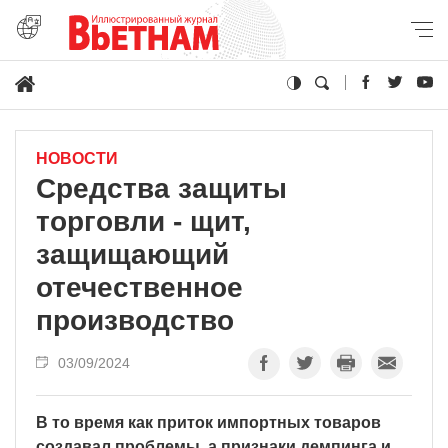
НОВОСТИ
Средства защиты
торговли - щит,
защищающий
отечественное
производство
03/09/2024
В то время как приток импортных товаров
создавал проблемы, а признаки демпинга и