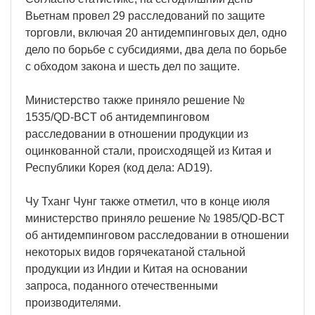
Вьетнам провел 29 расследований по защите
торговли, включая 20 антидемпинговых дел, одно
дело по борьбе с субсидиями, два дела по борьбе
с обходом закона и шесть дел по защите.
Министерство также приняло решение №
1535/QD-BCT об антидемпинговом
расследовании в отношении продукции из
оцинкованной стали, происходящей из Китая и
Республики Корея (код дела: AD19).
Чу Тханг Чунг также отметил, что в конце июля
министерство приняло решение № 1985/QD-BCT
об антидемпинговом расследовании в отношении
некоторых видов горячекатаной стальной
продукции из Индии и Китая на основании
запроса, поданного отечественными
производителями.