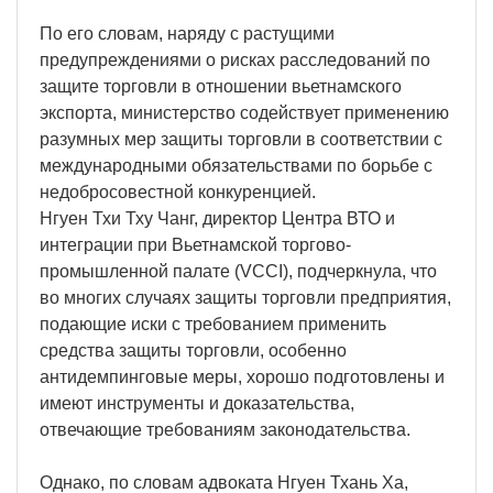
По его словам, наряду с растущими
предупреждениями о рисках расследований по
защите торговли в отношении вьетнамского
экспорта, министерство содействует применению
разумных мер защиты торговли в соответствии с
международными обязательствами по борьбе с
недобросовестной конкуренцией.
Нгуен Тхи Тху Чанг, директор Центра ВТО и
интеграции при Вьетнамской торгово-
промышленной палате (VCCI), подчеркнула, что
во многих случаях защиты торговли предприятия,
подающие иски с требованием применить
средства защиты торговли, особенно
антидемпинговые меры, хорошо подготовлены и
имеют инструменты и доказательства,
отвечающие требованиям законодательства.
Однако, по словам адвоката Нгуен Тхань Ха,