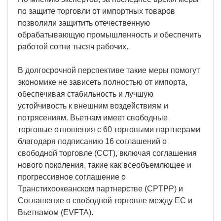
по защите торговли от импортных товаров
позволили защитить отечественную
обрабатывающую промышленность и обеспечить
работой сотни тысяч рабочих.
В долгосрочной перспективе такие меры помогут
экономике не зависеть полностью от импорта,
обеспечивая стабильность и лучшую
устойчивость к внешним воздействиям и
потрясениям. Вьетнам имеет свободные
торговые отношения с 60 торговыми партнерами
благодаря подписанию 16 соглашений о
свободной торговле (ССТ), включая соглашения
нового поколения, такие как всеобъемлющее и
прогрессивное соглашение о
Транстихоокеанском партнерстве (CPTPP) и
Соглашение о свободной торговле между ЕС и
Вьетнамом (EVFTA).