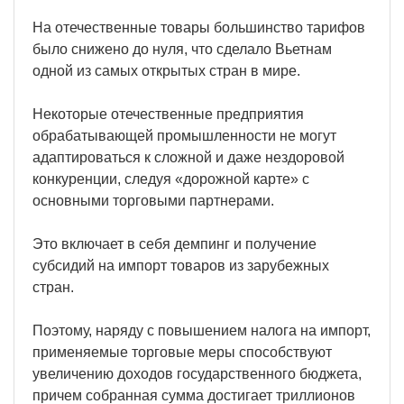
На отечественные товары большинство тарифов
было снижено до нуля, что сделало Вьетнам
одной из самых открытых стран в мире.
Некоторые отечественные предприятия
обрабатывающей промышленности не могут
адаптироваться к сложной и даже нездоровой
конкуренции, следуя «дорожной карте» с
основными торговыми партнерами.
Это включает в себя демпинг и получение
субсидий на импорт товаров из зарубежных
стран.
Поэтому, наряду с повышением налога на импорт,
применяемые торговые меры способствуют
увеличению доходов государственного бюджета,
причем собранная сумма достигает триллионов