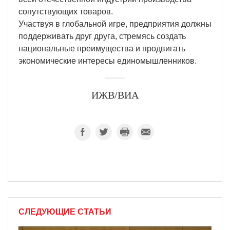
сопутствующих товаров.
Участвуя в глобальной игре, предприятия должны
поддерживать друг друга, стремясь создать
национальные преимущества и продвигать
экономические интересы единомышленников.
ИЖВ/ВИА
СЛЕДУЮЩИЕ СТАТЬИ