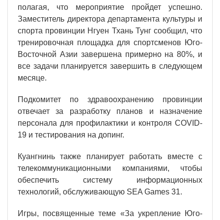
полагая, что мероприятие пройдет успешно.
Заместитель директора департамента культуры и
спорта провинции Нгуен Тхань Тунг сообщил, что
тренировочная площадка для спортсменов Юго-
Восточной Азии завершена примерно на 80%, и
все задачи планируется завершить в следующем
месяце.
Подкомитет по здравоохранению провинции
отвечает за разработку планов и назначение
персонала для профилактики и контроля COVID-
19 и тестирования на допинг.
Куангнинь также планирует работать вместе с
телекоммуникационными компаниями, чтобы
обеспечить систему информационных
технологий, обслуживающую SEA Games 31.
Игры, посвященные теме «За укрепление Юго-