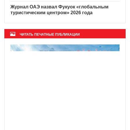
Журнал ОАЭ назвал Фукуок «глобальным
туристическим центром» 2026 года
ЧИТАТЬ ПЕЧАТНЫЕ ПУБЛИКАЦИИ