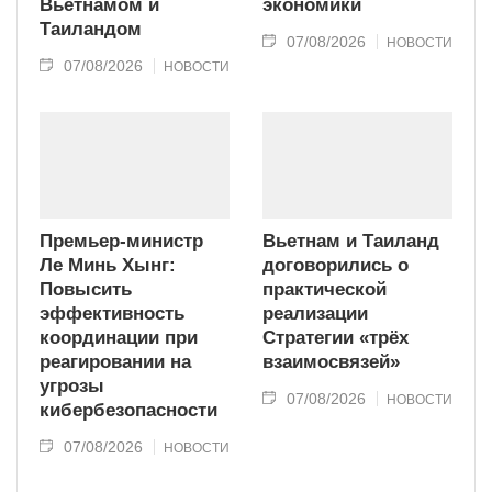
Вьетнамом и
экономики
Таиландом
07/08/2026
НОВОСТИ
07/08/2026
НОВОСТИ
Премьер-министр
Вьетнам и Таиланд
Ле Минь Хынг:
договорились о
Повысить
практической
эффективность
реализации
координации при
Стратегии «трёх
реагировании на
взаимосвязей»
угрозы
07/08/2026
НОВОСТИ
кибербезопасности
07/08/2026
НОВОСТИ