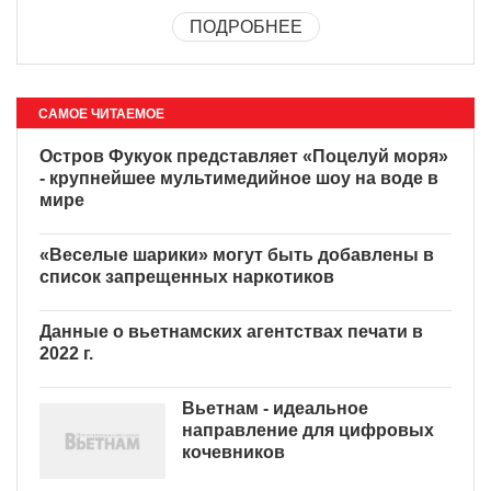
ПОДРОБНЕЕ
САМОЕ ЧИТАЕМОЕ
Остров Фукуок представляет «Поцелуй моря»
- крупнейшее мультимедийное шоу на воде в
мире
«Веселые шарики» могут быть добавлены в
список запрещенных наркотиков
Данные о вьетнамских агентствах печати в
2022 г.
Вьетнам - идеальное
направление для цифровых
кочевников