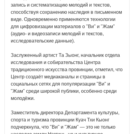
запись и систематизацию мелодий и текстов,
способствуя сохранению наследия в письменном
виде. Одновременно применяются технологии
для цифровизации материалов о "Ви" и "Жам"
(аудио- и видеозаписи мелодий и текстов,
исследовательские данные).
Заслуженный артист Та Зыонг, начальник отдела
исследования и собирательства Центра
традиционного искусства провинции, отметил, что
Центр создаёт медиаканалы и страницы в
социальных сетях для популяризации "Ви" и
"Жам" среди широкой публики, особенно среди
молодёжи.
Заместитель директора Департамента культуры,
спорта и туризма провинции Куач Тхи Кыонг
подчеркнула, что "Ви" и "Жам" — это не только