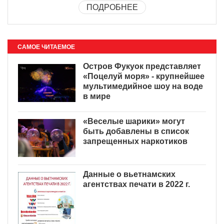
ПОДРОБНЕЕ
САМОЕ ЧИТАЕМОЕ
Остров Фукуок представляет
«Поцелуй моря» - крупнейшее
мультимедийное шоу на воде
в мире
«Веселые шарики» могут
быть добавлены в список
запрещенных наркотиков
Данные о вьетнамских
агентствах печати в 2022 г.