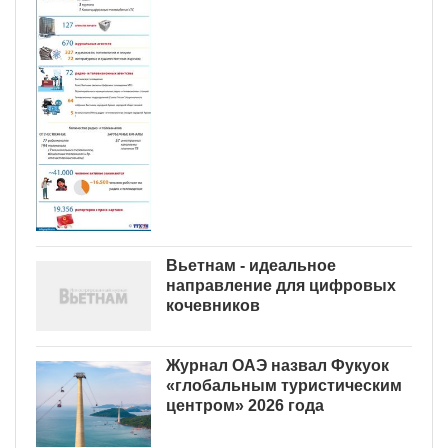
Вьетнам - идеальное
направление для цифровых
кочевников
Журнал ОАЭ назвал Фукуок
«глобальным туристическим
центром» 2026 года