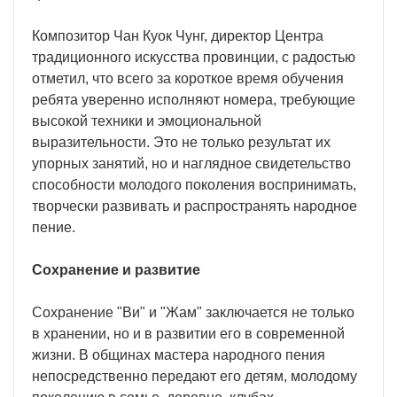
Композитор Чан Куок Чунг, директор Центра
традиционного искусства провинции, с радостью
отметил, что всего за короткое время обучения
ребята уверенно исполняют номера, требующие
высокой техники и эмоциональной
выразительности. Это не только результат их
упорных занятий, но и наглядное свидетельство
способности молодого поколения воспринимать,
творчески развивать и распространять народное
пение.
Сохранение и развитие
Сохранение "Ви" и "Жам" заключается не только
в хранении, но и в развитии его в современной
жизни. В общинах мастера народного пения
непосредственно передают его детям, молодому