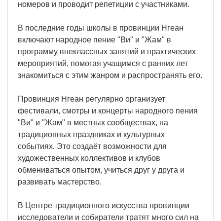
номеров и проводит репетиции с участниками.
В последние годы школы в провинции Нгеан
включают народное пение "Ви" и "Жам" в
программу внеклассных занятий и практических
мероприятий, помогая учащимся с ранних лет
знакомиться с этим жанром и распространять его.
Провинция Нгеан регулярно организует
фестивали, смотры и концерты народного пения
"Ви" и "Жам" в местных сообществах, на
традиционных праздниках и культурных
событиях. Это создаёт возможности для
художественных коллективов и клубов
обмениваться опытом, учиться друг у друга и
развивать мастерство.
В Центре традиционного искусства провинции
исследователи и собиратели тратят много сил на