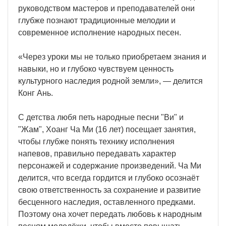
руководством мастеров и преподавателей они
глубже познают традиционные мелодии и
современное исполнение народных песен.
«Через уроки мы не только приобретаем знания и
навыки, но и глубоко чувствуем ценность
культурного наследия родной земли», — делится
Конг Ань.
С детства любя петь народные песни "Ви" и
"Жам", Хоанг Ча Ми (16 лет) посещает занятия,
чтобы глубже понять технику исполнения
напевов, правильно передавать характер
персонажей и содержание произведений. Ча Ми
делится, что всегда гордится и глубоко осознаёт
свою ответственность за сохранение и развитие
бесценного наследия, оставленного предками.
Поэтому она хочет передать любовь к народным