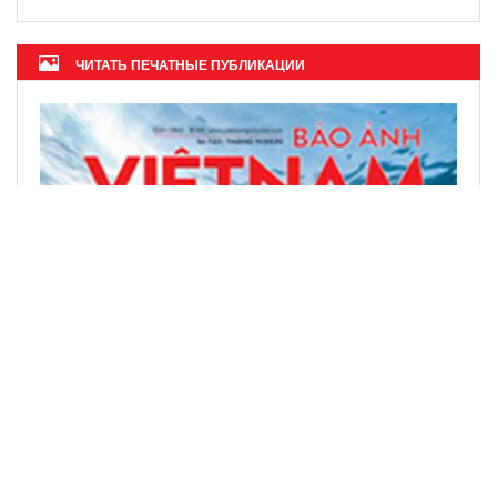
ЧИТАТЬ ПЕЧАТНЫЕ ПУБЛИКАЦИИ