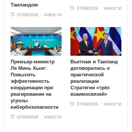
Таиландом
07/08/2026
НОВОСТИ
07/08/2026
НОВОСТИ
Премьер-министр
Вьетнам и Таиланд
Ле Минь Хынг:
договорились о
Повысить
практической
эффективность
реализации
координации при
Стратегии «трёх
реагировании на
взаимосвязей»
угрозы
07/08/2026
НОВОСТИ
кибербезопасности
07/08/2026
НОВОСТИ