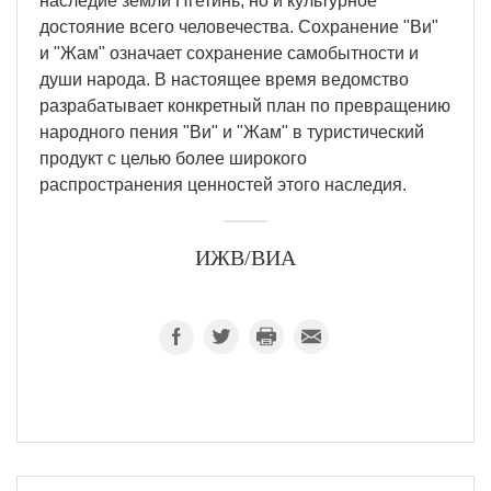
наследие земли Нгетинь, но и культурное
достояние всего человечества. Сохранение "Ви"
и "Жам" означает сохранение самобытности и
души народа. В настоящее время ведомство
разрабатывает конкретный план по превращению
народного пения "Ви" и "Жам" в туристический
продукт с целью более широкого
распространения ценностей этого наследия.
ИЖВ/ВИА