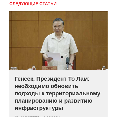
СЛЕДУЮЩИЕ СТАТЬИ
Генсек, Президент То Лам:
необходимо обновить
подходы к территориальному
планированию и развитию
инфраструктуры