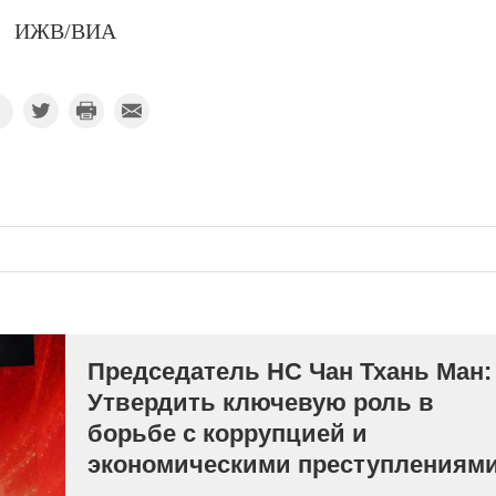
ИЖВ/ВИА
Председатель НС Чан Тхань Ман:
Утвердить ключевую роль в
борьбе с коррупцией и
экономическими преступлениям