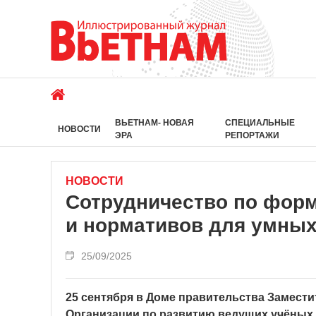
ВЬЕТНАМ- НОВАЯ
СПЕЦИАЛЬНЫЕ
НОВОСТИ
ЭРА
РЕПОРТАЖИ
НОВОСТИ
Сотрудничество по фор
и нормативов для умных
25/09/2025
25 сентября в Доме правительства Замест
Организации по развитию ведущих учёных 