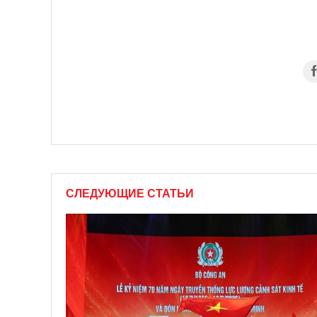
СЛЕДУЮЩИЕ СТАТЬИ