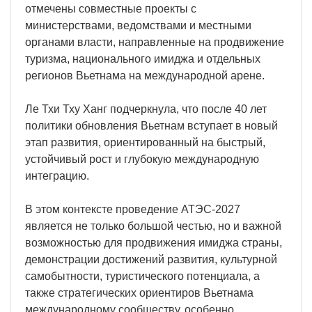
отмечены совместные проекты с
министерствами, ведомствами и местными
органами власти, направленные на продвижение
туризма, национального имиджа и отдельных
регионов Вьетнама на международной арене.
Ле Тхи Тху Ханг подчеркнула, что после 40 лет
политики обновления Вьетнам вступает в новый
этап развития, ориентированный на быстрый,
устойчивый рост и глубокую международную
интеграцию.
В этом контексте проведение АТЭС-2027
является не только большой честью, но и важной
возможностью для продвижения имиджа страны,
демонстрации достижений развития, культурной
самобытности, туристического потенциала, а
также стратегических ориентиров Вьетнама
международному сообществу, особенно