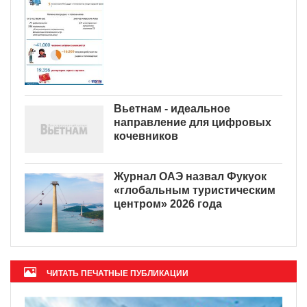
Вьетнам - идеальное
направление для цифровых
кочевников
Журнал ОАЭ назвал Фукуок
«глобальным туристическим
центром» 2026 года
ЧИТАТЬ ПЕЧАТНЫЕ ПУБЛИКАЦИИ