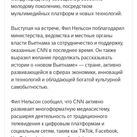
молодому поколению, посредством
мультимедийных платформ и новых технологий.
Выступая на встрече, Фил Нельсон поблагодарил
министерства, ведомства и местные органы
власти Вьетнама за сотрудничество и поддержку,
оказанные CNN в последнее время. Он также
выразил желание продолжать рассказывать
истории о «новом Вьетнаме» — стране, активно
развивающейся в сферах экономики, инноваций
и технологий и обладающей богатой культурной
самобытностью.
Фил Нельсон сообщил, что CNN активно
развивает многоформатную медиасистему,
расширяя деятельность от традиционного
телевидения к цифровым платформам и
социальным сетям, таким как TikTok, Facebook,