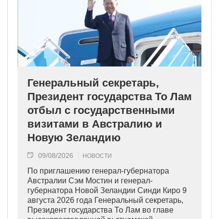
Генеральный секретарь,
Президент государства То Лам
отбыл с государственными
визитами в Австралию и
Новую Зеландию
09/08/2026
НОВОСТИ
По приглашению генерал-губернатора
Австралии Сэм Мостин и генерал-
губернатора Новой Зеландии Синди Киро 9
августа 2026 года Генеральный секретарь,
Президент государства То Лам во главе