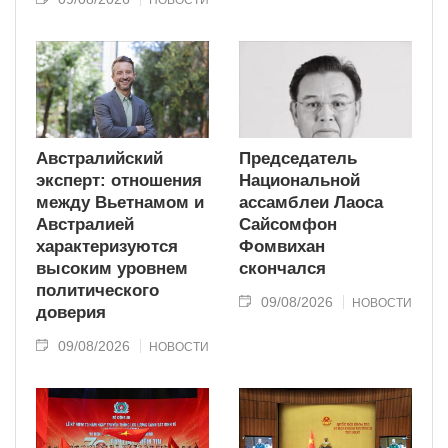
НОВОСТИ
Австралийский
Председатель
эксперт: отношения
Национальной
между Вьетнамом и
ассамблеи Лаоса
Австралией
Сайсомфон
характеризуются
Фомвихан
высоким уровнем
скончался
политического
09/08/2026
НОВОСТИ
доверия
09/08/2026
НОВОСТИ