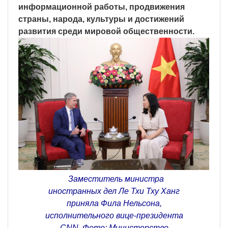
информационной работы, продвижения
страны, народа, культуры и достижений
развития среди мировой общественности.
Заместитель министра
иностранных дел Ле Тхи Тху Ханг
приняла Фила Нельсона,
исполнительного вице-президента
CNN. Фото: Министерство