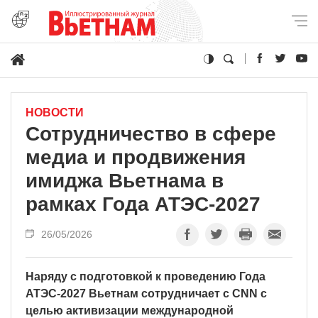
НОВОСТИ
Сотрудничество в сфере
медиа и продвижения
имиджа Вьетнама в
рамках Года АТЭС-2027
26/05/2026
Наряду с подготовкой к проведению Года
АТЭС-2027 Вьетнам сотрудничает с CNN с
целью активизации международной