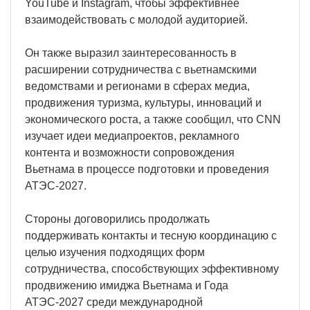
YouTube и Instagram, чтобы эффективнее
взаимодействовать с молодой аудиторией.
Он также выразил заинтересованность в
расширении сотрудничества с вьетнамскими
ведомствами и регионами в сферах медиа,
продвижения туризма, культуры, инноваций и
экономического роста, а также сообщил, что CNN
изучает идеи медиапроектов, рекламного
контента и возможности сопровождения
Вьетнама в процессе подготовки и проведения
АТЭС-2027.
Стороны договорились продолжать
поддерживать контакты и тесную координацию с
целью изучения подходящих форм
сотрудничества, способствующих эффективному
продвижению имиджа Вьетнама и Года
АТЭС-2027 среди международной