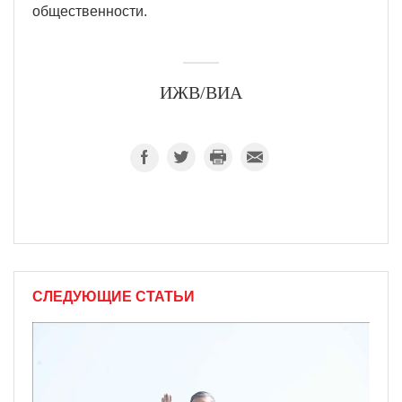
общественности.
ИЖВ/ВИА
СЛЕДУЮЩИЕ СТАТЬИ