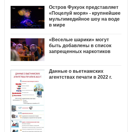
Остров Фукуок представляет
«Поцелуй моря» - крупнейшее
мультимедийное шоу на воде
в мире
«Веселые шарики» могут
быть добавлены в список
запрещенных наркотиков
Данные о вьетнамских
агентствах печати в 2022 г.