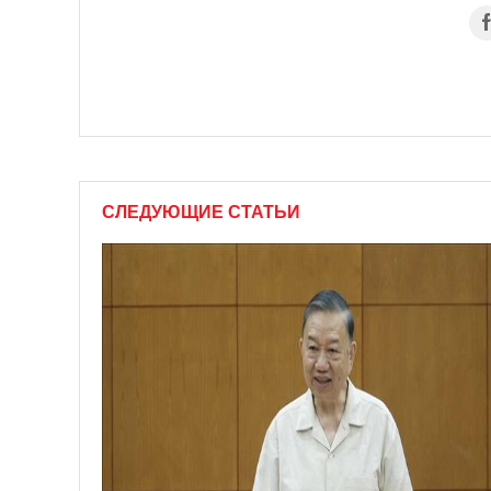
СЛЕДУЮЩИЕ СТАТЬИ