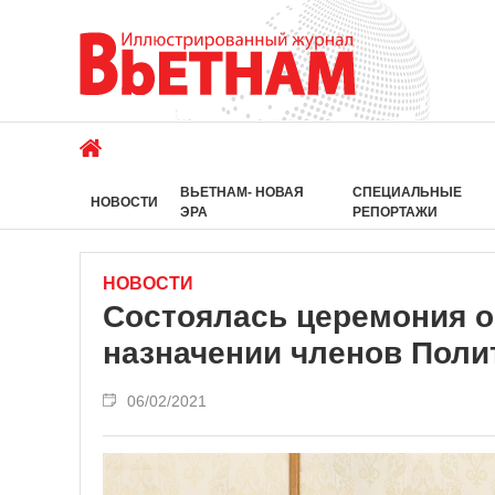
ВЬЕТНАМ- НОВАЯ
СПЕЦИАЛЬНЫЕ
НОВОСТИ
ЭРА
РЕПОРТАЖИ
НОВОСТИ
Состоялась церемония 
назначении членов Пол
06/02/2021