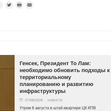
Генсек, Президент То Лам:
необходимо обновить подходы к
территориальному
планированию и развитию
инфраструктуры
07/08/2026
НОВОСТИ
Утром 6 августа в штаб-квартире ЦК КПВ