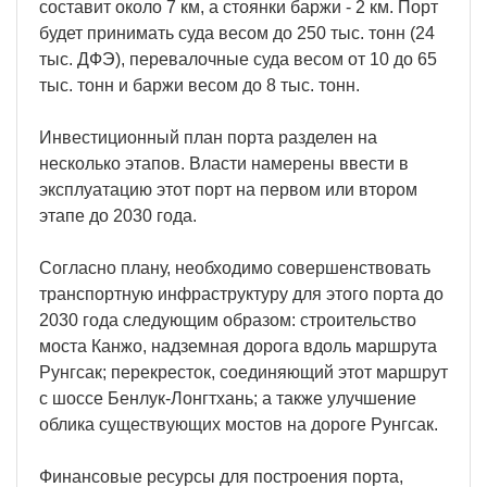
составит около 7 км, а стоянки баржи - 2 км. Порт
будет принимать суда весом до 250 тыс. тонн (24
тыс. ДФЭ), перевалочные суда весом от 10 до 65
тыс. тонн и баржи весом до 8 тыс. тонн.
Инвестиционный план порта разделен на
несколько этапов. Власти намерены ввести в
эксплуатацию этот порт на первом или втором
этапе до 2030 года.
Согласно плану, необходимо совершенствовать
транспортную инфраструктуру для этого порта до
2030 года следующим образом: строительство
моста Канжо, надземная дорога вдоль маршрута
Рунгсак; перекресток, соединяющий этот маршрут
с шоссе Бенлук-Лонгтхань; а также улучшение
облика существующих мостов на дороге Рунгсак.
Финансовые ресурсы для построения порта,