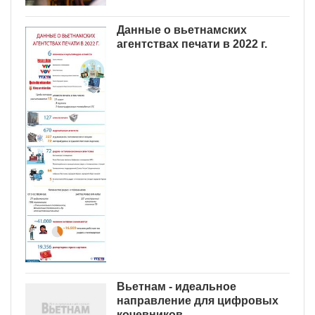
Данные о вьетнамских
агентствах печати в 2022 г.
Вьетнам - идеальное
направление для цифровых
кочевников