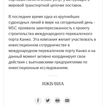
мировой транспортной цепочке поставок.
В последнее время одна из крупнейших
судоходных линий в мире на сегодняшний день -
MSC проявила заинтересованность к проекту
строительства международного перевалочного
порта Канжо. Эта компания желает участвовать в
инвестиционном сотрудничестве в
международном перевалочном порту Канжо и на
данный момент активно координирует свои
действия с вьетнамскими предприятиями по
инвестиционным исследованиям.
ИЖВ/ВИА