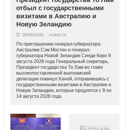
отбыл с государственными
визитами в Австралию и
Новую Зеландию
09/08/2026
НОВОСТИ
По приглашению генерал-губернатора
Австралии Сэм Мостин и генерал-
губернатора Новой Зеландии Синди Киро 9
августа 2026 года Генеральный секретарь,
Президент государства То Лам во главе
высокопоставленной вьетнамской
делегации покинул Ханой, отправившись с
государственными визитами в Австралию и
Новую Зеландию, которые продлятся с 9 по
14 августа 2026 года.