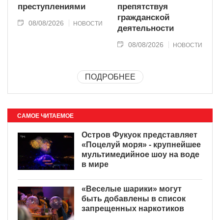
преступлениями
препятствуя
гражданской
08/08/2026
НОВОСТИ
деятельности
08/08/2026
НОВОСТИ
ПОДРОБНЕЕ
САМОЕ ЧИТАЕМОЕ
Остров Фукуок представляет
«Поцелуй моря» - крупнейшее
мультимедийное шоу на воде
в мире
«Веселые шарики» могут
быть добавлены в список
запрещенных наркотиков