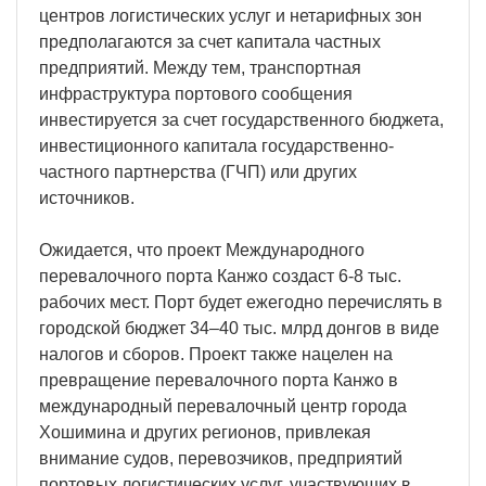
центров логистических услуг и нетарифных зон
предполагаются за счет капитала частных
предприятий. Между тем, транспортная
инфраструктура портового сообщения
инвестируется за счет государственного бюджета,
инвестиционного капитала государственно-
частного партнерства (ГЧП) или других
источников.
Ожидается, что проект Международного
перевалочного порта Канжо создаст 6-8 тыс.
рабочих мест. Порт будет ежегодно перечислять в
городской бюджет 34–40 тыс. млрд донгов в виде
налогов и сборов. Проект также нацелен на
превращение перевалочного порта Канжо в
международный перевалочный центр города
Хошимина и других регионов, привлекая
внимание судов, перевозчиков, предприятий
портовых логистических услуг, участвующих в