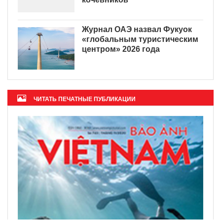
Журнал ОАЭ назвал Фукуок
«глобальным туристическим
центром» 2026 года
ЧИТАТЬ ПЕЧАТНЫЕ ПУБЛИКАЦИИ