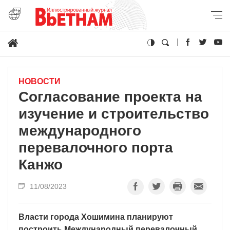
НОВОСТИ
Согласование проекта на
изучение и строительство
международного
перевалочного порта
Канжо
11/08/2023
Власти города Хошимина планируют
построить Международный перевалочный