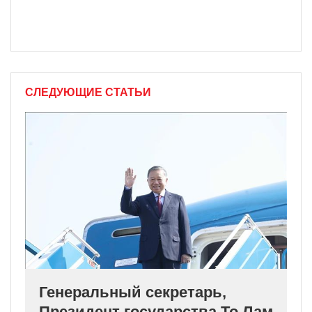
СЛЕДУЮЩИЕ СТАТЬИ
Генеральный секретарь,
Президент государства То Лам