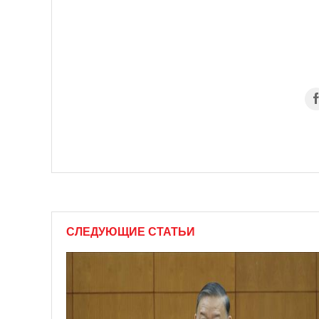
СЛЕДУЮЩИЕ СТАТЬИ