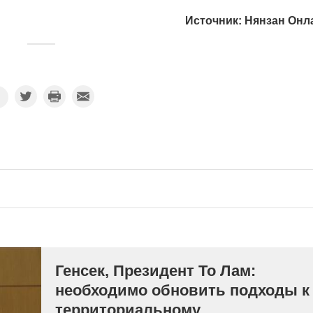
Источник: Нянзан Онл
Генсек, Президент То Лам:
необходимо обновить подходы к
территориальному