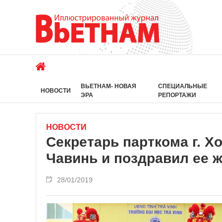
ВЬЕТНАМ- НОВАЯ
СПЕЦИАЛЬНЫЕ
НОВОСТИ
ЭРА
РЕПОРТАЖИ
НОВОСТИ
Секретарь парткома г. 
Чавинь и поздравил ее ж
28/01/2019