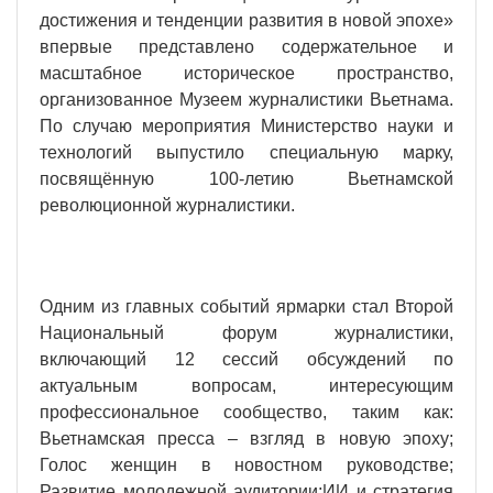
достижения и тенденции развития в новой эпохе»
впервые представлено содержательное и
масштабное историческое пространство,
организованное Музеем журналистики Вьетнама.
По случаю мероприятия Министерство науки и
технологий выпустило специальную марку,
посвящённую 100-летию Вьетнамской
революционной журналистики.
Одним из главных событий ярмарки стал Второй
Национальный форум журналистики,
включающий 12 сессий обсуждений по
актуальным вопросам, интересующим
профессиональное сообщество, таким как:
Вьетнамская пресса – взгляд в новую эпоху;
Голос женщин в новостном руководстве;
Развитие молодежной аудитории;ИИ и стратегия