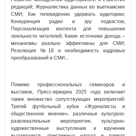
редакций; Журналистика данных во вьетнамских
СМИ; Как телевидению удержать аудиторию;
Конкуренция радио в эру подкастов;
Персонализация контента для повышения
лояльности читателей; Какие источники дохода –
механизмы реально эффективны для СМИ;
Резолюция №18 и необходимость кадровых
преобразований в СМИ...
Помимо профессиональных семинаров и
выставок, Пресс-ярмарка 2025 года включает
также множество сопутствующих мероприятий:
Третий футбольный кубок «Журналисты и
общественное мнение», различные культурно-
развлекательные мероприятия, культурно-
художественные выступления и вручение
выдающихся, престижных наград в рамках