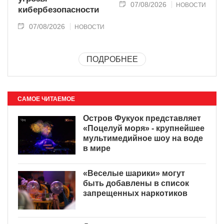
07/08/2026
НОВОСТИ
кибербезопасности
07/08/2026
НОВОСТИ
ПОДРОБНЕЕ
САМОЕ ЧИТАЕМОЕ
Остров Фукуок представляет
«Поцелуй моря» - крупнейшее
мультимедийное шоу на воде
в мире
«Веселые шарики» могут
быть добавлены в список
запрещенных наркотиков