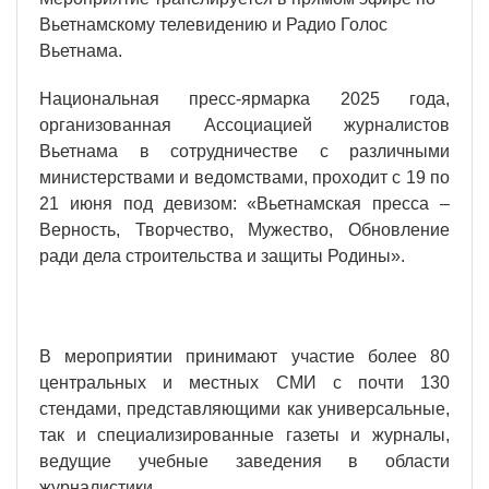
Вьетнамскому телевидению и Радио Голос
Вьетнама.
Национальная пресс-ярмарка 2025 года,
организованная Ассоциацией журналистов
Вьетнама в сотрудничестве с различными
министерствами и ведомствами, проходит с 19 по
21 июня под девизом: «Вьетнамская пресса –
Верность, Творчество, Мужество, Обновление
ради дела строительства и защиты Родины».
В мероприятии принимают участие более 80
центральных и местных СМИ с почти 130
стендами, представляющими как универсальные,
так и специализированные газеты и журналы,
ведущие учебные заведения в области
журналистики.