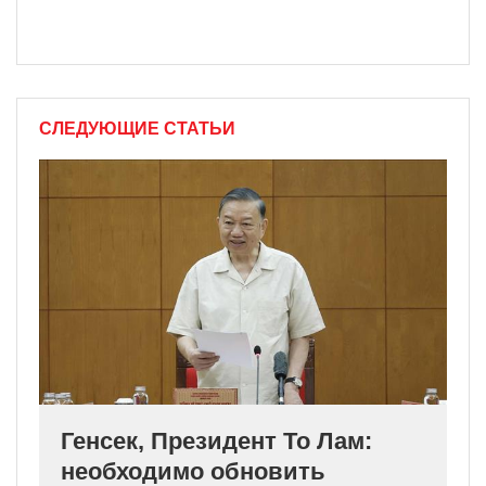
СЛЕДУЮЩИЕ СТАТЬИ
Генсек, Президент То Лам:
необходимо обновить