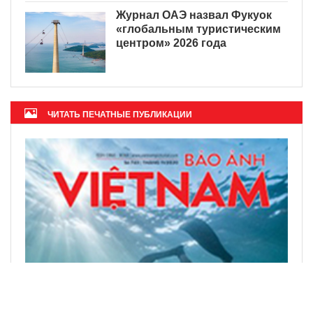
Журнал ОАЭ назвал Фукуок
«глобальным туристическим
центром» 2026 года
ЧИТАТЬ ПЕЧАТНЫЕ ПУБЛИКАЦИИ