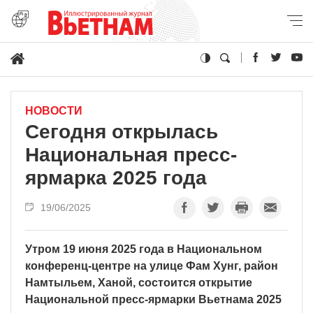
НОВОСТИ
Сегодня открылась
Национальная пресс-
ярмарка 2025 года
19/06/2025
Утром 19 июня 2025 года в Национальном
конференц-центре на улице Фам Хунг, район
Намтыльем, Ханой, состоится открытие
Национальной пресс-ярмарки Вьетнама 2025