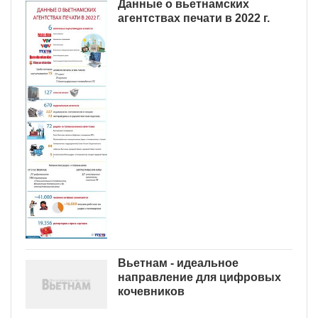
Данные о вьетнамских
агентствах печати в 2022 г.
Вьетнам - идеальное
направление для цифровых
кочевников