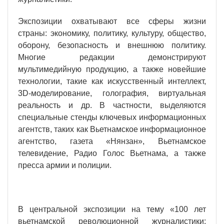
Экспозиции охватывают все сферы жизни
страны: экономику, политику, культуру, общество,
оборону, безопасность и внешнюю политику.
Многие редакции демонстрируют
мультимедийную продукцию, а также новейшие
технологии, такие как искусственный интеллект,
3D-моделирование, голография, виртуальная
реальность и др. В частности, выделяются
специальные стенды ключевых информационных
агентств, таких как Вьетнамское информационное
агентство, газета «Нянзан», Вьетнамское
телевидение, Радио Голос Вьетнама, а также
пресса армии и полиции.
В центральной экспозиции на тему «100 лет
вьетнамской революционной журналистики: