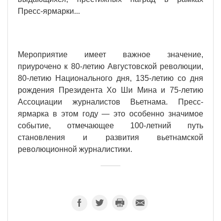
Пресс-ярмарки...
Мероприятие имеет важное значение,
приурочено к 80-летию Августовской революции,
80-летию Национального дня, 135-летию со дня
рождения Президента Хо Ши Мина и 75-летию
Ассоциации журналистов Вьетнама. Пресс-
ярмарка в этом году — это особенно значимое
событие, отмечающее 100-летний путь
становления и развития вьетнамской
революционной журналистики.