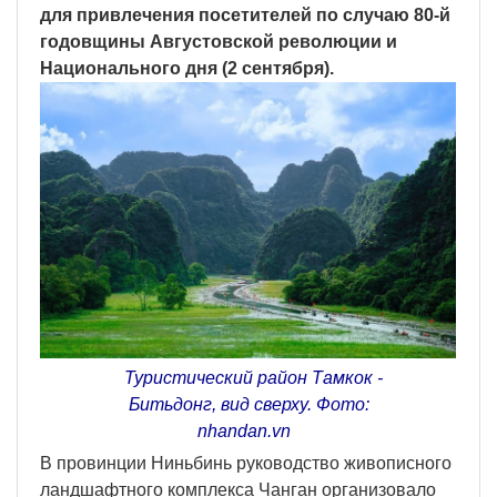
для привлечения посетителей по случаю 80-й
годовщины Августовской революции и
Национального дня (2 сентября).
Туристический район Тамкок -
Битьдонг, вид сверху. Фото:
nhandan.vn
В провинции Ниньбинь руководство живописного
ландшафтного комплекса Чанган организовало