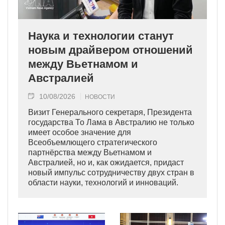
Наука и технологии станут
новым драйвером отношений
между Вьетнамом и
Австралией
10/08/2026
НОВОСТИ
Визит Генерального секретаря, Президента
государства То Лама в Австралию не только
имеет особое значение для
Всеобъемлющего стратегического
партнёрства между Вьетнамом и
Австралией, но и, как ожидается, придаст
новый импульс сотрудничеству двух стран в
области науки, технологий и инноваций.