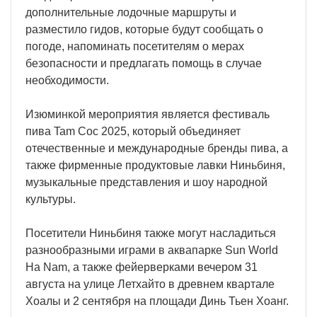
дополнительные лодочные маршруты и
разместило гидов, которые будут сообщать о
погоде, напоминать посетителям о мерах
безопасности и предлагать помощь в случае
необходимости.
Изюминкой мероприятия является фестиваль
пива Tam Coc 2025, который объединяет
отечественные и международные бренды пива, а
также фирменные продуктовые лавки Ниньбиня,
музыкальные представления и шоу народной
культуры.
Посетители Ниньбиня также могут насладиться
разнообразными играми в аквапарке Sun World
Ha Nam, а также фейерверками вечером 31
августа на улице Летхайто в древнем квартале
Хоалы и 2 сентября на площади Динь Тьен Хоанг.