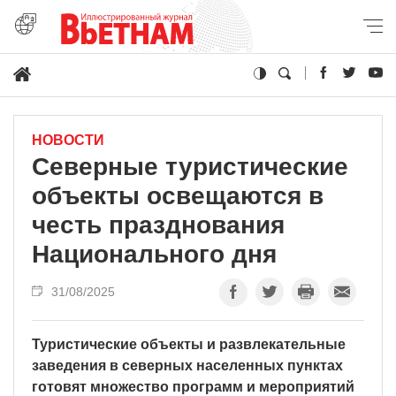
НОВОСТИ
Северные туристические
объекты освещаются в
честь празднования
Национального дня
31/08/2025
Туристические объекты и развлекательные
заведения в северных населенных пунктах
готовят множество программ и мероприятий