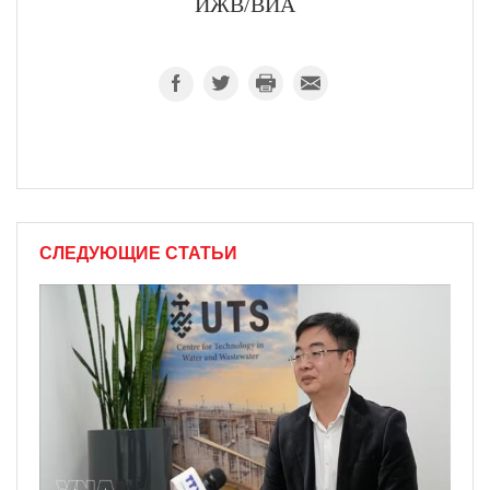
ИЖВ/ВИА
СЛЕДУЮЩИЕ СТАТЬИ