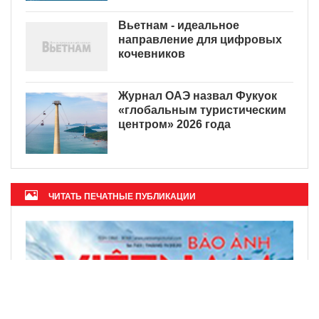
Вьетнам - идеальное
направление для цифровых
кочевников
Журнал ОАЭ назвал Фукуок
«глобальным туристическим
центром» 2026 года
ЧИТАТЬ ПЕЧАТНЫЕ ПУБЛИКАЦИИ