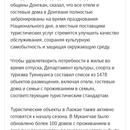
общины Донгван, сказал, что все отели и
гостевые дома в Донгване полностью
забронированы на время празднования
Национального дня, а местные поставщики
туристических услуг стремятся улучшить качество
обслуживания, сохраняя культурную
самобытность и защищая окружающую среду.
Чтобы удовлетворить потребности в жилье во
время отпуска, Департамент культуры, спорта и
туризма Туенкуанга составил список из 1478
объектов размещения, включая отели, гостевые
дома и семьи с проживанием в семьях,
соответствующие туристическим стандартам.
Туристические объекты в Лаокае также активно
готовятся к началу сезона. В Мукангчае было
обновлено более 100 домов с проживанием в