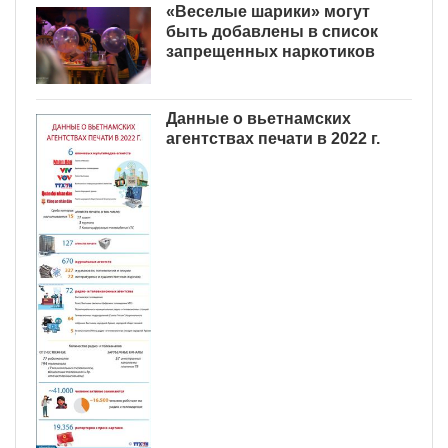
«Веселые шарики» могут
быть добавлены в список
запрещенных наркотиков
Данные о вьетнамских
агентствах печати в 2022 г.