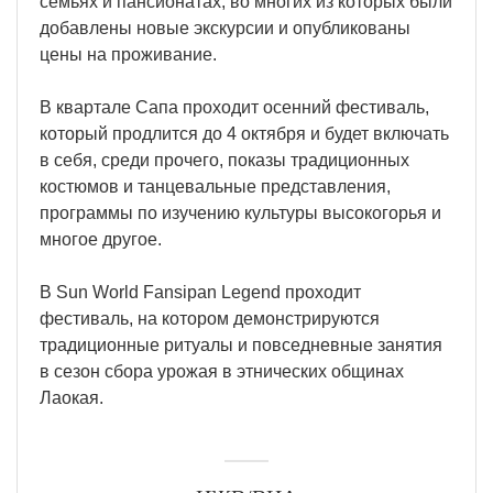
семьях и пансионатах, во многих из которых были
добавлены новые экскурсии и опубликованы
цены на проживание.
В квартале Сапа проходит осенний фестиваль,
который продлится до 4 октября и будет включать
в себя, среди прочего, показы традиционных
костюмов и танцевальные представления,
программы по изучению культуры высокогорья и
многое другое.
В Sun World Fansipan Legend проходит
фестиваль, на котором демонстрируются
традиционные ритуалы и повседневные занятия
в сезон сбора урожая в этнических общинах
Лаокая.