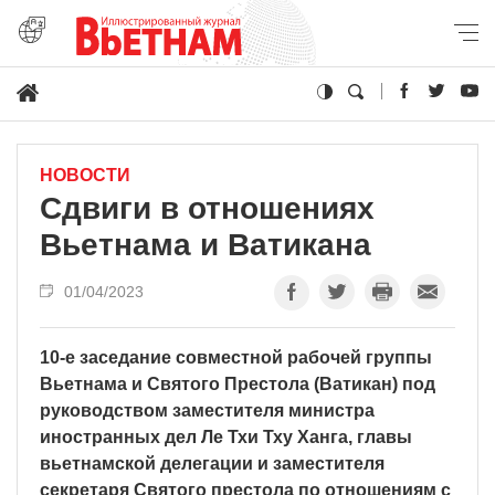
НОВОСТИ
Сдвиги в отношениях
Вьетнама и Ватикана
01/04/2023
10-е заседание совместной рабочей группы
Вьетнама и Святого Престола (Ватикан) под
руководством заместителя министра
иностранных дел Ле Тхи Тху Ханга, главы
вьетнамской делегации и заместителя
секретаря Святого престола по отношениям с