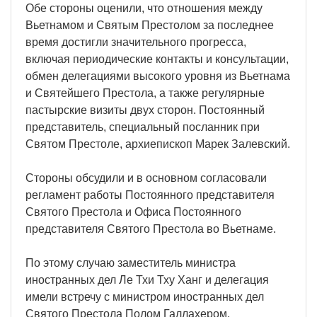
Обе стороны оценили, что отношения между
Вьетнамом и Святым Престолом за последнее
время достигли значительного прогресса,
включая периодические контакты и консультации,
обмен делегациями высокого уровня из Вьетнама
и Святейшего Престола, а также регулярные
пастырские визиты двух сторон. Постоянный
представитель, специальный посланник при
Святом Престоле, архиепископ Марек Залевский.
Стороны обсудили и в основном согласовали
регламент работы Постоянного представителя
Святого Престола и Офиса Постоянного
представителя Святого Престола во Вьетнаме.
По этому случаю заместитель министра
иностранных дел Ле Тхи Тху Ханг и делегация
имели встречу с министром иностранных дел
Святого Престола Полом Галлахером.