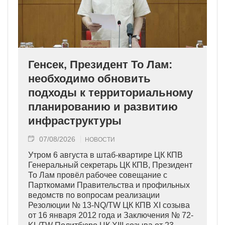
Генсек, Президент То Лам:
необходимо обновить
подходы к территориальному
планированию и развитию
инфраструктуры
07/08/2026
НОВОСТИ
Утром 6 августа в штаб-квартире ЦК КПВ
Генеральный секретарь ЦК КПВ, Президент
То Лам провёл рабочее совещание с
Парткомами Правительства и профильных
ведомств по вопросам реализации
Резолюции № 13-NQ/TW ЦК КПВ XI созыва
от 16 января 2012 года и Заключения № 72-