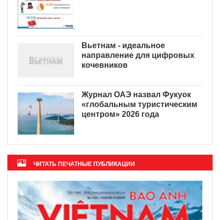
Вьетнам - идеальное
направление для цифровых
кочевников
Журнал ОАЭ назвал Фукуок
«глобальным туристическим
центром» 2026 года
ЧИТАТЬ ПЕЧАТНЫЕ ПУБЛИКАЦИИ