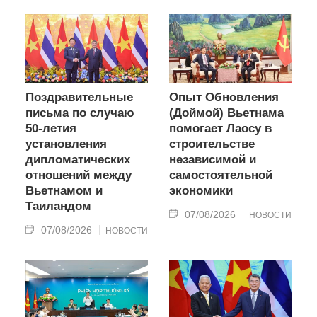
Поздравительные
Опыт Обновления
письма по случаю
(Доймой) Вьетнама
50-летия
помогает Лаосу в
установления
строительстве
дипломатических
независимой и
отношений между
самостоятельной
Вьетнамом и
экономики
Таиландом
07/08/2026
НОВОСТИ
07/08/2026
НОВОСТИ