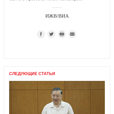
ИЖВ/ВИА
СЛЕДУЮЩИЕ СТАТЬИ