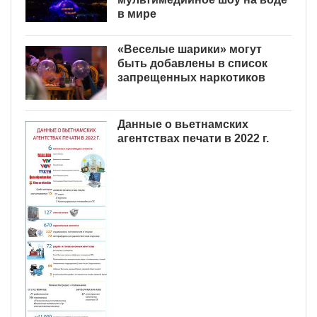
в мире
«Веселые шарики» могут
быть добавлены в список
запрещенных наркотиков
Данные о вьетнамских
агентствах печати в 2022 г.