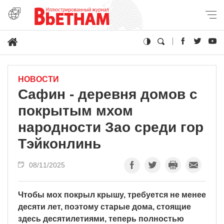
НОВОСТИ
Сафин - деревня домов с
покрытым мхом
народности Зао среди гор
Тэйконлинь
08/11/2025
Чтобы мох покрыл крышу, требуется не менее
десяти лет, поэтому старые дома, стоящие
здесь десятилетиями, теперь полностью