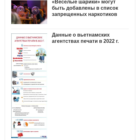
«Веселые шарики» могут
быть добавлены в список
запрещенных наркотиков
Данные о вьетнамских
агентствах печати в 2022 г.