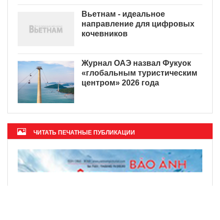
Вьетнам - идеальное
направление для цифровых
кочевников
Журнал ОАЭ назвал Фукуок
«глобальным туристическим
центром» 2026 года
ЧИТАТЬ ПЕЧАТНЫЕ ПУБЛИКАЦИИ