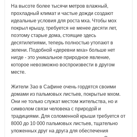
На высоте более тысячи метров влажный,
прохладный климат и частые дожди создают
идеальные условия для роста мха. Чтобы мох
покрыл крышу, требуется не менее десяти лет,
поэтому старые дома, стоящие здесь
десятилетиями, теперь полностью утопают в
зелени. Подобной «деревни мха» больше нет
нигде - это уникальное природное явление,
которое невозможно воспроизвести в другом
месте.
Жители Зао в Сафине очень гордятся своими
домами из пальмовых листьев, покрытые мхом.
Они не только служат местом жительства, но и
символом связи человека с природой и
традициями. Для соломенной крыши требуется от
8000 до 10 000 пальмовых листьев, тщательно
уложенных друг на друга для обеспечения