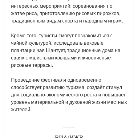
интересных мероприятий: соревнования по
жатве риса, приготовлению рисовых пирожков,
традиционным видам спорта и народным играм.
Кроме того, туристы смогут познакомиться с
чайной культурой, исследовать вековые
плантации чая Шантует, традиционные дома на
сваях с мшистыми крышами и живописные
рисовые террасы.
Проведение фестиваля одновременно
способствует развитию туризма, создаёт стимул
для социально-экономического роста и повышает
уровень материальной и духовной жизни местных
жителей.
ВИА/ИЖВ