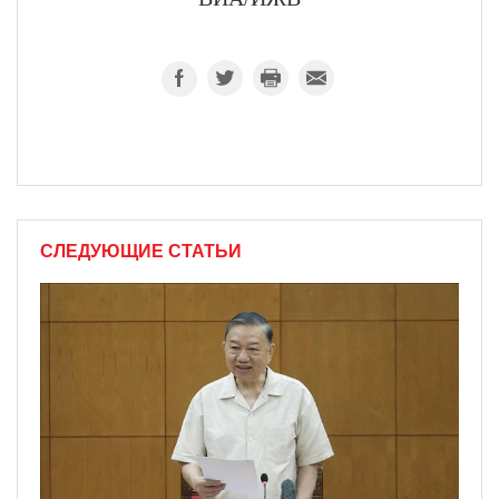
СЛЕДУЮЩИЕ СТАТЬИ