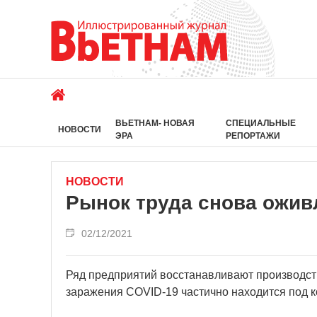
ВЬЕТНАМ- НОВАЯ
СПЕЦИАЛЬНЫЕ
НОВОСТИ
ЭРА
РЕПОРТАЖИ
НОВОСТИ
Рынок труда снова ожив
02/12/2021
Ряд предприятий восстанавливают производств
заражения COVID-19 частично находится под к