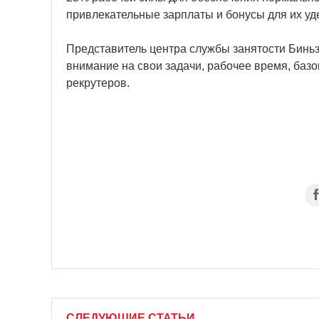
привлекательные зарплаты и бонусы для их уд
Представитель центра службы занятости Биньз
внимание на свои задачи, рабочее время, базо
рекрутеров.
СЛЕДУЮЩИЕ СТАТЬИ