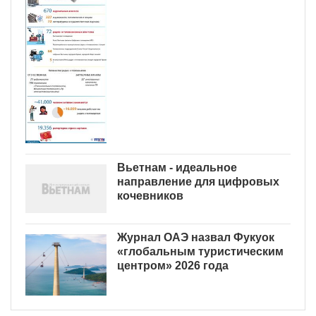
Вьетнам - идеальное
направление для цифровых
кочевников
Журнал ОАЭ назвал Фукуок
«глобальным туристическим
центром» 2026 года