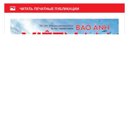
ЧИТАТЬ ПЕЧАТНЫЕ ПУБЛИКАЦИИ