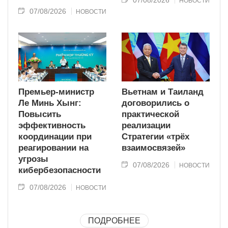
НОВОСТИ
07/08/2026
НОВОСТИ
Премьер-министр
Вьетнам и Таиланд
Ле Минь Хынг:
договорились о
Повысить
практической
эффективность
реализации
координации при
Стратегии «трёх
реагировании на
взаимосвязей»
угрозы
07/08/2026
НОВОСТИ
кибербезопасности
07/08/2026
НОВОСТИ
ПОДРОБНЕЕ