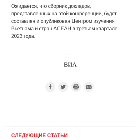
Ожидается, что сборник докладов,
представленных на этой конференции, будет
составлен и опубликован Центром изучения
Вьетнама и стран АСЕАН в третьем квартале
2023 года.
ВИА
СЛЕДУЮЩИЕ СТАТЬИ