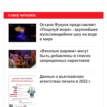
САМОЕ ЧИТАЕМОЕ
Остров Фукуок представляет
«Поцелуй моря» - крупнейшее
мультимедийное шоу на воде
в мире
«Веселые шарики» могут
быть добавлены в список
запрещенных наркотиков
Данные о вьетнамских
агентствах печати в 2022 г.