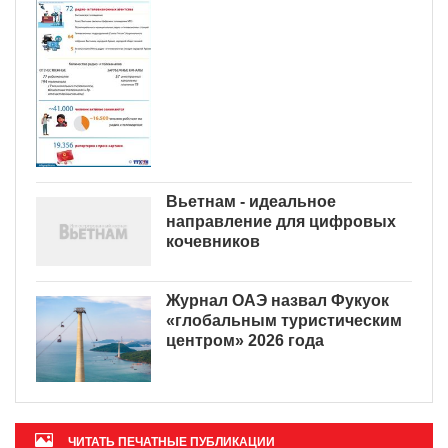
Вьетнам - идеальное
направление для цифровых
кочевников
Журнал ОАЭ назвал Фукуок
«глобальным туристическим
центром» 2026 года
ЧИТАТЬ ПЕЧАТНЫЕ ПУБЛИКАЦИИ