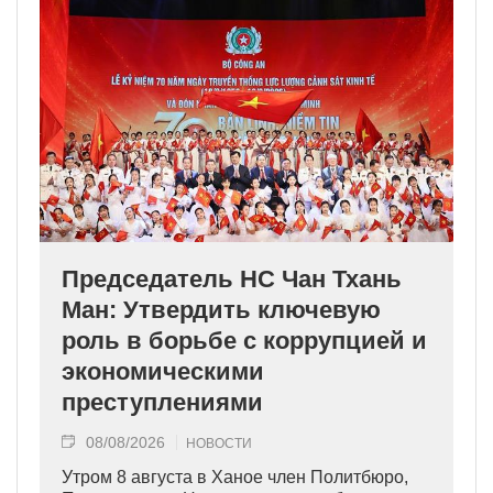
Председатель НС Чан Тхань
Ман: Утвердить ключевую
роль в борьбе с коррупцией и
экономическими
преступлениями
08/08/2026
НОВОСТИ
Утром 8 августа в Ханое член Политбюро,