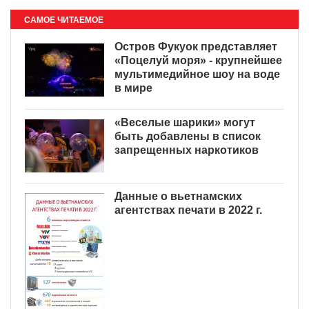
САМОЕ ЧИТАЕМОЕ
Остров Фукуок представляет
«Поцелуй моря» - крупнейшее
мультимедийное шоу на воде
в мире
«Веселые шарики» могут
быть добавлены в список
запрещенных наркотиков
Данные о вьетнамских
агентствах печати в 2022 г.