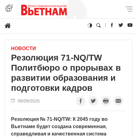
НОВОСТИ
Резолюция 71-NQ/TW
Политбюро о прорывах в
развитии образования и
подготовки кадров
08/09/2025
Резолюция № 71-NQ/TW: К 2045 году во
Вьетнаме будет создана современная,
справедливая и качественная система