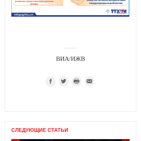
ВИА/ИЖВ
СЛЕДУЮЩИЕ СТАТЬИ