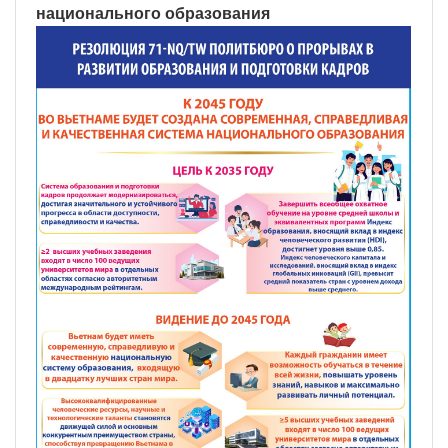
национального образования