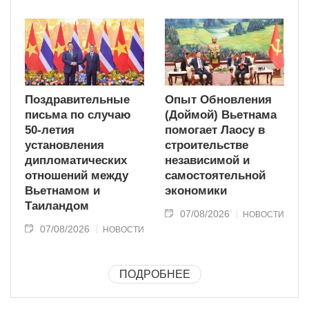
Поздравительные
Опыт Обновления
письма по случаю
(Доймой) Вьетнама
50-летия
помогает Лаосу в
установления
строительстве
дипломатических
независимой и
отношений между
самостоятельной
Вьетнамом и
экономики
Таиландом
07/08/2026
НОВОСТИ
07/08/2026
НОВОСТИ
ПОДРОБНЕЕ