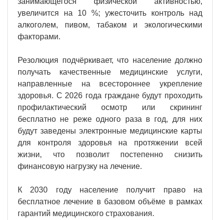
занимающегося физической активностью,
увеличится на 10 %; ужесточить контроль над
алкоголем, пивом, табаком и экологическими
факторами.
Резолюция подчёркивает, что население должно
получать качественные медицинские услуги,
направленные на всестороннее укрепление
здоровья. С 2026 года граждане будут проходить
профилактический осмотр или скрининг
бесплатно не реже одного раза в год, для них
будут заведены электронные медицинские карты
для контроля здоровья на протяжении всей
жизни, что позволит постепенно снизить
финансовую нагрузку на лечение.
К 2030 году население получит право на
бесплатное лечение в базовом объёме в рамках
гарантий медицинского страхования.