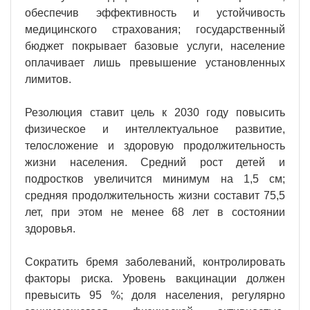
обеспечив эффективность и устойчивость
медицинского страхования; государственный
бюджет покрывает базовые услуги, население
оплачивает лишь превышение установленных
лимитов.
Резолюция ставит цель к 2030 году повысить
физическое и интеллектуальное развитие,
телосложение и здоровую продолжительность
жизни населения. Средний рост детей и
подростков увеличится минимум на 1,5 см;
средняя продолжительность жизни составит 75,5
лет, при этом не менее 68 лет в состоянии
здоровья.
Сократить бремя заболеваний, контролировать
факторы риска. Уровень вакцинации должен
превысить 95 %; доля населения, регулярно