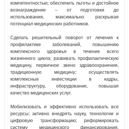
компетентностью; обеспечить льготы и достойное
вознаграждение – от подготовки до
использования, максимально раскрывая
потенциал медицинских работников.
Сделать решительный поворот от лечения к
профилактике заболеваний, повышению
комплексного здоровья в течение всего
жизненного цикла; развивать профилактическую
медицину, первичное звено здравоохранения,
традиционную медицину; осуществлять
комплексные инвестиции в кадры,
инфраструктуру, оборудование, повышая
качество медицинских услуг.
Мобилизовать и эффективно использовать все
ресурсы; активно внедрять науку, технологии и
цифровую трансформацию; реформировать
систему медицинского финансирования,