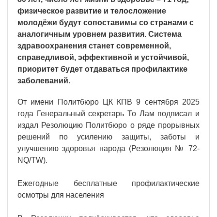
физическое развитие и телосложение
молодёжи будут сопоставимы со странами с
аналогичным уровнем развития. Система
здравоохранения станет современной,
справедливой, эффективной и устойчивой,
приоритет будет отдаваться профилактике
заболеваний.
От имени Политбюро ЦК КПВ 9 сентября 2025
года Генеральный секретарь То Лам подписал и
издал Резолюцию Политбюро о ряде прорывных
решений по усилению защиты, заботы и
улучшению здоровья народа (Резолюция № 72-
NQ/TW).
Ежегодные бесплатные профилактические
осмотры для населения