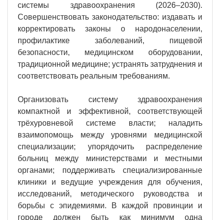
системы здравоохранения (2026–2030).
Совершенствовать законодательство: издавать и
корректировать законы о народонаселении,
профилактике заболеваний, пищевой
безопасности, медицинском оборудовании,
традиционной медицине; устранять затруднения и
соответствовать реальным требованиям.
Организовать систему здравоохранения
компактной и эффективной, соответствующей
трёхуровневой системе власти; наладить
взаимопомощь между уровнями медицинской
специализации; упорядочить распределение
больниц между министерствами и местными
органами; поддерживать специализированные
клиники и ведущие учреждения для обучения,
исследований, методического руководства и
борьбы с эпидемиями. В каждой провинции и
городе должен быть как минимум одна