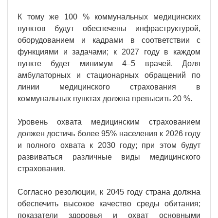
К тому же 100 % коммунальных медицинских
пунктов будут обеспечены инфраструктурой,
оборудованием и кадрами в соответствии с
функциями и задачами; к 2027 году в каждом
пункте будет минимум 4–5 врачей. Доля
амбулаторных и стационарных обращений по
линии медицинского страхования в
коммунальных пунктах должна превысить 20 %.
Уровень охвата медицинским страхованием
должен достичь более 95% населения к 2026 году
и полного охвата к 2030 году; при этом будут
развиваться различные виды медицинского
страхования.
Согласно резолюции, к 2045 году страна должна
обеспечить высокое качество среды обитания;
показатели здоровья и охват основными