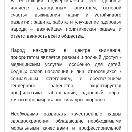
В Резолюции подчёркивается, что здоровье
является драгоценным капиталом, основой
счастья, выживания нации и устойчивого
развития; защита, забота и улучшение здоровья
народа – важнейшая политическая задача и
ответственность всего общества.
Народ находится в центре внимания,
приоритетом является равный и полный доступ к
медицинским услугам, особенно для детей,
бедных слоёв населения и лиц, относящихся к
социальным категориям, с обеспечением
гендерного равенства; акцентируется
профилактика заболеваний, здоровый образ
жизни и формирование культуры здоровья.
Необходимо развивать качественные кадры
здравоохранения, обладающие необходимыми
моральными качествами и профессиональной