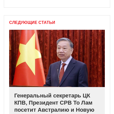
СЛЕДУЮЩИЕ СТАТЬИ
Генеральный секретарь ЦК
КПВ, Президент СРВ То Лам
посетит Австралию и Новую