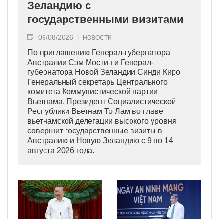
Зеландию с
государственными визитами
06/08/2026
НОВОСТИ
По приглашению Генерал-губернатора
Австралии Сэм Мостин и Генерал-
губернатора Новой Зеландии Синди Киро
Генеральный секретарь Центрального
комитета Коммунистической партии
Вьетнама, Президент Социалистической
Республики Вьетнам То Лам во главе
вьетнамской делегации высокого уровня
совершит государственные визиты в
Австралию и Новую Зеландию с 9 по 14
августа 2026 года.