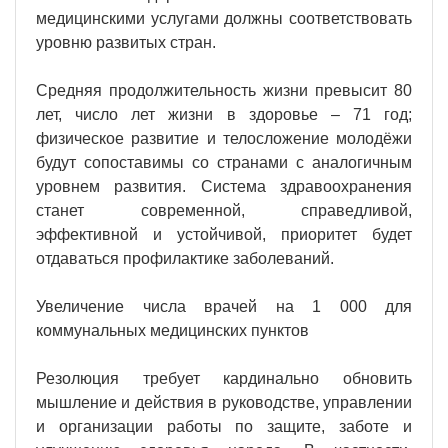
медицинскими услугами должны соответствовать
уровню развитых стран.
Средняя продолжительность жизни превысит 80
лет, число лет жизни в здоровье – 71 год;
физическое развитие и телосложение молодёжи
будут сопоставимы со странами с аналогичным
уровнем развития. Система здравоохранения
станет современной, справедливой,
эффективной и устойчивой, приоритет будет
отдаваться профилактике заболеваний.
Увеличение числа врачей на 1 000 для
коммунальных медицинских пунктов
Резолюция требует кардинально обновить
мышление и действия в руководстве, управлении
и организации работы по защите, заботе и