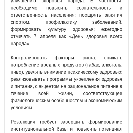
улучшению здоровья народа. В частности,
необходимо повысить сознательность и
ответственность населения: поощрять занятия
спортом, профилактику заболеваний,
формировать культуру здоровья; ежегодно
отмечать 7 апреля как «День здоровья всего
народа».
Контролировать факторы риска, снижать
потребление вредных продуктов (табак, алкоголь,
пиво), уделять внимание психическому здоровью;
реализовывать программы укрепления здоровья
и питания, с акцентом на рациональное питание в
течение всей жизни, соответствующее
физиологическим особенностям и экономическим
условиям.
Резолюция требует завершить формирование
институциональной базы и повысить потенциал