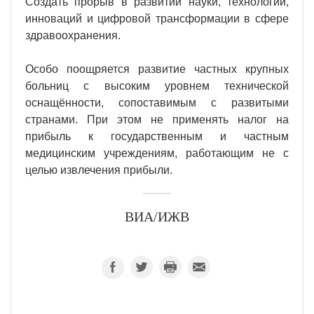
Создать прорыв в развитии науки, технологий,
инноваций и цифровой трансформации в сфере
здравоохранения.
Особо поощряется развитие частных крупных
больниц с высоким уровнем технической
оснащённости, сопоставимым с развитыми
странами. При этом не применять налог на
прибыль к государственным и частным
медицинским учреждениям, работающим не с
целью извлечения прибыли.
ВИА/ИЖВ