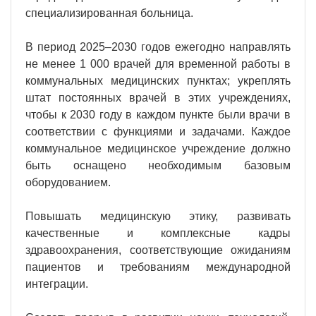
специализированная больница.
В период 2025–2030 годов ежегодно направлять
не менее 1 000 врачей для временной работы в
коммунальных медицинских пунктах; укреплять
штат постоянных врачей в этих учреждениях,
чтобы к 2030 году в каждом пункте были врачи в
соответствии с функциями и задачами. Каждое
коммунальное медицинское учреждение должно
быть оснащено необходимым базовым
оборудованием.
Повышать медицинскую этику, развивать
качественные и комплексные кадры
здравоохранения, соответствующие ожиданиям
пациентов и требованиям международной
интеграции.