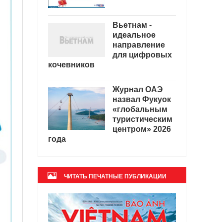
Вьетнам -
идеальное
направление
для цифровых
кочевников
Журнал ОАЭ
назвал Фукуок
«глобальным
туристическим
центром» 2026
года
ЧИТАТЬ ПЕЧАТНЫЕ ПУБЛИКАЦИИ