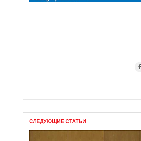
СЛЕДУЮЩИЕ СТАТЬИ