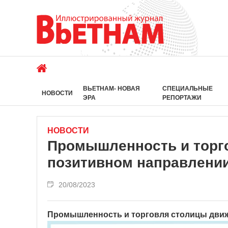
ВЬЕТНАМ- НОВАЯ
СПЕЦИАЛЬНЫЕ
НОВОСТИ
ЭРА
РЕПОРТАЖИ
НОВОСТИ
Промышленность и торг
позитивном направлени
20/08/2023
Промышленность и торговля столицы движ