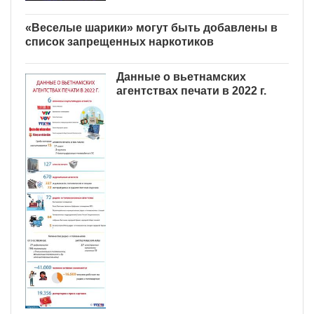
«Веселые шарики» могут
быть добавлены в список
запрещенных наркотиков
Данные о вьетнамских
агентствах печати в 2022 г.