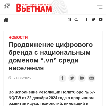
НОВОСТИ
Продвижение цифрового
бренда с национальным
доменом “.vn” среди
населения
21/08/2025
Во исполнение Резолюции Политбюро № 57-
NQ/TW от 22 декабря 2024 года о прорывном
развитии науки, технологий, инноваций и