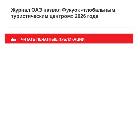
Журнал ОАЭ назвал Фукуок «глобальным
туристическим центром» 2026 года
ЧИТАТЬ ПЕЧАТНЫЕ ПУБЛИКАЦИИ