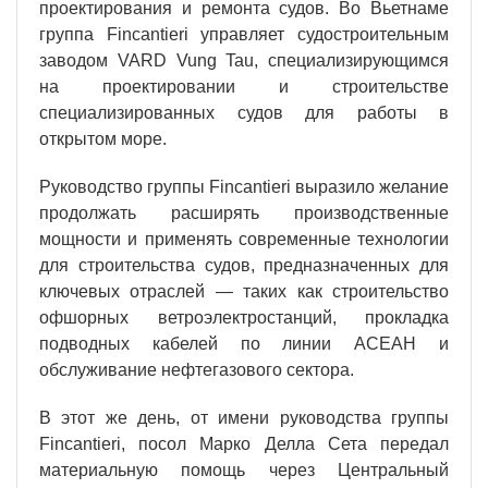
проектирования и ремонта судов. Во Вьетнаме
группа Fincantieri управляет судостроительным
заводом VARD Vung Tau, специализирующимся
на проектировании и строительстве
специализированных судов для работы в
открытом море.
Руководство группы Fincantieri выразило желание
продолжать расширять производственные
мощности и применять современные технологии
для строительства судов, предназначенных для
ключевых отраслей — таких как строительство
офшорных ветроэлектростанций, прокладка
подводных кабелей по линии АСЕАН и
обслуживание нефтегазового сектора.
В этот же день, от имени руководства группы
Fincantieri, посол Марко Делла Сета передал
материальную помощь через Центральный