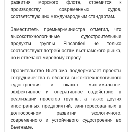
развития морского флота, стремится к
производству современных судов,
соответствующих международным стандартам.
Заместитель премьер-министра отметил, что
высокотехнологичные судостроительные
продукты группы Fincantieri не только
соответствуют потребностям вьетнамского рынка,
но и отвечают мировому спросу.
Правительство Вьетнама поддерживает проекты
сотрудничества в области высокотехнологичного
судостроения и окажет максимальное,
эффективное и оперативное содействие в
реализации проектов группы, а также других
иностранных предприятий, заинтересованных в
долгосрочном развитии экологичного,
современного и устойчивого судостроения во
Вьетнаме.