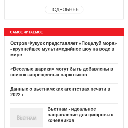
ПОДРОБНЕЕ
САМОЕ ЧИТАЕМОЕ
Остров Фукуок представляет «Поцелуй моря»
- крупнейшее мультимедийное шоу на воде в
мире
«Веселые шарики» могут быть добавлены в
список запрещенных наркотиков
Данные о вьетнамских агентствах печати в
2022 г.
Вьетнам - идеальное
направление для цифровых
кочевников