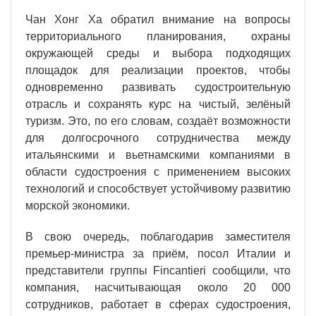
Чан Хонг Ха обратил внимание на вопросы
территориального планирования, охраны
окружающей среды и выбора подходящих
площадок для реализации проектов, чтобы
одновременно развивать судостроительную
отрасль и сохранять курс на чистый, зелёный
туризм. Это, по его словам, создаёт возможности
для долгосрочного сотрудничества между
итальянскими и вьетнамскими компаниями в
области судостроения с применением высоких
технологий и способствует устойчивому развитию
морской экономики.
В свою очередь, поблагодарив заместителя
премьер-министра за приём, посол Италии и
представители группы Fincantieri сообщили, что
компания, насчитывающая около 20 000
сотрудников, работает в сферах судостроения,