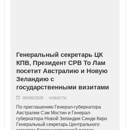
Генеральный секретарь ЦК
КПВ, Президент СРВ То Лам
посетит Австралию и Новую
Зеландию с
государственными визитами
06/08/2026
НОВОСТИ
По приглашению Генерал-губернатора
Австралии Сэм Мостин и Генерал-
губернатора Новой Зеландии Синди Киро
Генеральный секретарь Центрального