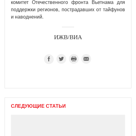
комитет Отечественного фронта Вьетнама для
поддержки регионов, пострадавших от тайфунов
и наводнений.
ИЖВ/ВИА
СЛЕДУЮЩИЕ СТАТЬИ