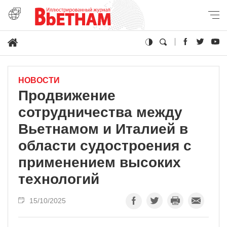
НОВОСТИ
Продвижение
сотрудничества между
Вьетнамом и Италией в
области судостроения с
применением высоких
технологий
15/10/2025