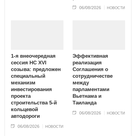
06/08/2026
НОВОСТИ
1-я внеочередная
Эффективная
сессия НС XVI
реализация
созыва: предложен
Соглашения о
специальный
сотрудничестве
механизм
между
инвестирования
парламентами
проекта
Вьетнама и
строительства 5-й
Таиланда
кольцевой
06/08/2026
НОВОСТИ
автодороги
06/08/2026
НОВОСТИ