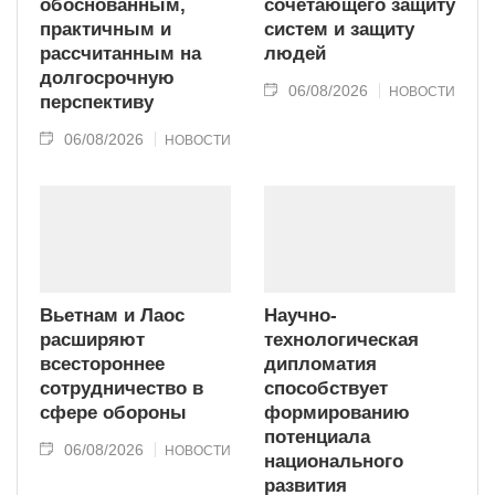
обоснованным,
сочетающего защиту
практичным и
систем и защиту
рассчитанным на
людей
долгосрочную
06/08/2026
НОВОСТИ
перспективу
06/08/2026
НОВОСТИ
Вьетнам и Лаос
Научно-
расширяют
технологическая
всестороннее
дипломатия
сотрудничество в
способствует
сфере обороны
формированию
потенциала
06/08/2026
НОВОСТИ
национального
развития