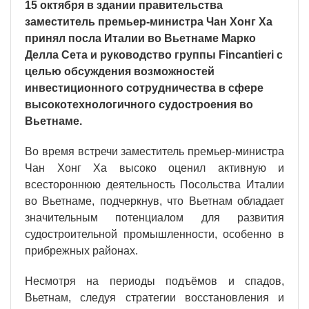
15 октября в здании правительства
заместитель премьер-министра Чан Хонг Ха
принял посла Италии во Вьетнаме Марко
Делла Сета и руководство группы Fincantieri с
целью обсуждения возможностей
инвестиционного сотрудничества в сфере
высокотехнологичного судостроения во
Вьетнаме.
Во время встречи заместитель премьер-министра
Чан Хонг Ха высоко оценил активную и
всестороннюю деятельность Посольства Италии
во Вьетнаме, подчеркнув, что Вьетнам обладает
значительным потенциалом для развития
судостроительной промышленности, особенно в
прибрежных районах.
Несмотря на периоды подъёмов и спадов,
Вьетнам, следуя стратегии восстановления и