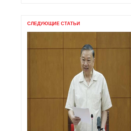
СЛЕДУЮЩИЕ СТАТЬИ