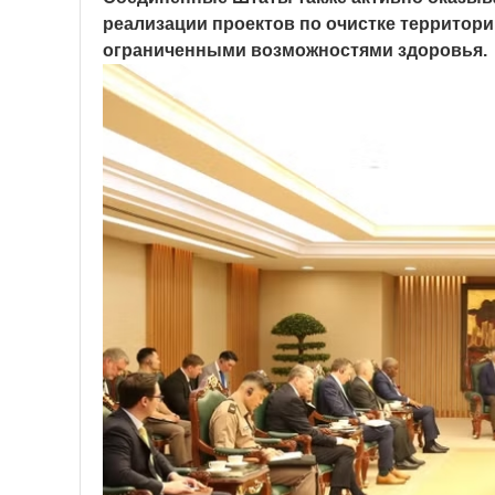
реализации проектов по очистке территори
ограниченными возможностями здоровья.