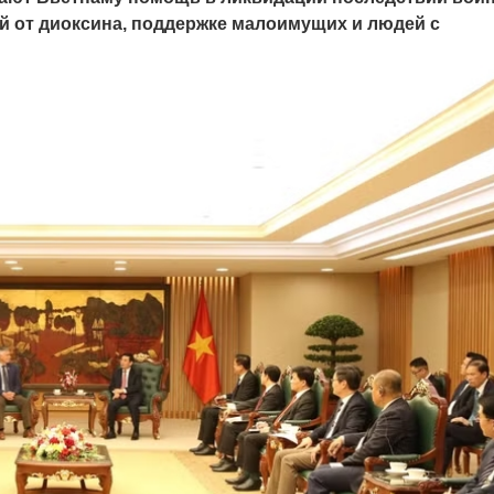
й от диоксина, поддержке малоимущих и людей с