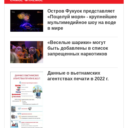
САМОЕ ЧИТАЕМОЕ
Остров Фукуок представляет
«Поцелуй моря» - крупнейшее
мультимедийное шоу на воде
в мире
«Веселые шарики» могут
быть добавлены в список
запрещенных наркотиков
Данные о вьетнамских
агентствах печати в 2022 г.