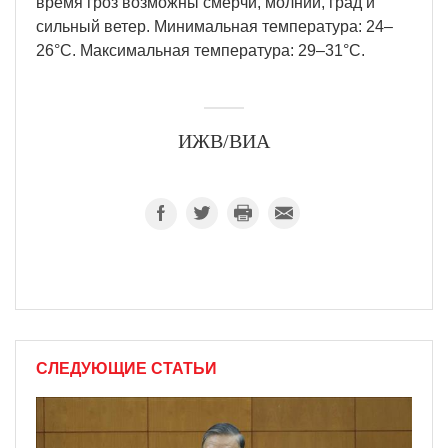
время гроз возможны смерчи, молнии, град и
сильный ветер. Минимальная температура: 24–
26°C. Максимальная температура: 29–31°C.
ИЖВ/ВИА
СЛЕДУЮЩИЕ СТАТЬИ