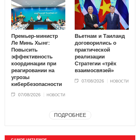
Премьер-министр
Вьетнам и Таиланд
Ле Минь Хынг:
договорились о
Повысить
практической
эффективность
реализации
координации при
Стратегии «трёх
реагировании на
взаимосвязей»
угрозы
07/08/2026
НОВОСТИ
кибербезопасности
07/08/2026
НОВОСТИ
ПОДРОБНЕЕ