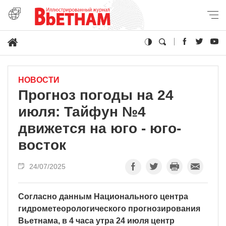
НОВОСТИ
Прогноз погоды на 24
июля: Тайфун №4
движется на юго - юго-
восток
24/07/2025
Согласно данным Национального центра
гидрометеорологического прогнозирования
Вьетнама, в 4 часа утра 24 июля центр