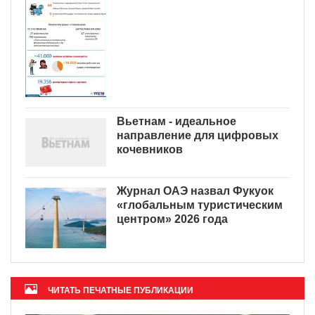
Вьетнам - идеальное
направление для цифровых
кочевников
Журнал ОАЭ назвал Фукуок
«глобальным туристическим
центром» 2026 года
ЧИТАТЬ ПЕЧАТНЫЕ ПУБЛИКАЦИИ