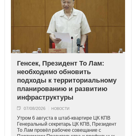
Генсек, Президент То Лам:
необходимо обновить
подходы к территориальному
планированию и развитию
инфраструктуры
07/08/2026
НОВОСТИ
Утром 6 августа в штаб-квартире ЦК КПВ
Генеральный секретарь ЦК КПВ, Президент
То Лам провёл рабочее совещание с