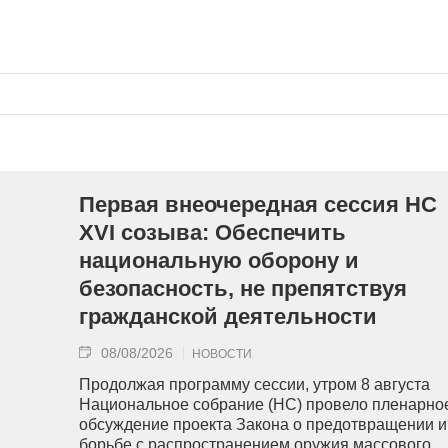
Первая внеочередная сессия НС
XVI созыва: Обеспечить
национальную оборону и
безопасность, не препятствуя
гражданской деятельности
08/08/2026
НОВОСТИ
Продолжая программу сессии, утром 8 августа
Национальное собрание (НС) провело пленарно
обсуждение проекта Закона о предотвращении и
борьбе с распространением оружия массового