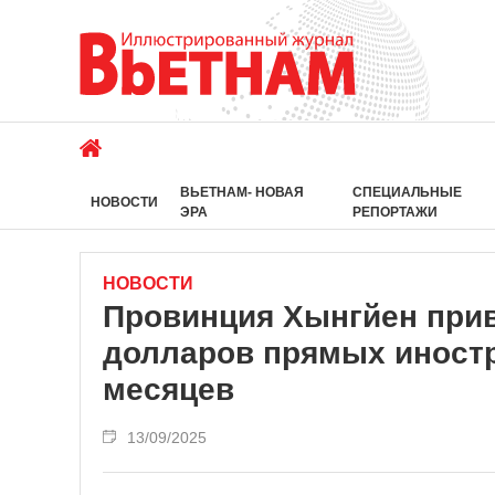
ВЬЕТНАМ- НОВАЯ
СПЕЦИАЛЬНЫЕ
НОВОСТИ
ЭРА
РЕПОРТАЖИ
НОВОСТИ
Провинция Хынгйен прив
долларов прямых иност
месяцев
13/09/2025