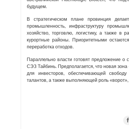
будущем.
В стратегическом плане провинция делае
промышленность, инфраструктуру промышле
хозяйство, торговлю, логистику, а также в 
курортные районы. Приоритетными остаются
переработка отходов.
Параллельно власти готовят предложение о 
СЭЗ Тайбинь. Предполагается, что новая зона
для инвесторов, обеспечивающей свободу 
талантов, а также выполняющей роль «ворот»