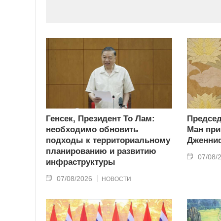
Генсек, Президент То Лам:
Председ
необходимо обновить
Ман пр
подходы к территориальному
Дженни
планированию и развитию
07/08/
инфраструктуры
07/08/2026
НОВОСТИ