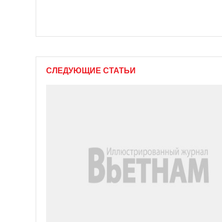
СЛЕДУЮЩИЕ СТАТЬИ