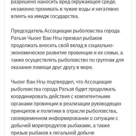
разрешено наносить вред окружающей среде,
незаконно проникать в чужие воды и негативно
влиять на имидж государства.
Председатель Ассоциации рыболовства города
Ратьзя Чыонг Ван Нгы призвал рыбаков
продолжать вносить свой вклад в социально-
экономическое развитие провинции и их семьи, а
также осуществлять рыболовство по группам для
оказания помощи друг другу в море.
Чыонг Ван Нгы подтвердил, что Ассоциация
рыболовства города Ратьзя будет продолжать
координировать действия с компетентными
органами провинции в реализации руководящих
принципов и политики в отрасли рыболовства,
своевременном информировании о ситуации с
добычей морепродуктов рыбаками, а также
призыв рыбаков к легальной добыче