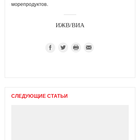
морепродуктов.
ИЖВ/ВИА
СЛЕДУЮЩИЕ СТАТЬИ