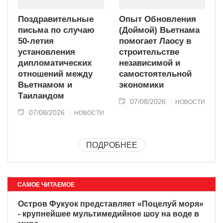
Поздравительные
Опыт Обновления
письма по случаю
(Доймой) Вьетнама
50-летия
помогает Лаосу в
установления
строительстве
дипломатических
независимой и
отношений между
самостоятельной
Вьетнамом и
экономики
Таиландом
07/08/2026
НОВОСТИ
07/08/2026
НОВОСТИ
ПОДРОБНЕЕ
САМОЕ ЧИТАЕМОЕ
Остров Фукуок представляет «Поцелуй моря»
- крупнейшее мультимедийное шоу на воде в