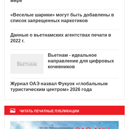
мире
«Веселые шарики» могут быть добавлены в
список запрещенных наркотиков
Данные о вьетнамских агентствах печати в
2022 г.
Вьетнам - идеальное
направление для цифровых
кочевников
Журнал ОАЭ назвал Фукуок «глобальным
туристическим центром» 2026 года
ЧИТАТЬ ПЕЧАТНЫЕ ПУБЛИКАЦИИ