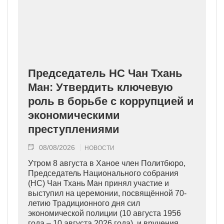
Председатель НС Чан Тхань
Ман: Утвердить ключевую
роль в борьбе с коррупцией и
экономическими
преступлениями
08/08/2026
НОВОСТИ
Утром 8 августа в Ханое член Политбюро,
Председатель Национального собрания
(НС) Чан Тхань Ман принял участие и
выступил на церемонии, посвящённой 70-
летию Традиционного дня сил
экономической полиции (10 августа 1956
года – 10 августа 2026 года), и вручения