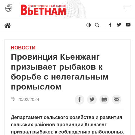
НОВОСТИ
Провинция Кьенжанг
призывает рыбаков к
борьбе с нелегальным
промыслом
20/02/2024
Департамент сельского хозяйства и развития
сельских районов провинции Кьензянг
призвал рыбаков к соблюдению рыболовных