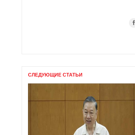
СЛЕДУЮЩИЕ СТАТЬИ