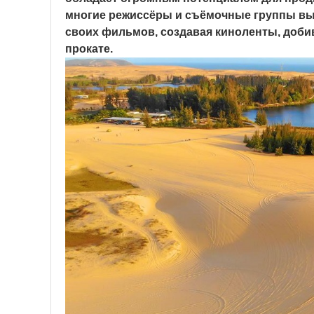
многие режиссёры и съёмочные группы вы
своих фильмов, создавая киноленты, добив
прокате.