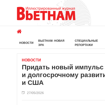
ВЬЕТНАМ- НОВАЯ
СПЕЦИАЛЬНЫЕ
НОВОСТИ
ЭРА
РЕПОРТАЖИ
НОВОСТИ
Придать новый импульс
и долгосрочному разви
и США
27/05/2026