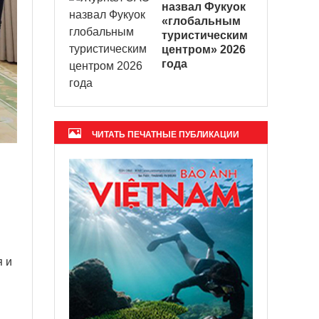
назвал Фукуок
«глобальным
туристическим
центром» 2026
года
ЧИТАТЬ ПЕЧАТНЫЕ ПУБЛИКАЦИИ
я и