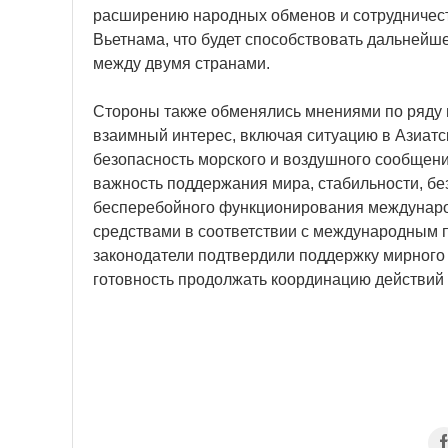
расширению народных обменов и сотрудничес
Вьетнама, что будет способствовать дальней
между двумя странами.
Стороны также обменялись мнениями по ряду
взаимный интерес, включая ситуацию в Азиатс
безопасность морского и воздушного сообщени
важность поддержания мира, стабильности, бе
бесперебойного функционирования международ
средствами в соответствии с международным
законодатели подтвердили поддержку мирного
готовность продолжать координацию действий