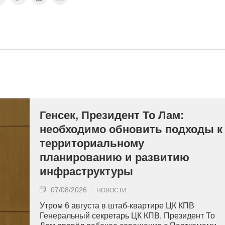
Генсек, Президент То Лам:
необходимо обновить подходы к
территориальному
планированию и развитию
инфраструктуры
07/08/2026
НОВОСТИ
Утром 6 августа в штаб-квартире ЦК КПВ
Генеральный секретарь ЦК КПВ, Президент То