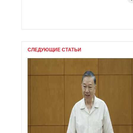
СЛЕДУЮЩИЕ СТАТЬИ