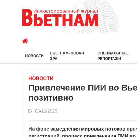
ВЬЕТНАМ- НОВАЯ
СПЕЦИАЛЬНЫЕ
НОВОСТИ
ЭРА
РЕПОРТАЖИ
НОВОСТИ
Привлечение ПИИ во Вье
позитивно
06/10/2025
На фоне замедления мировых потоков пря
регистраций, процесс привлечения ПИИ во