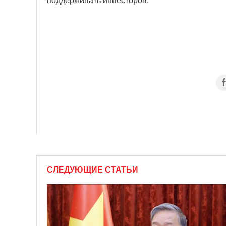
поддерживать инвесторов.
СЛЕДУЮЩИЕ СТАТЬИ