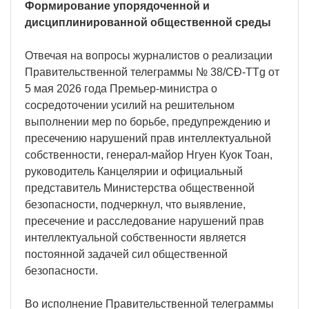
Формирование упорядоченной и
дисциплинированной общественной среды
Отвечая на вопросы журналистов о реализации
Правительственной телеграммы № 38/CĐ-TTg от
5 мая 2026 года Премьер-министра о
сосредоточении усилий на решительном
выполнении мер по борьбе, предупреждению и
пресечению нарушений прав интеллектуальной
собственности, генерал-майор Нгуен Куок Тоан,
руководитель Канцелярии и официальный
представитель Министерства общественной
безопасности, подчеркнул, что выявление,
пресечение и расследование нарушений прав
интеллектуальной собственности является
постоянной задачей сил общественной
безопасности.
Во исполнение Правительственной телеграммы