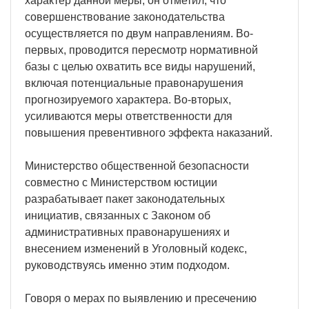
характер данной меры, он отметил, что
совершенствование законодательства
осуществляется по двум направлениям. Во-
первых, проводится пересмотр нормативной
базы с целью охватить все виды нарушений,
включая потенциальные правонарушения
прогнозируемого характера. Во-вторых,
усиливаются меры ответственности для
повышения превентивного эффекта наказаний.
Министерство общественной безопасности
совместно с Министерством юстиции
разрабатывает пакет законодательных
инициатив, связанных с Законом об
административных правонарушениях и
внесением изменений в Уголовный кодекс,
руководствуясь именно этим подходом.
Говоря о мерах по выявлению и пресечению