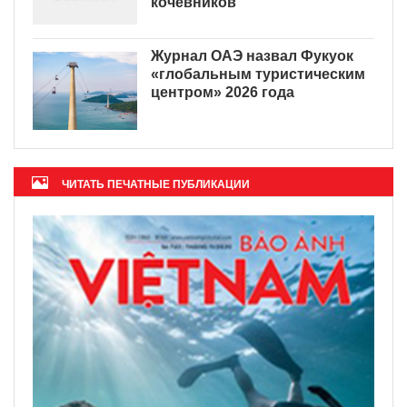
кочевников
Журнал ОАЭ назвал Фукуок
«глобальным туристическим
центром» 2026 года
ЧИТАТЬ ПЕЧАТНЫЕ ПУБЛИКАЦИИ