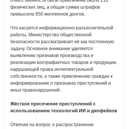
ответственности были привлечены около 216
физических лиц, а общая сумма штрафов
превысила 850 миллионов донгов.
Что касается информационно-разъяснительной
работы, Министерство общественной
безопасности рассматривает её как постоянную
задачу. Основное внимание уделяется
выявлению признаков производства и
реализации контрафактных товаров и продукции,
нарушающей права интеллектуальной
собственности, а также привлечению граждан к
информированию о признаках преступлений и
иных правонарушений.
Жёсткое пресечение преступлений с
использованием технологий ИИ и дипфейков
Отвечая на вопрос о распространении