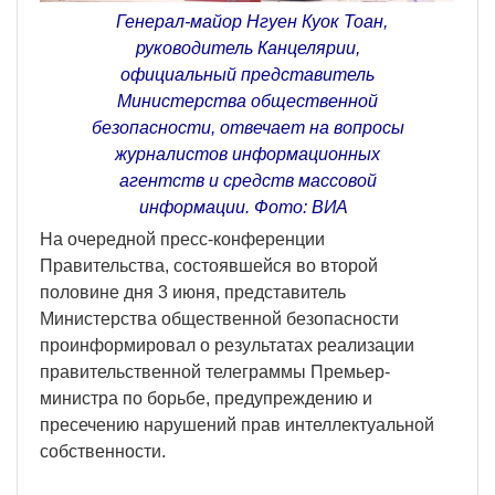
Генерал-майор Нгуен Куок Тоан,
руководитель Канцелярии,
официальный представитель
Министерства общественной
безопасности, отвечает на вопросы
журналистов информационных
агентств и средств массовой
информации. Фото: ВИА
На очередной пресс-конференции
Правительства, состоявшейся во второй
половине дня 3 июня, представитель
Министерства общественной безопасности
проинформировал о результатах реализации
правительственной телеграммы Премьер-
министра по борьбе, предупреждению и
пресечению нарушений прав интеллектуальной
собственности.