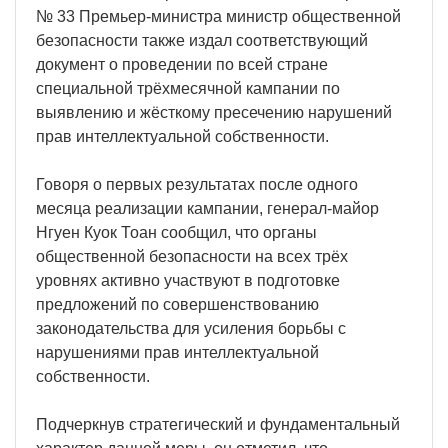
№ 33 Премьер-министра министр общественной
безопасности также издал соответствующий
документ о проведении по всей стране
специальной трёхмесячной кампании по
выявлению и жёсткому пресечению нарушений
прав интеллектуальной собственности.
Говоря о первых результатах после одного
месяца реализации кампании, генерал-майор
Нгуен Куок Тоан сообщил, что органы
общественной безопасности на всех трёх
уровнях активно участвуют в подготовке
предложений по совершенствованию
законодательства для усиления борьбы с
нарушениями прав интеллектуальной
собственности.
Подчеркнув стратегический и фундаментальный