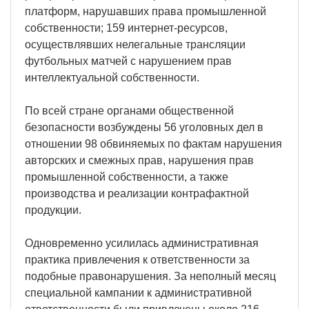
платформ, нарушавших права промышленной
собственности; 159 интернет-ресурсов,
осуществлявших нелегальные трансляции
футбольных матчей с нарушением прав
интеллектуальной собственности.
По всей стране органами общественной
безопасности возбуждены 56 уголовных дел в
отношении 98 обвиняемых по фактам нарушения
авторских и смежных прав, нарушения прав
промышленной собственности, а также
производства и реализации контрафактной
продукции.
Одновременно усилилась административная
практика привлечения к ответственности за
подобные правонарушения. За неполный месяц
специальной кампании к административной