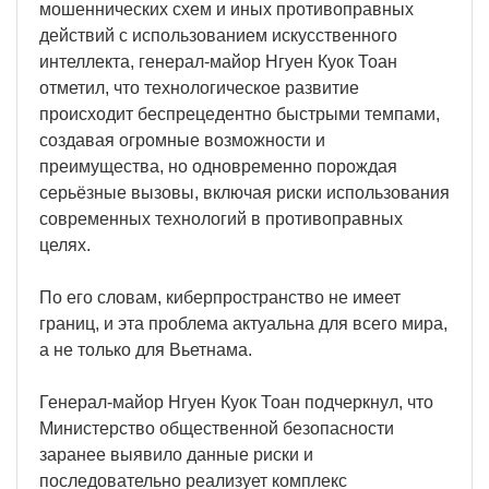
мошеннических схем и иных противоправных
действий с использованием искусственного
интеллекта, генерал-майор Нгуен Куок Тоан
отметил, что технологическое развитие
происходит беспрецедентно быстрыми темпами,
создавая огромные возможности и
преимущества, но одновременно порождая
серьёзные вызовы, включая риски использования
современных технологий в противоправных
целях.
По его словам, киберпространство не имеет
границ, и эта проблема актуальна для всего мира,
а не только для Вьетнама.
Генерал-майор Нгуен Куок Тоан подчеркнул, что
Министерство общественной безопасности
заранее выявило данные риски и
последовательно реализует комплекс