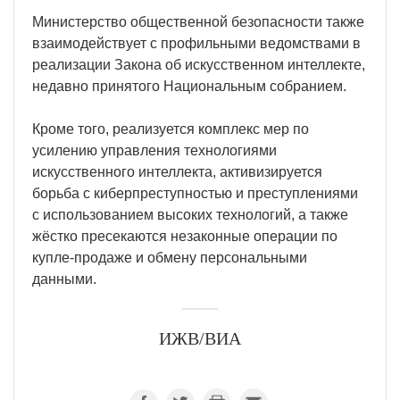
Министерство общественной безопасности также
взаимодействует с профильными ведомствами в
реализации Закона об искусственном интеллекте,
недавно принятого Национальным собранием.
Кроме того, реализуется комплекс мер по
усилению управления технологиями
искусственного интеллекта, активизируется
борьба с киберпреступностью и преступлениями
с использованием высоких технологий, а также
жёстко пресекаются незаконные операции по
купле-продаже и обмену персональными
данными.
ИЖВ/ВИА