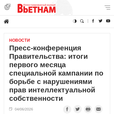
НОВОСТИ
Пресс-конференция
Правительства: итоги
первого месяца
специальной кампании по
борьбе с нарушениями
прав интеллектуальной
собственности
04/06/2026