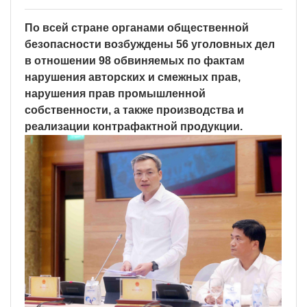
По всей стране органами общественной
безопасности возбуждены 56 уголовных дел
в отношении 98 обвиняемых по фактам
нарушения авторских и смежных прав,
нарушения прав промышленной
собственности, а также производства и
реализации контрафактной продукции.