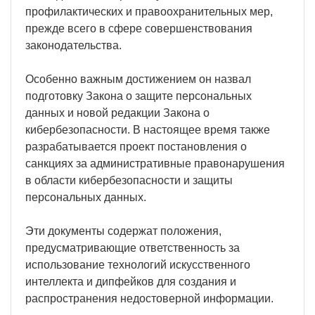
профилактических и правоохранительных мер,
прежде всего в сфере совершенствования
законодательства.
Особенно важным достижением он назвал
подготовку Закона о защите персональных
данных и новой редакции Закона о
кибербезопасности. В настоящее время также
разрабатывается проект постановления о
санкциях за административные правонарушения
в области кибербезопасности и защиты
персональных данных.
Эти документы содержат положения,
предусматривающие ответственность за
использование технологий искусственного
интеллекта и дипфейков для создания и
распространения недостоверной информации.