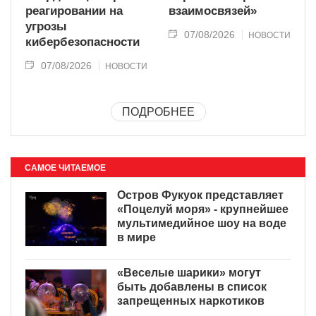
реагировании на
взаимосвязей»
угрозы
07/08/2026
НОВОСТИ
кибербезопасности
07/08/2026
НОВОСТИ
ПОДРОБНЕЕ
САМОЕ ЧИТАЕМОЕ
Остров Фукуок представляет
«Поцелуй моря» - крупнейшее
мультимедийное шоу на воде
в мире
«Веселые шарики» могут
быть добавлены в список
запрещенных наркотиков