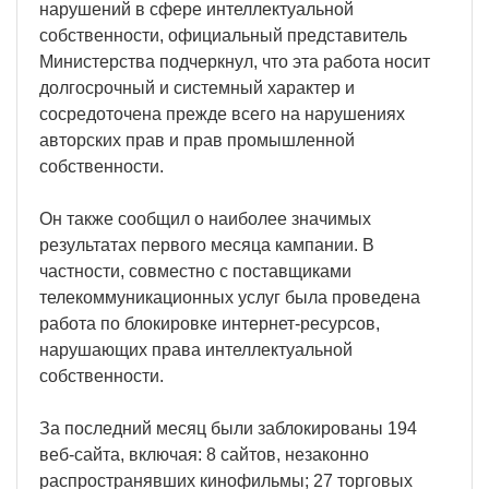
нарушений в сфере интеллектуальной
собственности, официальный представитель
Министерства подчеркнул, что эта работа носит
долгосрочный и системный характер и
сосредоточена прежде всего на нарушениях
авторских прав и прав промышленной
собственности.
Он также сообщил о наиболее значимых
результатах первого месяца кампании. В
частности, совместно с поставщиками
телекоммуникационных услуг была проведена
работа по блокировке интернет-ресурсов,
нарушающих права интеллектуальной
собственности.
За последний месяц были заблокированы 194
веб-сайта, включая: 8 сайтов, незаконно
распространявших кинофильмы; 27 торговых