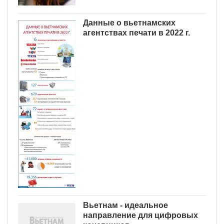
Данные о вьетнамских
агентствах печати в 2022 г.
Вьетнам - идеальное
направление для цифровых