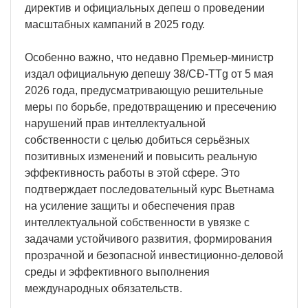
директив и официальных депеш о проведении
масштабных кампаний в 2025 году.
Особенно важно, что недавно Премьер-министр
издал официальную депешу 38/CĐ-TTg от 5 мая
2026 года, предусматривающую решительные
меры по борьбе, предотвращению и пресечению
нарушений прав интеллектуальной
собственности с целью добиться серьёзных
позитивных изменений и повысить реальную
эффективность работы в этой сфере. Это
подтверждает последовательный курс Вьетнама
на усиление защиты и обеспечения прав
интеллектуальной собственности в увязке с
задачами устойчивого развития, формирования
прозрачной и безопасной инвестиционно-деловой
среды и эффективного выполнения
международных обязательств.