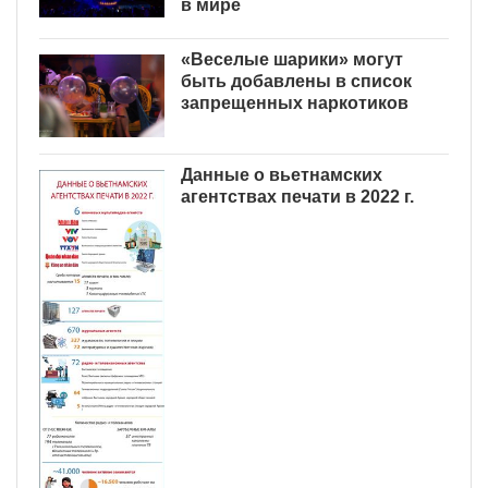
в мире
«Веселые шарики» могут
быть добавлены в список
запрещенных наркотиков
Данные о вьетнамских
агентствах печати в 2022 г.