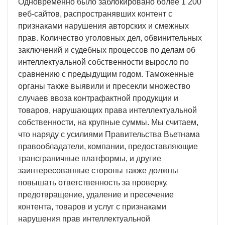
Одновременно было заблокировано более 1 200
веб-сайтов, распространявших контент с
признаками нарушения авторских и смежных
прав. Количество уголовных дел, обвинительных
заключений и судебных процессов по делам об
интеллектуальной собственности выросло по
сравнению с предыдущим годом. Таможенные
органы также выявили и пресекли множество
случаев ввоза контрафактной продукции и
товаров, нарушающих права интеллектуальной
собственности, на крупные суммы. Мы считаем,
что наряду с усилиями Правительства Вьетнама
правообладатели, компании, предоставляющие
трансграничные платформы, и другие
заинтересованные стороны также должны
повышать ответственность за проверку,
предотвращение, удаление и пресечение
контента, товаров и услуг с признаками
нарушения прав интеллектуальной