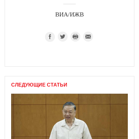
ВИА/ИЖВ
СЛЕДУЮЩИЕ СТАТЬИ