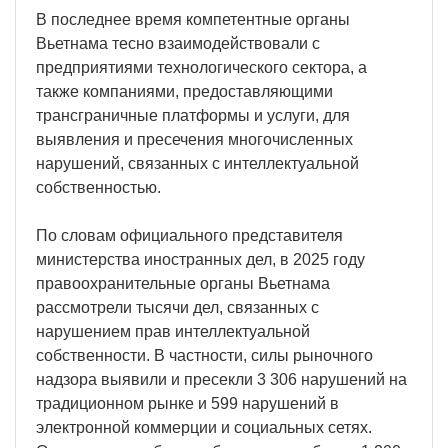
В последнее время компетентные органы
Вьетнама тесно взаимодействовали с
предприятиями технологического сектора, а
также компаниями, предоставляющими
трансграничные платформы и услуги, для
выявления и пресечения многочисленных
нарушений, связанных с интеллектуальной
собственностью.
По словам официального представителя
министерства иностранных дел, в 2025 году
правоохранительные органы Вьетнама
рассмотрели тысячи дел, связанных с
нарушением прав интеллектуальной
собственности. В частности, силы рыночного
надзора выявили и пресекли 3 306 нарушений на
традиционном рынке и 599 нарушений в
электронной коммерции и социальных сетях.