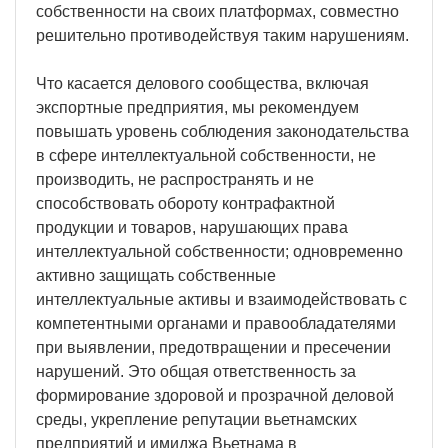
собственности на своих платформах, совместно
решительно противодействуя таким нарушениям.
Что касается делового сообщества, включая
экспортные предприятия, мы рекомендуем
повышать уровень соблюдения законодательства
в сфере интеллектуальной собственности, не
производить, не распространять и не
способствовать обороту контрафактной
продукции и товаров, нарушающих права
интеллектуальной собственности; одновременно
активно защищать собственные
интеллектуальные активы и взаимодействовать с
компетентными органами и правообладателями
при выявлении, предотвращении и пресечении
нарушений. Это общая ответственность за
формирование здоровой и прозрачной деловой
среды, укрепление репутации вьетнамских
предприятий и имиджа Вьетнама в