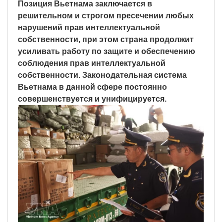
Позиция Вьетнама заключается в
решительном и строгом пресечении любых
нарушений прав интеллектуальной
собственности, при этом страна продолжит
усиливать работу по защите и обеспечению
соблюдения прав интеллектуальной
собственности. Законодательная система
Вьетнама в данной сфере постоянно
совершенствуется и унифицируется.