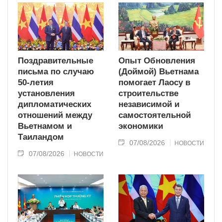
Поздравительные
Опыт Обновления
письма по случаю
(Доймой) Вьетнама
50-летия
помогает Лаосу в
установления
строительстве
дипломатических
независимой и
отношений между
самостоятельной
Вьетнамом и
экономики
Таиландом
07/08/2026
НОВОСТИ
07/08/2026
НОВОСТИ