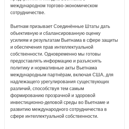
международном торгово-экономическом
сотрудничестве.
Вьетнам призывает Соединённые Штаты дать
объективную и сбалансированную оценку
усилиям и результатам Вьетнама в сфере защиты
и обеспечения прав интеллектуальной
собственности. Одновременно мы готовы
предоставлять информацию и разъяснять
политику и нормативные акты Вьетнама
международным партнёрам, включая США, для
надлежащего урегулирования существующих
различий, способствуя тем самым
формированию прозрачной и здоровой
инвестиционно-деловой среды во Вьетнаме и
развитию международного сотрудничества в
сфере интеллектуальной собственности.