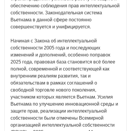
обеспечению соблюдения прав интеллектуальной
собственности. Законодательная система
Вьетнама в данной сфере постоянно
совершенствуется и унифицируется.
Начиная с Закона об интеллектуальной
собственности 2005 года и последующих
изменений и дополнений, особенно поправок
2025 года, правовая база становится всё более
полной, современной и соответствующей как
внутренним реалиям развития, так и
обязательствам в рамках соглашений о
свободной торговле нового поколения,
участником которых является Вьетнам. Усилия
Вьетнама по улучшению инновационной среды и
защите прав, реализации интеллектуальной
собственности были отмечены Всемирной
организацией интеллектуальной собственности