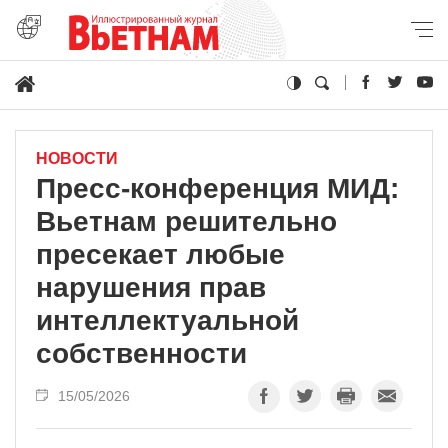
НОВОСТИ
Пресс-конференция МИД:
Вьетнам решительно
пресекает любые
нарушения прав
интеллектуальной
собственности
15/05/2026