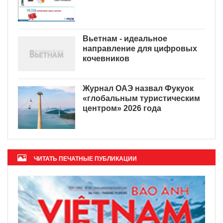
Вьетнам - идеальное
направление для цифровых
кочевников
Журнал ОАЭ назвал Фукуок
«глобальным туристическим
центром» 2026 года
ЧИТАТЬ ПЕЧАТНЫЕ ПУБЛИКАЦИИ