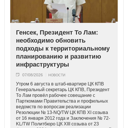
Генсек, Президент То Лам:
необходимо обновить
подходы к территориальному
планированию и развитию
инфраструктуры
07/08/2026
НОВОСТИ
Утром 6 августа в штаб-квартире ЦК КПВ
Генеральный секретарь ЦК КПВ, Президент
То Лам провёл рабочее совещание с
Парткомами Правительства и профильных
ведомств по вопросам реализации
Резолюции № 13-NQ/TW ЦК КПВ XI созыва
от 16 января 2012 года и Заключения № 72-
KL/TW Политбюро ЦК XIII созыва от 23