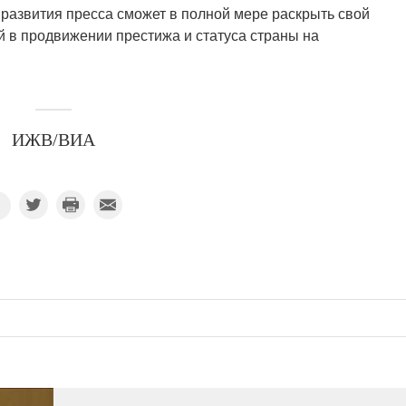
 развития пресса сможет в полной мере раскрыть свой
й в продвижении престижа и статуса страны на
ИЖВ/ВИА