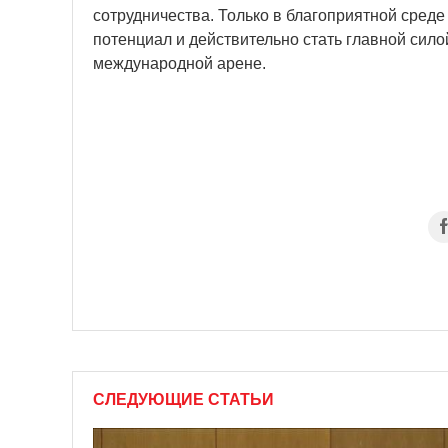
сотрудничества. Только в благоприятной среде
потенциал и действительно стать главной сило
международной арене.
СЛЕДУЮЩИЕ СТАТЬИ