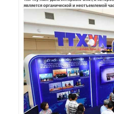
является органической и неотъемлемой ча