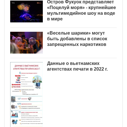
Остров Фукуок представляет
«Поцелуй моря» - крупнейшее
мультимедийное шоу на воде
в мире
«Веселые шарики» могут
быть добавлены в список
запрещенных наркотиков
Данные о вьетнамских
агентствах печати в 2022 г.