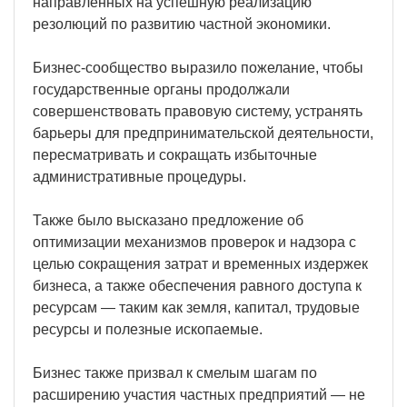
направленных на успешную реализацию
резолюций по развитию частной экономики.
Бизнес-сообщество выразило пожелание, чтобы
государственные органы продолжали
совершенствовать правовую систему, устранять
барьеры для предпринимательской деятельности,
пересматривать и сокращать избыточные
административные процедуры.
Также было высказано предложение об
оптимизации механизмов проверок и надзора с
целью сокращения затрат и временных издержек
бизнеса, а также обеспечения равного доступа к
ресурсам — таким как земля, капитал, трудовые
ресурсы и полезные ископаемые.
Бизнес также призвал к смелым шагам по
расширению участия частных предприятий — не