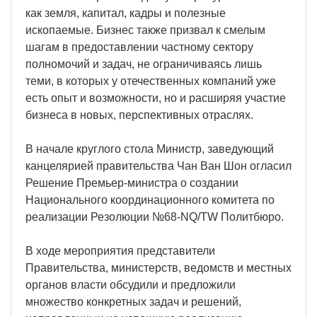
как земля, капитал, кадры и полезные
ископаемые. Бизнес также призвал к смелым
шагам в предоставлении частному сектору
полномочий и задач, не ограничиваясь лишь
теми, в которых у отечественных компаний уже
есть опыт и возможности, но и расширяя участие
бизнеса в новых, перспективных отраслях.
В начале круглого стола Министр, заведующий
канцелярией правительства Чан Ван Шон огласил
Решение Премьер-министра о создании
Национального координационного комитета по
реализации Резолюции №68-NQ/TW Политбюро.
В ходе мероприятия представители
Правительства, министерств, ведомств и местных
органов власти обсудили и предложили
множество конкретных задач и решений,