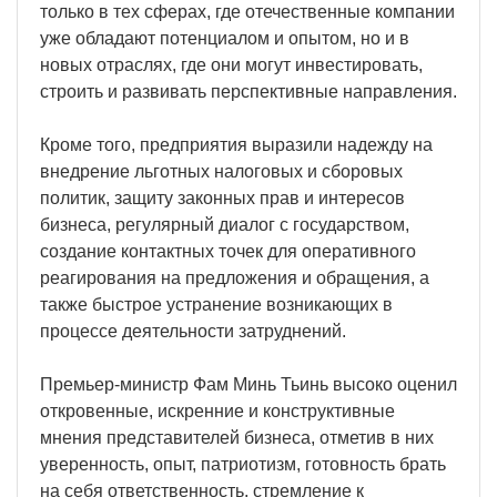
только в тех сферах, где отечественные компании
уже обладают потенциалом и опытом, но и в
новых отраслях, где они могут инвестировать,
строить и развивать перспективные направления.
Кроме того, предприятия выразили надежду на
внедрение льготных налоговых и сборовых
политик, защиту законных прав и интересов
бизнеса, регулярный диалог с государством,
создание контактных точек для оперативного
реагирования на предложения и обращения, а
также быстрое устранение возникающих в
процессе деятельности затруднений.
Премьер-министр Фам Минь Тьинь высоко оценил
откровенные, искренние и конструктивные
мнения представителей бизнеса, отметив в них
уверенность, опыт, патриотизм, готовность брать
на себя ответственность, стремление к