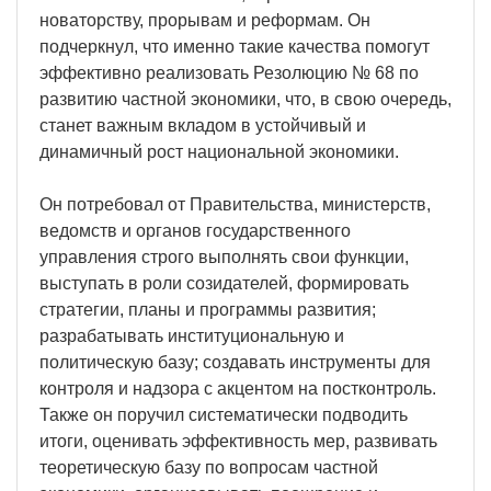
новаторству, прорывам и реформам. Он
подчеркнул, что именно такие качества помогут
эффективно реализовать Резолюцию № 68 по
развитию частной экономики, что, в свою очередь,
станет важным вкладом в устойчивый и
динамичный рост национальной экономики.
Он потребовал от Правительства, министерств,
ведомств и органов государственного
управления строго выполнять свои функции,
выступать в роли созидателей, формировать
стратегии, планы и программы развития;
разрабатывать институциональную и
политическую базу; создавать инструменты для
контроля и надзора с акцентом на постконтроль.
Также он поручил систематически подводить
итоги, оценивать эффективность мер, развивать
теоретическую базу по вопросам частной