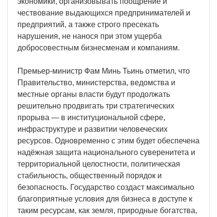
экономики, организовывать поощрение и
чествование выдающихся предпринимателей и
предприятий, а также строго пресекать
нарушения, не нанося при этом ущерба
добросовестным бизнесменам и компаниям.
Премьер-министр Фам Минь Тьинь отметил, что
Правительство, министерства, ведомства и
местные органы власти будут продолжать
решительно продвигать три стратегических
прорыва — в институциональной сфере,
инфраструктуре и развитии человеческих
ресурсов. Одновременно с этим будет обеспечена
надёжная защита национального суверенитета и
территориальной целостности, политическая
стабильность, общественный порядок и
безопасность. Государство создаст максимально
благоприятные условия для бизнеса в доступе к
таким ресурсам, как земля, природные богатства,