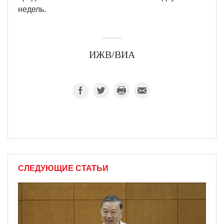
недель.
ИЖВ/ВИА
СЛЕДУЮЩИЕ СТАТЬИ