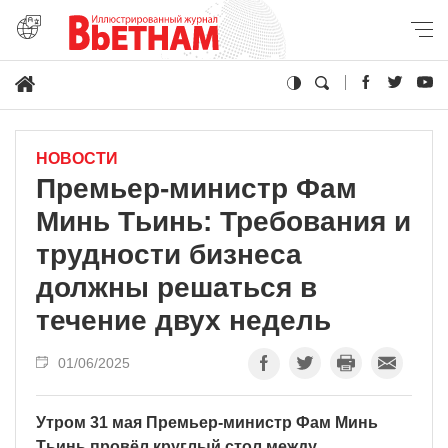
НОВОСТИ
Премьер-министр Фам
Минь Тьинь: Требования и
трудности бизнеса
должны решаться в
течение двух недель
01/06/2025
Утром 31 мая Премьер-министр Фам Минь
Тьинь провёл круглый стол между