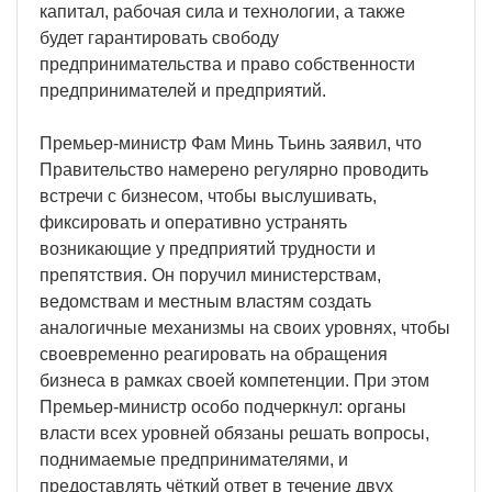
капитал, рабочая сила и технологии, а также
будет гарантировать свободу
предпринимательства и право собственности
предпринимателей и предприятий.
Премьер-министр Фам Минь Тьинь заявил, что
Правительство намерено регулярно проводить
встречи с бизнесом, чтобы выслушивать,
фиксировать и оперативно устранять
возникающие у предприятий трудности и
препятствия. Он поручил министерствам,
ведомствам и местным властям создать
аналогичные механизмы на своих уровнях, чтобы
своевременно реагировать на обращения
бизнеса в рамках своей компетенции. При этом
Премьер-министр особо подчеркнул: органы
власти всех уровней обязаны решать вопросы,
поднимаемые предпринимателями, и
предоставлять чёткий ответ в течение двух