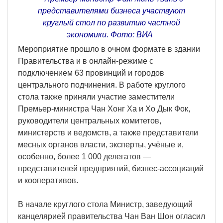
представителями бизнеса участвуют
круглый стол по развитию частной
экономики. Фото: ВИА
Мероприятие прошло в очном формате в здании
Правительства и в онлайн-режиме с
подключением 63 провинций и городов
центрального подчинения. В работе круглого
стола также приняли участие заместители
Премьер-министра Чан Хонг Ха и Хо Дык Фок,
руководители центральных комитетов,
министерств и ведомств, а также представители
месных органов власти, эксперты, учёные и,
особенно, более 1 000 делегатов —
представителей предприятий, бизнес-ассоциаций
и кооперативов.
В начале круглого стола Министр, заведующий
канцелярией правительства Чан Ван Шон огласил