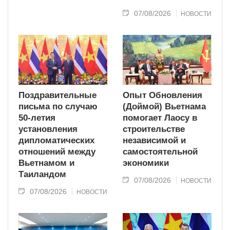
07/08/2026
НОВОСТИ
Поздравительные
Опыт Обновления
письма по случаю
(Доймой) Вьетнама
50-летия
помогает Лаосу в
установления
строительстве
дипломатических
независимой и
отношений между
самостоятельной
Вьетнамом и
экономики
Таиландом
07/08/2026
НОВОСТИ
07/08/2026
НОВОСТИ