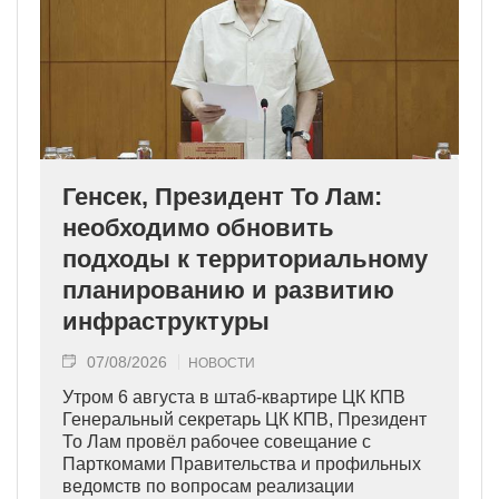
Генсек, Президент То Лам:
необходимо обновить
подходы к территориальному
планированию и развитию
инфраструктуры
07/08/2026
НОВОСТИ
Утром 6 августа в штаб-квартире ЦК КПВ
Генеральный секретарь ЦК КПВ, Президент
То Лам провёл рабочее совещание с
Парткомами Правительства и профильных
ведомств по вопросам реализации