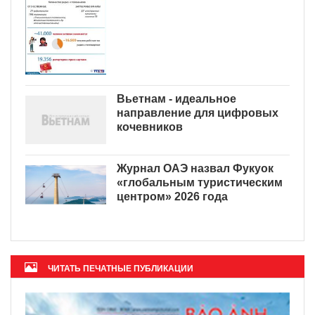
Вьетнам - идеальное
направление для цифровых
кочевников
Журнал ОАЭ назвал Фукуок
«глобальным туристическим
центром» 2026 года
ЧИТАТЬ ПЕЧАТНЫЕ ПУБЛИКАЦИИ