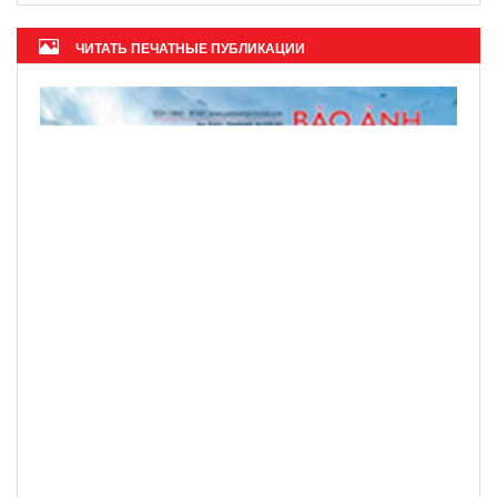
ЧИТАТЬ ПЕЧАТНЫЕ ПУБЛИКАЦИИ