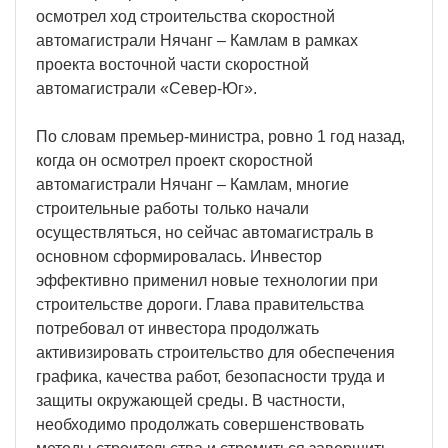
осмотрел ход строительства скоростной
автомагистрали Нячанг – Камлам в рамках
проекта восточной части скоростной
автомагистрали «Север-Юг».
По словам премьер-министра, ровно 1 год назад,
когда он осмотрел проект скоростной
автомагистрали Нячанг – Камлам, многие
строительные работы только начали
осуществляться, но сейчас автомагистраль в
основном сформировалась. Инвестор
эффективно применил новые технологии при
строительстве дороги. Глава правительства
потребовал от инвестора продолжать
активизировать строительство для обеспечения
графика, качества работ, безопасности труда и
защиты окружающей среды. В частности,
необходимо продолжать совершенствовать