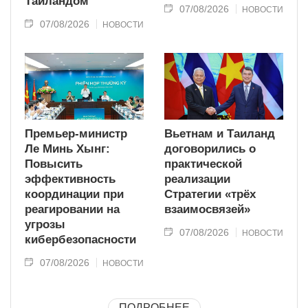
Таиландом
07/08/2026
НОВОСТИ
07/08/2026
НОВОСТИ
Премьер-министр
Вьетнам и Таиланд
Ле Минь Хынг:
договорились о
Повысить
практической
эффективность
реализации
координации при
Стратегии «трёх
реагировании на
взаимосвязей»
угрозы
07/08/2026
НОВОСТИ
кибербезопасности
07/08/2026
НОВОСТИ
ПОДРОБНЕЕ