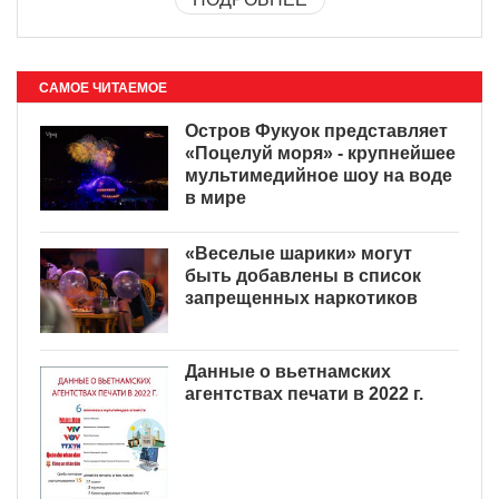
САМОЕ ЧИТАЕМОЕ
Остров Фукуок представляет
«Поцелуй моря» - крупнейшее
мультимедийное шоу на воде
в мире
«Веселые шарики» могут
быть добавлены в список
запрещенных наркотиков
Данные о вьетнамских
агентствах печати в 2022 г.