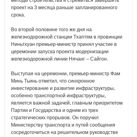
методы строительства и стремиться завершить
проект на 3 месяца раньше запланированного
срока.
Во второй половине того же дня на
железнодорожной станции Тхаптям в провинции
Ниньтхуан премьер-министр принял участие в
церемонии запуска проекта модернизации
железнодорожной линии Нячанг – Сайгон.
Выступая на церемонии, премьер-министр Фам
Минь Тьинь отметил, что синхронное
инвестирование и развитие инфраструктуры,
особенно транспортной инфраструктуры,
является важной задачей, главным приоритетом
Партии и Государства и одним из трех
стратегических прорывов. Он поручил
Министерству транспорта и путей сообщения
сосредоточиться на решительном руководстве