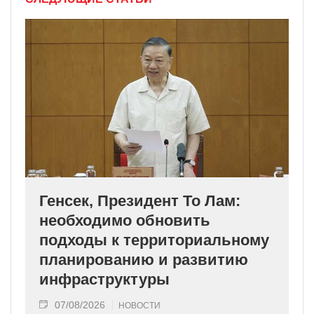
Генсек, Президент То Лам:
необходимо обновить
подходы к территориальному
планированию и развитию
инфраструктуры
07/08/2026
НОВОСТИ