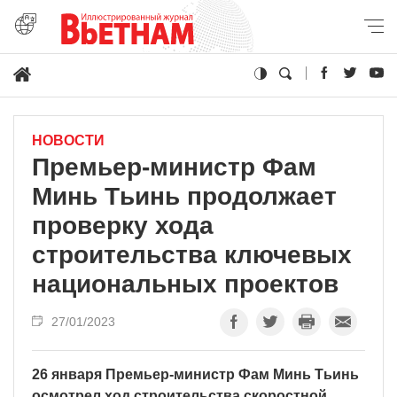
НОВОСТИ
Премьер-министр Фам
Минь Тьинь продолжает
проверку хода
строительства ключевых
национальных проектов
27/01/2023
26 января Премьер-министр Фам Минь Тьинь
осмотрел ход строительства скоростной