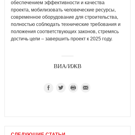
обеспечением эффективности и качества
проекта, мобилизовать человеческие ресурсы,
современное оборудование для строительства,
полностью соблюдать технические требования и
положения соответствующих законов, стремясь
достичь цели – завершить проект к 2025 году.
ВИА/ИЖВ
СЛЕДУЮЩИЕ СТАТЬИ