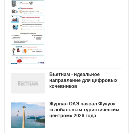
Вьетнам - идеальное
направление для цифровых
кочевников
Журнал ОАЭ назвал Фукуок
«глобальным туристическим
центром» 2026 года