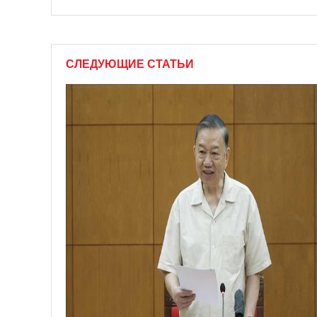
СЛЕДУЮЩИЕ СТАТЬИ