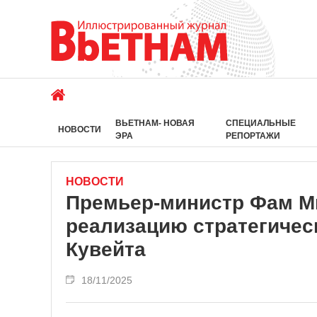
ВЬЕТНАМ- НОВАЯ
СПЕЦИАЛЬНЫЕ
НОВОСТИ
ЭРА
РЕПОРТАЖИ
НОВОСТИ
Премьер-министр Фам М
реализацию стратегичес
Кувейта
18/11/2025