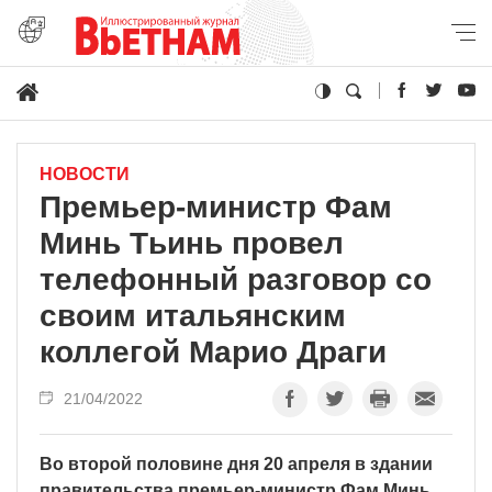
НОВОСТИ
Премьер-министр Фам
Минь Тьинь провел
телефонный разговор со
своим итальянским
коллегой Марио Драги
21/04/2022
Во второй половине дня 20 апреля в здании
правительства премьер-министр Фам Минь