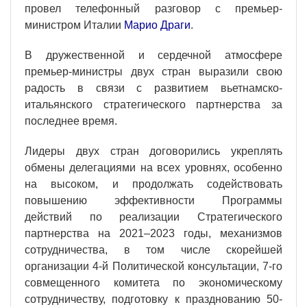
провел телефонный разговор с премьер-
министром Италии
Марио Драги
.
В дружественной и сердечной атмосфере
премьер-министры двух стран выразили свою
радость в связи с развитием вьетнамско-
итальянского стратегического партнерства за
последнее время.
Лидеры двух стран договорились укреплять
обмены делегациями на всех уровнях, особенно
на высоком, и продолжать содействовать
повышению эффективности Программы
действий по реализации Стратегического
партнерства на 2021–2023 годы, механизмов
сотрудничества, в том числе скорейшей
организации 4-й Политической консультации, 7-го
совмещенного комитета по экономическому
сотрудничеству, подготовку к празднованию 50-