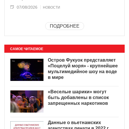
07/08/2026
НОВОСТИ
ПОДРОБНЕЕ
САМОЕ ЧИТАЕМОЕ
Остров Фукуок представляет
«Поцелуй моря» - крупнейшее
мультимедийное шоу на воде
в мире
«Веселые шарики» могут
быть добавлены в список
запрещенных наркотиков
Данные о вьетнамских
агентствах печати в 2022 г.