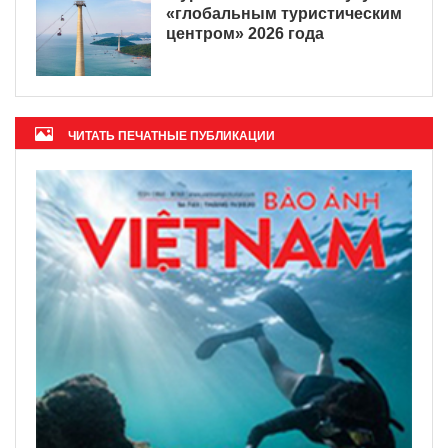
«глобальным туристическим
центром» 2026 года
ЧИТАТЬ ПЕЧАТНЫЕ ПУБЛИКАЦИИ