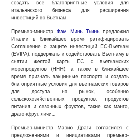
создать все благоприятные условия для
итальянского бизнеса для расширения
инвестиций во Вьетнам.
Премьер-министр
Фам Минь Тьинь
предложил
Италии в ближайшее время ратифицировать
Соглашение о защите инвестиций ЕС-Вьетнам
(EVIPA), поддержать и содействовать Вьетнаму в
снятии желтой карты ЕС с вьетнамских
морепродуктов (ННН), а также в ближайшее
время признать вакцинные паспорта и создать
благоприятные условия для вьетнамских товаров
для доступа на рынок, особенно
сельскохозяйственных продуктов, продуктов
питания и сезонных фруктов, такие как манго,
драгонфрут, личи...
Премьер-министр Марио Драги согласился с
предложениями и инициативами премьер-