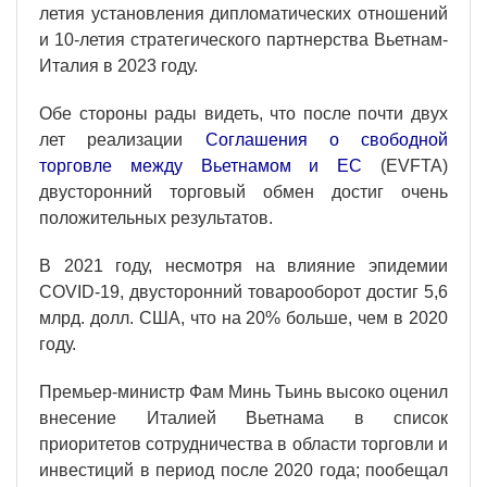
летия установления дипломатических отношений
и 10-летия стратегического партнерства Вьетнам-
Италия в 2023 году.
Обе стороны рады видеть, что после почти двух
лет реализации
Соглашения о свободной
торговле между Вьетнамом и ЕС
(EVFTA)
двусторонний торговый обмен достиг очень
положительных результатов.
В 2021 году, несмотря на влияние эпидемии
COVID-19, двусторонний товарооборот достиг 5,6
млрд. долл. США, что на 20% больше, чем в 2020
году.
Премьер-министр Фам Минь Тьинь высоко оценил
внесение Италией Вьетнама в список
приоритетов сотрудничества в области торговли и
инвестиций в период после 2020 года; пообещал