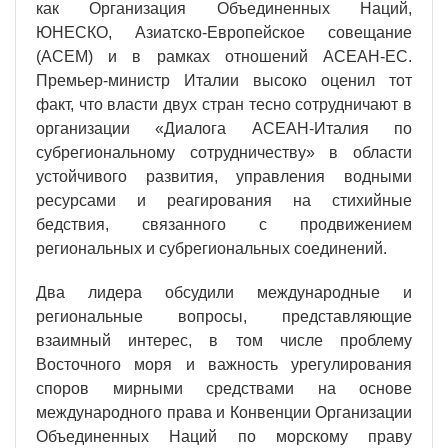
как Организация Объединенных Наций,
ЮНЕСКО, Азиатско-Европейское совещание
(АСЕМ) и в рамках отношений АСЕАН-ЕС.
Премьер-министр Италии высоко оценил тот
факт, что власти двух стран тесно сотрудничают в
организации «Диалога АСЕАН-Италия по
субрегиональному сотрудничеству» в области
устойчивого развития, управления водными
ресурсами и реагирования на стихийные
бедствия, связанного с продвижением
региональных и субрегиональных соединений.
Два лидера обсудили международные и
региональные вопросы, представляющие
взаимный интерес, в том числе проблему
Восточного моря и важность урегулирования
споров мирными средствами на основе
международного права и Конвенции Организации
Объединенных Наций по морскому праву