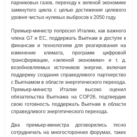
парниковых газов, переходу к зеленой экономике
замкнутого цикла с целью достижения целевого
уровня чистых нулевых выбросов к 2050 году.
Премьер-министр попросил Италию, как важного
члена G7 и ЕС, поддержать Вьетнам в доступе к
финансам и технологиям для реагирования на
изменение климата, программ цифровой
трансформации, «зеленой экономики» и т. д.
возобновляемых источников энергии, включая
поддержку создания справедливого партнерство
с Вьетнамом в области энергетического перехода.
Премьер-министр Италии высоко оценил
обязательства Вьетнама на COP26, подтвердив
свою готовность поддержать Вьетнам в области
справедливого энергетического перехода.
Два премьер-министра договорились тесно
сотрудничать на многосторонних форумах, таких