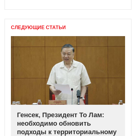
СЛЕДУЮЩИЕ СТАТЬИ
Генсек, Президент То Лам:
необходимо обновить
подходы к территориальному