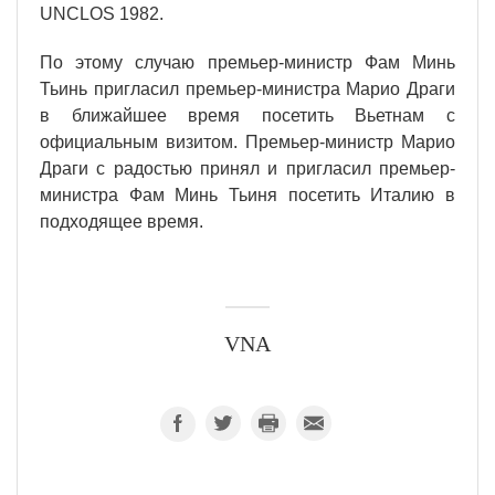
UNCLOS 1982.
По этому случаю премьер-министр Фам Минь
Тьинь пригласил премьер-министра Марио Драги
в ближайшее время посетить Вьетнам с
официальным визитом. Премьер-министр Марио
Драги с радостью принял и пригласил премьер-
министра Фам Минь Тьиня посетить Италию в
подходящее время.
VNA