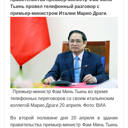
Тьинь провел телефонный разговор с
премьер-министром Италии Марио Драги.
Премьер-министр Фам Минь Тьинь во время
телефонных переговоров со своим итальянским
коллегой Марио Драги 20 апреля. Фото: ВИА
Во второй половине дня 20 апреля в здании
правительства премьер-министр Фам Минь Тьинь