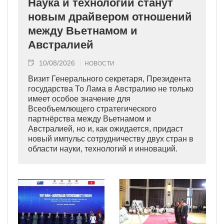
Наука и технологии станут
новым драйвером отношений
между Вьетнамом и
Австралией
10/08/2026
НОВОСТИ
Визит Генерального секретаря, Президента
государства То Лама в Австралию не только
имеет особое значение для
Всеобъемлющего стратегического
партнёрства между Вьетнамом и
Австралией, но и, как ожидается, придаст
новый импульс сотрудничеству двух стран в
области науки, технологий и инноваций.