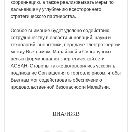
координацию, а также реализовывать меры по
дальнейшему углублению всестороннего
стратегического партнерства.
Особое внимание будет уделено содействию
сотрудничеству в области инноваций, науки и
технологий, энергетики, передаче электроэнергии
между Вьетнамом, Малайзией и Сингапуром с
целью формирования энергетической сети
АСЕАН. Стороны также договорились ускорить
подписание Соглашения о торговле рисом, чтобы
Вьетнам мог содействовать обеспечению
продовольственной безопасности Малайзии.
ВИА/ИЖВ