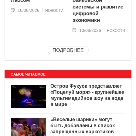
Лаосом
банковской
системы и развитие
10/08/2026
НОВОСТИ
цифровой
экономики
10/08/2026
НОВОСТИ
ПОДРОБНЕЕ
САМОЕ ЧИТАЕМОЕ
Остров Фукуок представляет
«Поцелуй моря» - крупнейшее
мультимедийное шоу на воде
в мире
«Веселые шарики» могут
быть добавлены в список
запрещенных наркотиков