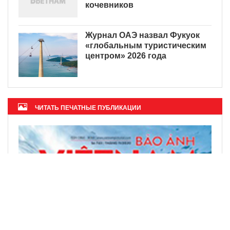
кочевников
Журнал ОАЭ назвал Фукуок
«глобальным туристическим
центром» 2026 года
ЧИТАТЬ ПЕЧАТНЫЕ ПУБЛИКАЦИИ