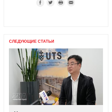
СЛЕДУЮЩИЕ СТАТЬИ