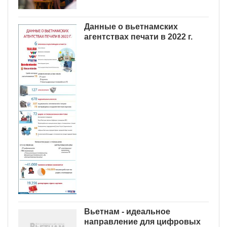
Данные о вьетнамских
агентствах печати в 2022 г.
Вьетнам - идеальное
направление для цифровых