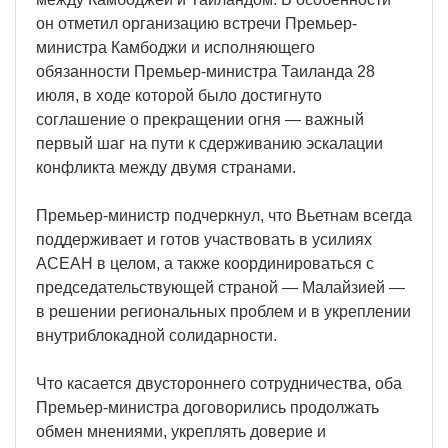
он отметил организацию встречи Премьер-
министра Камбоджи и исполняющего
обязанности Премьер-министра Таиланда 28
июля, в ходе которой было достигнуто
соглашение о прекращении огня — важный
первый шаг на пути к сдерживанию эскалации
конфликта между двумя странами.
Премьер-министр подчеркнул, что Вьетнам всегда
поддерживает и готов участвовать в усилиях
АСЕАН в целом, а также координироваться с
председательствующей страной — Малайзией —
в решении региональных проблем и в укреплении
внутриблокадной солидарности.
Что касается двустороннего сотрудничества, оба
Премьер-министра договорились продолжать
обмен мнениями, укреплять доверие и