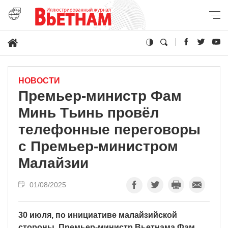
НОВОСТИ
Премьер-министр Фам
Минь Тьинь провёл
телефонные переговоры
с Премьер-министром
Малайзии
01/08/2025
30 июля, по инициативе малайзийской
стороны, Премьер-министр Вьетнама Фам