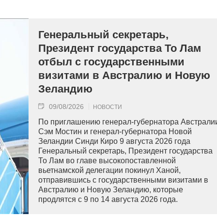
Генеральный секретарь,
Президент государства То Лам
отбыл с государственными
визитами в Австралию и Новую
Зеландию
09/08/2026
НОВОСТИ
По приглашению генерал-губернатора Австрали
Сэм Мостин и генерал-губернатора Новой
Зеландии Синди Киро 9 августа 2026 года
Генеральный секретарь, Президент государства
То Лам во главе высокопоставленной
вьетнамской делегации покинул Ханой,
отправившись с государственными визитами в
Австралию и Новую Зеландию, которые
продлятся с 9 по 14 августа 2026 года.