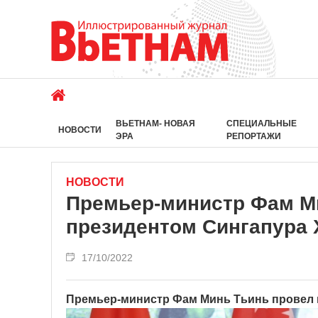
ВЬЕТНАМ- НОВАЯ
СПЕЦИАЛЬНЫЕ
НОВОСТИ
ЭРА
РЕПОРТАЖИ
НОВОСТИ
Премьер-министр Фам Ми
президентом Сингапура
17/10/2022
Премьер-министр Фам Минь Тьинь провел 