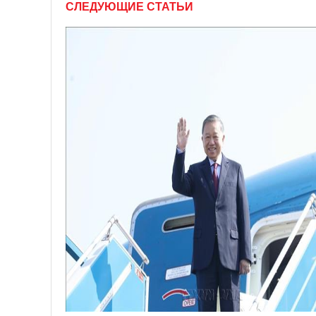
СЛЕДУЮЩИЕ СТАТЬИ