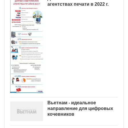
агентствах печати в 2022 г.
Вьетнам - идеальное
направление для цифровых
кочевников