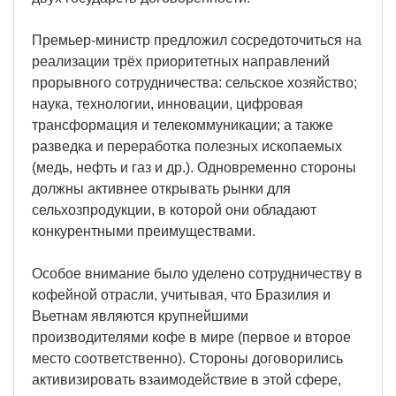
Премьер-министр предложил сосредоточиться на
реализации трёх приоритетных направлений
прорывного сотрудничества: сельское хозяйство;
наука, технологии, инновации, цифровая
трансформация и телекоммуникации; а также
разведка и переработка полезных ископаемых
(медь, нефть и газ и др.). Одновременно стороны
должны активнее открывать рынки для
сельхозпродукции, в которой они обладают
конкурентными преимуществами.
Особое внимание было уделено сотрудничеству в
кофейной отрасли, учитывая, что Бразилия и
Вьетнам являются крупнейшими
производителями кофе в мире (первое и второе
место соответственно). Стороны договорились
активизировать взаимодействие в этой сфере,