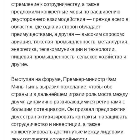
стремление к сотрудничеству, а также
предложили конкретные меры по расширению
двустороннего взаимодействия — прежде всего в
областях, где одна из сторон обладает
преимуществами, а другая — высоким спросом:
авиация, тяжёлая промышленность, металлургия,
энергетика, телекоммуникации и технологии,
пищевая промышленность, сельское хозяйство и
другие.
Выступая на форуме, Премьер-министр Фам
Минь Тьинь выразил пожелание, чтобы обе
страны и в дальнейшем играли роль моста между
двумя динамично развивающимися регионами с
большим потенциалом. Он призвал предприятия
двух стран активизировать контакты, наращивать
сотрудничество и инвестиции, а также
конкретизировать достигнутые между лидерами
двух государств договорённости.