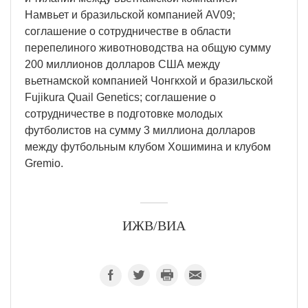
Намвьет и бразильской компанией AV09;
соглашение о сотрудничестве в области
перепелиного животноводства на общую сумму
200 миллионов долларов США между
вьетнамской компанией Чонгкхой и бразильской
Fujikura Quail Genetics; соглашение о
сотрудничестве в подготовке молодых
футболистов на сумму 3 миллиона долларов
между футбольным клубом Хошимина и клубом
Gremio.
ИЖВ/ВИА