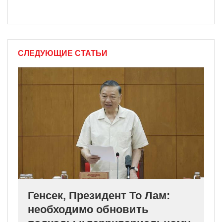
СЛЕДУЮЩИЕ СТАТЬИ
Генсек, Президент То Лам:
необходимо обновить