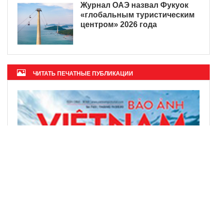
Журнал ОАЭ назвал Фукуок
«глобальным туристическим
центром» 2026 года
ЧИТАТЬ ПЕЧАТНЫЕ ПУБЛИКАЦИИ