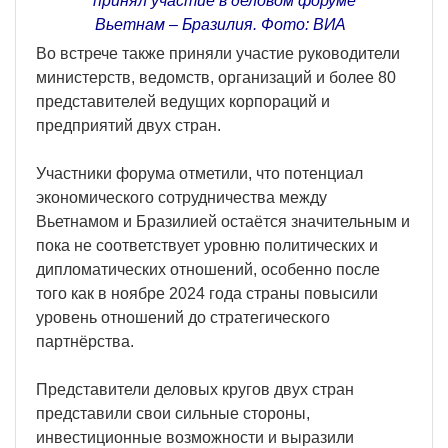
принял участие в деловом форуме
Вьетнам – Бразилия. Фото: ВИА
Во встрече также приняли участие руководители
министерств, ведомств, организаций и более 80
представителей ведущих корпораций и
предприятий двух стран.
Участники форума отметили, что потенциал
экономического сотрудничества между
Вьетнамом и Бразилией остаётся значительным и
пока не соответствует уровню политических и
дипломатических отношений, особенно после
того как в ноябре 2024 года страны повысили
уровень отношений до стратегического
партнёрства.
Представители деловых кругов двух стран
представили свои сильные стороны,
инвестиционные возможности и выразили