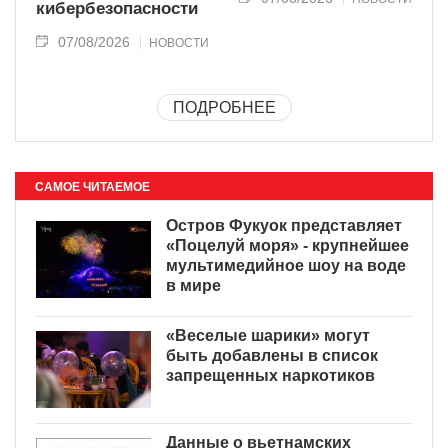
кибербезопасности
07/08/2026
НОВОСТИ
ПОДРОБНЕЕ
САМОЕ ЧИТАЕМОЕ
Остров Фукуок представляет
«Поцелуй моря» - крупнейшее
мультимедийное шоу на воде
в мире
«Веселые шарики» могут
быть добавлены в список
запрещенных наркотиков
Данные о вьетнамских