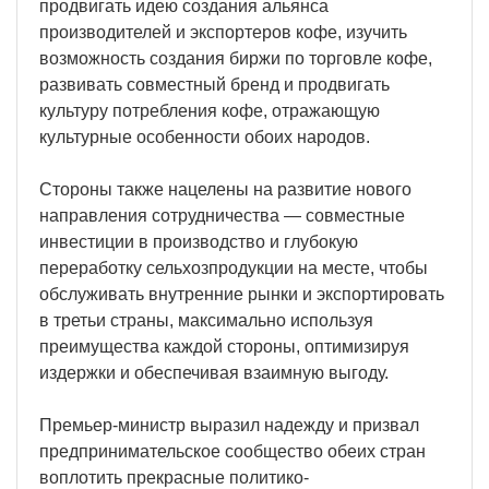
продвигать идею создания альянса
производителей и экспортеров кофе, изучить
возможность создания биржи по торговле кофе,
развивать совместный бренд и продвигать
культуру потребления кофе, отражающую
культурные особенности обоих народов.
Стороны также нацелены на развитие нового
направления сотрудничества — совместные
инвестиции в производство и глубокую
переработку сельхозпродукции на месте, чтобы
обслуживать внутренние рынки и экспортировать
в третьи страны, максимально используя
преимущества каждой стороны, оптимизируя
издержки и обеспечивая взаимную выгоду.
Премьер-министр выразил надежду и призвал
предпринимательское сообщество обеих стран
воплотить прекрасные политико-