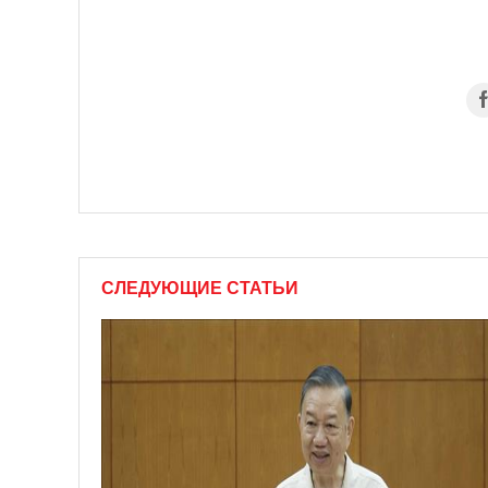
СЛЕДУЮЩИЕ СТАТЬИ