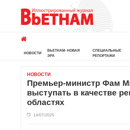
ВЬЕТНАМ- НОВАЯ
СПЕЦИАЛЬНЫЕ
НОВОСТИ
ЭРА
РЕПОРТАЖИ
НОВОСТИ
Премьер-министр Фам Ми
выступать в качестве ре
областях
14/07/2025