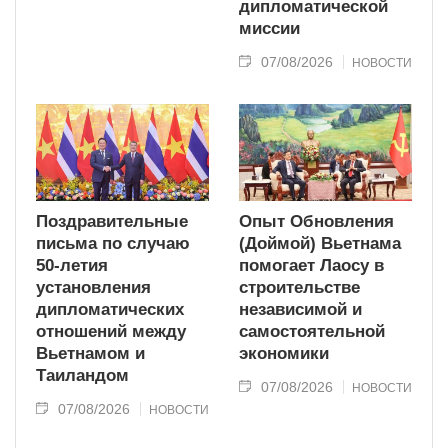
дипломатической
миссии
07/08/2026
НОВОСТИ
Поздравительные
Опыт Обновления
письма по случаю
(Доймой) Вьетнама
50-летия
помогает Лаосу в
установления
строительстве
дипломатических
независимой и
отношений между
самостоятельной
Вьетнамом и
экономики
Таиландом
07/08/2026
НОВОСТИ
07/08/2026
НОВОСТИ