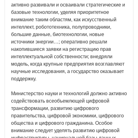
активно развивали и осваивали стратегические и
базовые технологии, уделяя приоритетное
внимание таким областям, как искусственный
интеллект, робототехника, полупроводники,
большие данные, биотехнологии, новые
источники энергии…; оперативно решали
накопившиеся заявки на регистрацию прав
интеллектуальной собственности; внедряли
модель, когда крупные предприятия возглавляют
научные исследования, а государство оказывает
поддержку.
Министерство науки и технологий должно активно
содействовать всеобъемлющей цифровой
трансформации, развитию цифрового
правительства, цифровой экономики, цифрового
общества и цифрового гражданина. Особое
внимание следует уделять развитию цифровой
инфраструктуры, национальной базы данных,