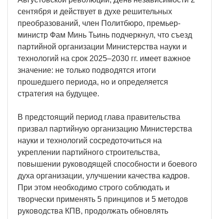
сентября и действует в духе решительных
преобразований, член Политбюро, премьер-
министр Фам Минь Тьинь подчеркнул, что съезд
партийной организации Министерства науки и
технологий на срок 2025–2030 гг. имеет важное
значение: не только подводятся итоги
прошедшего периода, но и определяется
стратегия на будущее.
В предстоящий период глава правительства
призвал партийную организацию Министерства
науки и технологий сосредоточиться на
укреплении партийного строительства,
повышении руководящей способности и боевого
духа организации, улучшении качества кадров.
При этом необходимо строго соблюдать и
творчески применять 5 принципов и 5 методов
руководства КПВ, продолжать обновлять