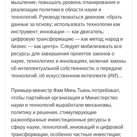
мышление, повышать уровень планирования и
реализации политики в области науки и
технологий. Руководствоваться девизом: «брать
данные за основу; использовать технологии как
инструмент; инновации — как двигатель;
цифровую трансформацию — как метод; народ и
бизнес — как центр». Следует мобилизовать все
ресурсы для завершения проектов законов о
науке, технологиях и инновациях, включая законы
об интеллектуальной собственности, о передаче
технологий, об искусственном интеллекте (ИИ)…
Премьер-министр Фам Минь Тьинь потребовал,
чтобы партийная организация и Министерство
науки и технологий выработали механизмы,
политику и решения, стимулирующие
разнообразные инвестиционные ресурсы в
сферу науки, технологий, инноваций и цифровой
трансформации, особенно частные инвестиции;