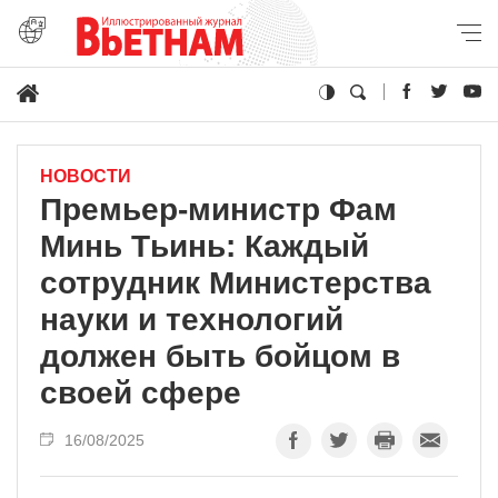
НОВОСТИ
Премьер-министр Фам
Минь Тьинь: Каждый
сотрудник Министерства
науки и технологий
должен быть бойцом в
своей сфере
16/08/2025