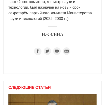
партийного комитета, министр науки и
технологий, был назначен на новый срок
секретарём партийного комитета Министерства
науки и технологий (2025–2030 гг.).
ИЖВ/ВИА
СЛЕДУЮЩИЕ СТАТЬИ