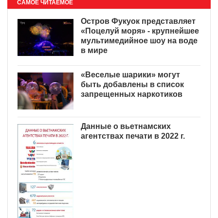
САМОЕ ЧИТАЕМОЕ
Остров Фукуок представляет
«Поцелуй моря» - крупнейшее
мультимедийное шоу на воде
в мире
«Веселые шарики» могут
быть добавлены в список
запрещенных наркотиков
Данные о вьетнамских
агентствах печати в 2022 г.