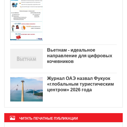
Вьетнам - идеальное
направление для цифровых
кочевников
Журнал ОАЭ назвал Фукуок
«глобальным туристическим
центром» 2026 года
ЧИТАТЬ ПЕЧАТНЫЕ ПУБЛИКАЦИИ