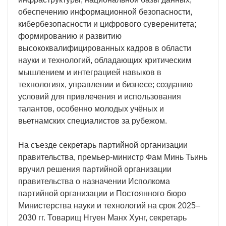
обеспечению информационной безопасности,
кибербезопасности и цифрового суверенитета;
формированию и развитию
высококвалифицированных кадров в области
науки и технологий, обладающих критическим
мышлением и интеграцией навыков в
технологиях, управлении и бизнесе; созданию
условий для привлечения и использования
талантов, особенно молодых учёных и
вьетнамских специалистов за рубежом.
На съезде секретарь партийной организации
правительства, премьер-министр Фам Минь Тьинь
вручил решения партийной организации
правительства о назначении Исполкома
партийной организации и Постоянного бюро
Министерства науки и технологий на срок 2025–
2030 гг. Товарищ Нгуен Манх Хунг, секретарь