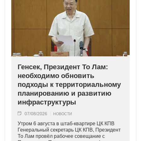
Генсек, Президент То Лам:
необходимо обновить
подходы к территориальному
планированию и развитию
инфраструктуры
07/08/2026
НОВОСТИ
Утром 6 августа в штаб-квартире ЦК КПВ
Генеральный секретарь ЦК КПВ, Президент
То Лам провёл рабочее совещание с