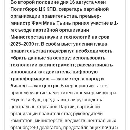
Во второй половине дня 16 августа член
Политбюро ЦК КПВ, секретарь партийной
организации правительства, премьер-
министр Фам Минь Тьинь принял участие в 1-
м съезде партийной организации
Министерства науки и технологий на срок
2025–2030 гг. В своём выступлении глава
правительства подчеркнул необходимость
«брать данные за основу; использовать
технологии как инструмент; рассматривать
инновации как двигатель; цифровую
трансформацию — как метод; а народ и
бизнес — как центр».
В мероприятии также
приняли участие заместитель премьер-министра
Нгуен Чи Зунг; представители руководства
центральных органов Партии, партийной
организации правительства; руководители
комитетов, министерств, ведомств, центральных
органов; 240 делегатов, представляющих почти 5