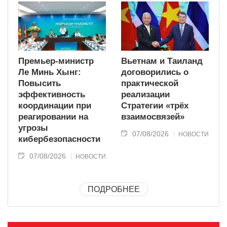
Премьер-министр
Вьетнам и Таиланд
Ле Минь Хынг:
договорились о
Повысить
практической
эффективность
реализации
координации при
Стратегии «трёх
реагировании на
взаимосвязей»
угрозы
07/08/2026
НОВОСТИ
кибербезопасности
07/08/2026
НОВОСТИ
ПОДРОБНЕЕ