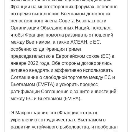
Франции на многосторонних форумах, особенно
во время выполнения Вьетнамом должности
непостоянного члена Совета Безопасности
Организации Объединенных Наций, пожелал,
чтобы Франция помогла развивать отношений
между Вьетнамом, а также АСЕАН, с ЕС,
особенно когда Франция примет
председательство в Европейском союзе (ЕС) в
январе 2022 года. Обе стороны договорились
активно внедрять и эффективно использовать
Соглашение о свободной торговле между ЕС и
Вьетнамом (EVFTA) и ускорить процесс
ратификации Соглашения о защите инвестиций
между ЕС и Вьетнамом (EVIPA).
Э.Макрон заявил, что Франция готова к
укреплению сотрудничества с Вьетнамом в
развитии устойчивого рыболовства, и пообещал