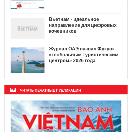
Вьетнам - идеальное
направление для цифровых
кочевников
Журнал ОАЭ назвал Фукуок
«глобальным туристическим
центром» 2026 года
ЧИТАТЬ ПЕЧАТНЫЕ ПУБЛИКАЦИИ