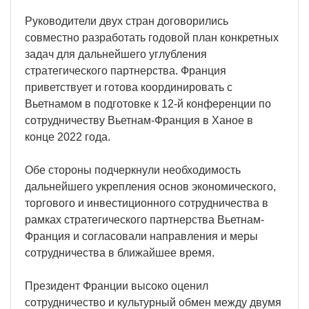
Руководители двух стран договорились
совместно разработать годовой план конкретных
задач для дальнейшего углубления
стратегического партнерства. Франция
приветствует и готова координировать с
Вьетнамом в подготовке к 12-й конференции по
сотрудничеству Вьетнам-Франция в Ханое в
конце 2022 года.
Обе стороны подчеркнули необходимость
дальнейшего укрепления основ экономического,
торгового и инвестиционного сотрудничества в
рамках стратегического партнерства Вьетнам-
Франция и согласовали направления и меры
сотрудничества в ближайшее время.
Президент Франции высоко оценил
сотрудничество и культурный обмен между двумя