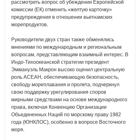
рассмотреть вопрос об убеждении Европейской
комиссии (ЕК) отменить «желтую карточку»
предупреждения в отношении вьетнамских
морепродуктов.
Руководители двух стран также обменялись
мнениями по международным и региональным
вопросам, представляющим взаимный интерес. В
Индо-Тихоокеанской стратегии президент
Эммануэль Макрон высоко оценил центральную
роль АСЕАН, обеспечивающую безопасность,
свободу мореплавания и пролета, подчеркнул
свою поддержку урегулирования споров
мирными средствами на основе международного
права, включая Конвенцию Организации
Объединенных Наций по морскому праву 1982
года (ЮНКЛОС), особенно в вопросе Восточного
моря.