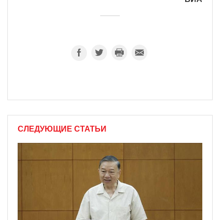
СЛЕДУЮЩИЕ СТАТЬИ