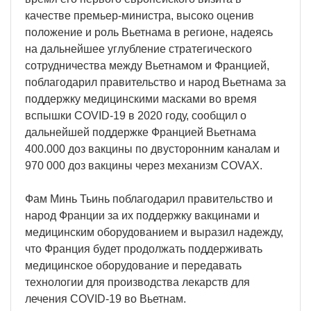
качестве премьер-министра, высоко оценив
положение и роль Вьетнама в регионе, надеясь
на дальнейшее углубление стратегического
сотрудничества между Вьетнамом и Францией,
поблагодарил правительство и народ Вьетнама за
поддержку медицинскими масками во время
вспышки COVID-19 в 2020 году, сообщил о
дальнейшей поддержке Францией Вьетнама
400.000 доз вакцины по двусторонним каналам и
970 000 доз вакцины через механизм COVAX.
Фам Минь Тьинь поблагодарил правительство и
народ Франции за их поддержку вакцинами и
медицинским оборудованием и выразил надежду,
что Франция будет продолжать поддерживать
медицинское оборудование и передавать
технологии для производства лекарств для
лечения COVID-19 во Вьетнам.