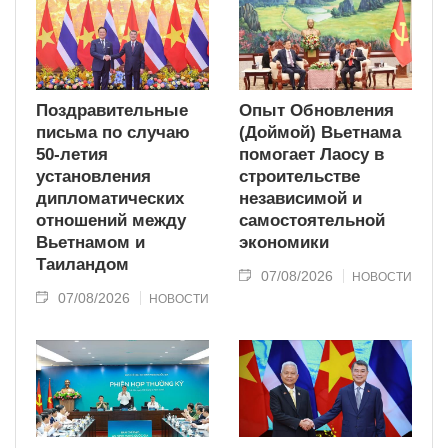
Поздравительные
Опыт Обновления
письма по случаю
(Доймой) Вьетнама
50-летия
помогает Лаосу в
установления
строительстве
дипломатических
независимой и
отношений между
самостоятельной
Вьетнамом и
экономики
Таиландом
07/08/2026
НОВОСТИ
07/08/2026
НОВОСТИ