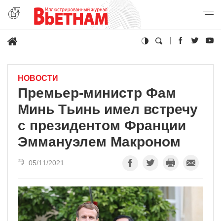
НОВОСТИ
Премьер-министр Фам
Минь Тьинь имел встречу
с президентом Франции
Эммануэлем Макроном
05/11/2021