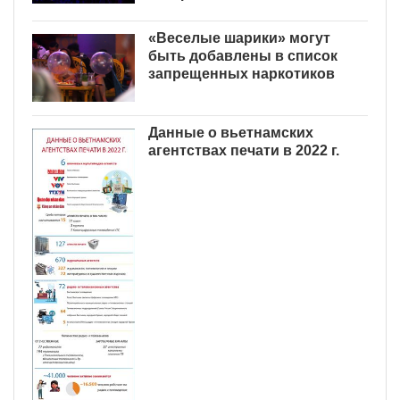
«Веселые шарики» могут
быть добавлены в список
запрещенных наркотиков
Данные о вьетнамских
агентствах печати в 2022 г.