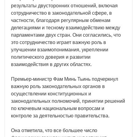
результаты двусторонних отношений, включая
сотрудничество в законодательной сфере, в
частности, благодаря регулярным обменам
делегациями и тесному взаимодействию между
парламентами двух стран. Они согласились, что
это сотрудничество играет важную роль в
улучшении взаимопонимания, укреплении
политического доверия и развитии
взаимодействия в других областях.
Премьер-министр Фам Минь Тьинь подчеркнул
важную роль законодательных органов в
осуществлении конституционных и
законодательных полномочий, принятии решений
по ключевым национальным вопросам и
контроле за деятельностью правительства.
Она отметила, что все большее число