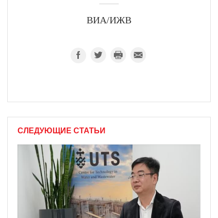
ВИА/ИЖВ
СЛЕДУЮЩИЕ СТАТЬИ