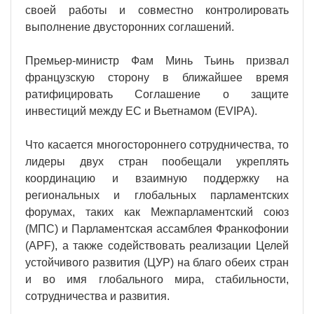
своей работы и совместно контролировать
выполнение двусторонних соглашений.
Премьер-министр Фам Минь Тьинь призвал
французскую сторону в ближайшее время
ратифицировать Соглашение о защите
инвестиций между ЕС и Вьетнамом (EVIPA).
Что касается многостороннего сотрудничества, то
лидеры двух стран пообещали укреплять
координацию и взаимную поддержку на
региональных и глобальных парламентских
форумах, таких как Межпарламентский союз
(МПС) и Парламентская ассамблея Франкофонии
(APF), а также содействовать реализации Целей
устойчивого развития (ЦУР) на благо обеих стран
и во имя глобального мира, стабильности,
сотрудничества и развития.