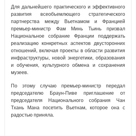
Для дальнейшего практического и эффективного
развития всеобъемлющего стратегического
партнерства между Вьетнамом и Францией
премьер-министр Фам Минь Тьинь призвал
Национальное собрание Франции поддержать
реализацию конкретных аспектов двусторонних
отношений, включая проекты в области развития
инфраструктуры, новой энергетики, образования
и обучения, культурного обмена и сохранения
музеев.
По этому случаю премьер-министр передал
председателю Браун-Пиве приглашение от
председателя Национального собрания Чан
Тхань Мана посетить Вьетнам, которое она с
радостью приняла.