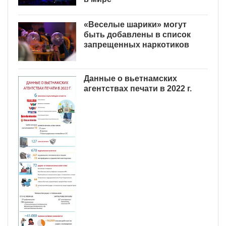
«Веселые шарики» могут
быть добавлены в список
запрещенных наркотиков
Данные о вьетнамских
агентствах печати в 2022 г.