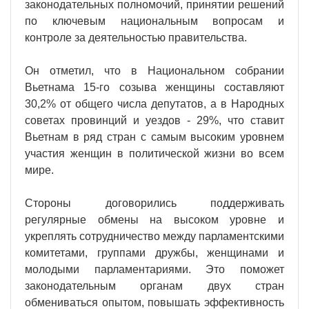
законодательных полномочий, принятии решений
по ключевым национальным вопросам и
контроле за деятельностью правительства.
Он отметил, что в Национальном собрании
Вьетнама 15-го созыва женщины составляют
30,2% от общего числа депутатов, а в Народных
советах провинций и уездов - 29%, что ставит
Вьетнам в ряд стран с самым высоким уровнем
участия женщин в политической жизни во всем
мире.
Стороны договорились поддерживать
регулярные обмены на высоком уровне и
укреплять сотрудничество между парламентскими
комитетами, группами дружбы, женщинами и
молодыми парламентариями. Это поможет
законодательным органам двух стран
обмениваться опытом, повышать эффективность