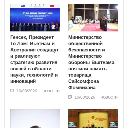
Генсек, Президент
Министерство
То Лам: Вьетнам и
общественной
Австралия создадут
безопасности и
и реализуют
Министерство
стратегию развития
обороны Вьетнама
связей в области
почтили память
науки, технологий и
товарища
инноваций
Сайсомфона
Фомвихана
10/08/2026
НОВОСТИ
10/08/2026
НОВОСТИ