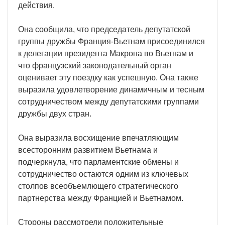
действия.
Она сообщила, что председатель депутатской
группы дружбы Франция-Вьетнам присоединился
к делегации президента Макрона во Вьетнам и
что французский законодательный орган
оценивает эту поездку как успешную. Она также
выразила удовлетворение динамичным и тесным
сотрудничеством между депутатскими группами
дружбы двух стран.
Она выразила восхищение впечатляющим
всесторонним развитием Вьетнама и
подчеркнула, что парламентские обмены и
сотрудничество остаются одним из ключевых
столпов всеобъемлющего стратегического
партнерства между Францией и Вьетнамом.
Стороны рассмотрели положительные