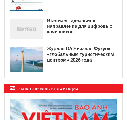
Вьетнам - идеальное
направление для цифровых
кочевников
Журнал ОАЭ назвал Фукуок
«глобальным туристическим
центром» 2026 года
ЧИТАТЬ ПЕЧАТНЫЕ ПУБЛИКАЦИИ