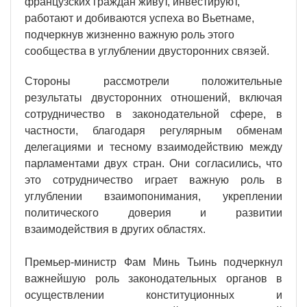
французских граждан живут, инвестируют,
работают и добиваются успеха во Вьетнаме,
подчеркнув жизненно важную роль этого
сообщества в углублении двусторонних связей.
Стороны рассмотрели положительные
результаты двусторонних отношений, включая
сотрудничество в законодательной сфере, в
частности, благодаря регулярным обменам
делегациями и тесному взаимодействию между
парламентами двух стран. Они согласились, что
это сотрудничество играет важную роль в
углублении взаимопонимания, укреплении
политического доверия и развитии
взаимодействия в других областях.
Премьер-министр Фам Минь Тьинь подчеркнул
важнейшую роль законодательных органов в
осуществлении конституционных и