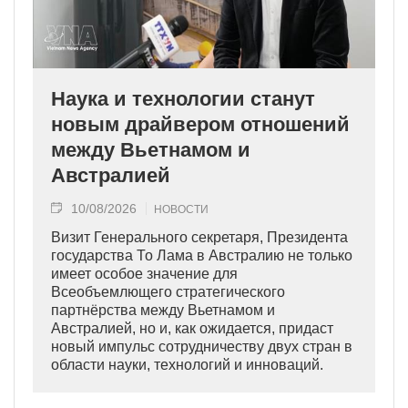
Наука и технологии станут
новым драйвером отношений
между Вьетнамом и
Австралией
10/08/2026
НОВОСТИ
Визит Генерального секретаря, Президента
государства То Лама в Австралию не только
имеет особое значение для
Всеобъемлющего стратегического
партнёрства между Вьетнамом и
Австралией, но и, как ожидается, придаст
новый импульс сотрудничеству двух стран в
области науки, технологий и инноваций.