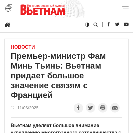
НОВОСТИ
Премьер-министр Фам
Минь Тьинь: Вьетнам
придает большое
значение связям с
Францией
11/06/2025
Вьетнам уделяет большое внимание
укреплению многогранного сотрудничества с