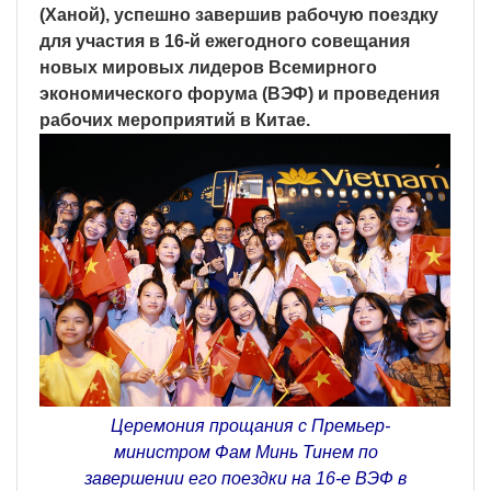
(Ханой), успешно завершив рабочую поездку
для участия в 16-й ежегодного совещания
новых мировых лидеров Всемирного
экономического форума (ВЭФ) и проведения
рабочих мероприятий в Китае.
Церемония прощания с Премьер-
министром Фам Минь Тинем по
завершении его поездки на 16-е ВЭФ в