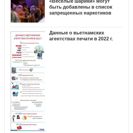
«Веселые шарики» могут
быть добавлены в список
запрещенных наркотиков
Данные о вьетнамских
агентствах печати в 2022 г.