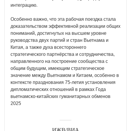
интеграцию.
Особенно важно, что эта рабочая поездка стала
доказательством эффективной реализации общих
пониманий, достигнутых на высшем уровне
руководства двух партий и стран Вьетнама и
Китая, а также духа всестороннего
стратегического партнёрства и сотрудничества,
направленного на построение сообщества с
общим будущим, имеющим стратегическое
значение между Вьетнамом и Китаем, особенно в
контексте празднования 75-летия установления
дипломатических отношений в рамках Года
вьетнамско-китайских гуманитарных обменов
2025
ИЖВ/ВИА