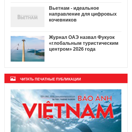
Вьетнам - идеальное
направление для цифровых
кочевников
Журнал ОАЭ назвал Фукуок
«глобальным туристическим
центром» 2026 года
ЧИТАТЬ ПЕЧАТНЫЕ ПУБЛИКАЦИИ