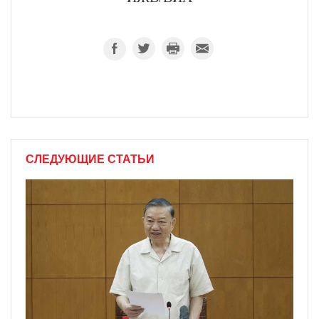
СЛЕДУЮЩИЕ СТАТЬИ