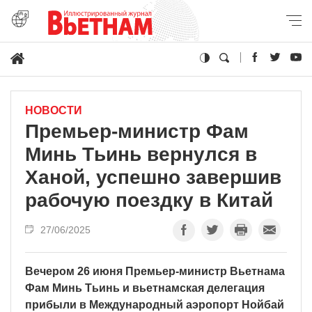
НОВОСТИ
Премьер-министр Фам
Минь Тьинь вернулся в
Ханой, успешно завершив
рабочую поездку в Китай
27/06/2025
Вечером 26 июня Премьер-министр Вьетнама
Фам Минь Тьинь и вьетнамская делегация
прибыли в Международный аэропорт Нойбай