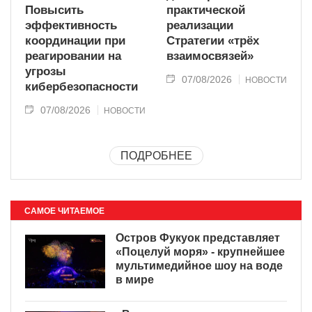
Повысить
практической
эффективность
реализации
координации при
Стратегии «трёх
реагировании на
взаимосвязей»
угрозы
07/08/2026
НОВОСТИ
кибербезопасности
07/08/2026
НОВОСТИ
ПОДРОБНЕЕ
САМОЕ ЧИТАЕМОЕ
Остров Фукуок представляет
«Поцелуй моря» - крупнейшее
мультимедийное шоу на воде
в мире