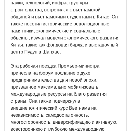
науки, технологий, инфраструктуры,
строительства; встретился с вьетнамской
общиной и вьетнамскими студентами в Китае. Он
также посетил исторические революционные
памятники, экономические и социальные
объекты, изучал модели экономического развития
Китая, такие как фондовая биржа и выставочный
центр Пудун в Шанхае.
Эта рабочая поездка Премьер-министра
принесла на форум послание о духе
предпринимательства для новой эпохи,
призванное максимально мобилизовать
международные ресурсы на благо развития
страны. Она также подчеркнула
внешнеполитический курс Вьетнама на
независимость, самодостаточность,
многосторонность, диверсификацию и активную,
всестороннюю и глубокую международную